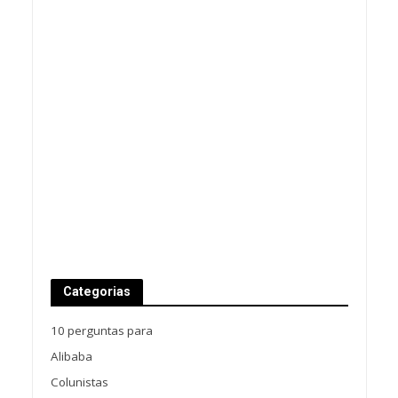
Categorias
10 perguntas para
Alibaba
Colunistas