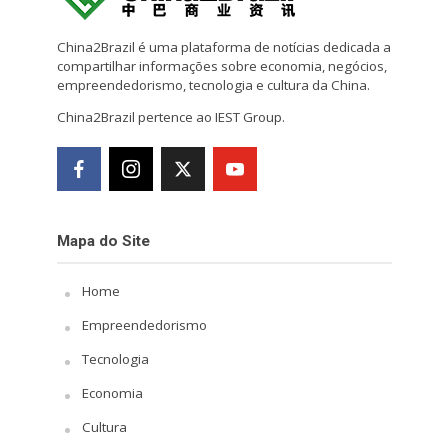
China2Brazil é uma plataforma de notícias dedicada a
compartilhar informações sobre economia, negócios,
empreendedorismo, tecnologia e cultura da China.
China2Brazil pertence ao IEST Group.
Mapa do Site
Home
Empreendedorismo
Tecnologia
Economia
Cultura