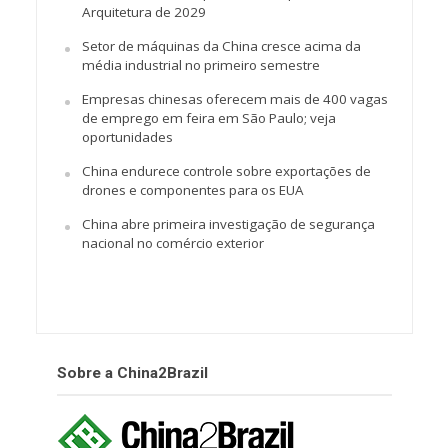
Arquitetura de 2029
Setor de máquinas da China cresce acima da
média industrial no primeiro semestre
Empresas chinesas oferecem mais de 400 vagas
de emprego em feira em São Paulo; veja
oportunidades
China endurece controle sobre exportações de
drones e componentes para os EUA
China abre primeira investigação de segurança
nacional no comércio exterior
Sobre a China2Brazil