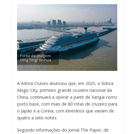
Fonte da imagem:
Ding Ting/ Xinhua
A Adora Cruises anunciou que, em 2025, o Adora
Magic City, primeiro grande cruzeiro nacional da
China, continuará a operar a partir de Xangai como
porto base, com mais de 80 rotas de cruzeiro para
o Japão e a Coreia, com itinerários que variam de
quatro a sete noites.
Segundo informações do jornal The Paper, de