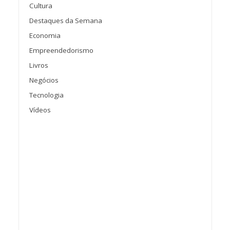
Cultura
Destaques da Semana
Economia
Empreendedorismo
Livros
Negócios
Tecnologia
Vídeos