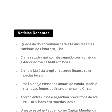
Notícias Recentes
Queda do dólar contribui para alta das reservas
cambiais da China em julho
China registra quinto mês seguido com comércio
exterior acima de RMB 4 trilhões
China e Malásia ampliam acordo financeiro em
moedas locais
Brasil planeja emissões anuais de Panda Bonds e
mira novas fontes de financiamento na China
Acordo entre China e Argentina prevê troca de até
RMB 130 bilhões em moedas locais
Unesco escolhe Pequim como Capital Mundial da