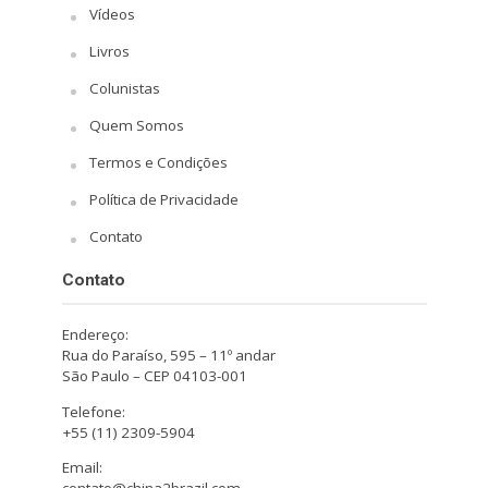
Vídeos
Livros
Colunistas
Quem Somos
Termos e Condições
Política de Privacidade
Contato
Contato
Endereço:
Rua do Paraíso, 595 – 11º andar
São Paulo – CEP 04103-001
Telefone:
+55 (11) 2309-5904
Email: