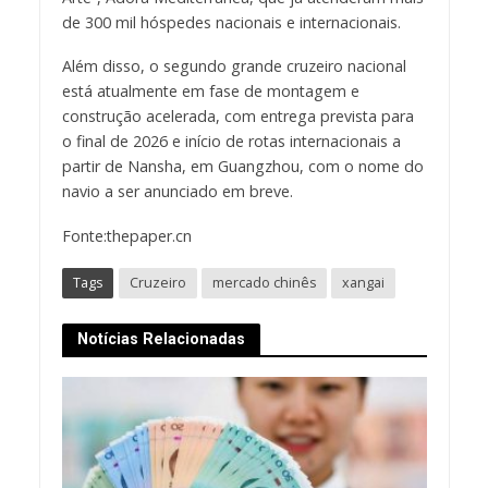
de 300 mil hóspedes nacionais e internacionais.
Além disso, o segundo grande cruzeiro nacional
está atualmente em fase de montagem e
construção acelerada, com entrega prevista para
o final de 2026 e início de rotas internacionais a
partir de Nansha, em Guangzhou, com o nome do
navio a ser anunciado em breve.
Fonte:thepaper.cn
Tags
Cruzeiro
mercado chinês
xangai
Notícias Relacionadas