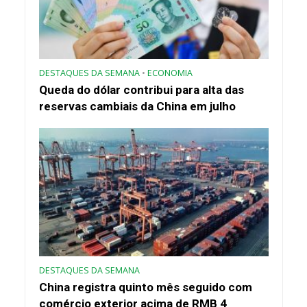
DESTAQUES DA SEMANA
•
ECONOMIA
Queda do dólar contribui para alta das
reservas cambiais da China em julho
DESTAQUES DA SEMANA
China registra quinto mês seguido com
comércio exterior acima de RMB 4