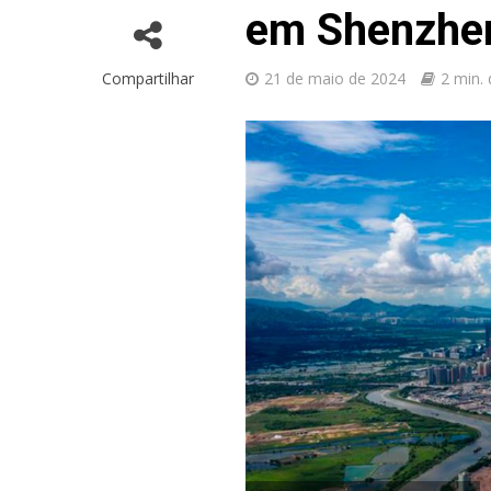
em Shenzhe
Compartilhar
21 de maio de 2024
2 min. 