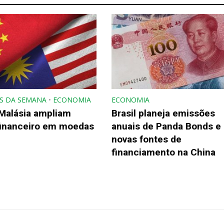
S DA SEMANA
•
ECONOMIA
ECONOMIA
 Malásia ampliam
Brasil planeja emissões
financeiro em moedas
anuais de Panda Bonds e
novas fontes de
financiamento na China