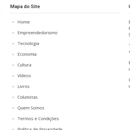
Mapa do Site
Home
Empreendedorismo
Tecnologia
Economia
Cultura
Vídeos
Livros
Colunistas
Quem Somos
Termos e Condições
Política de Privacidade