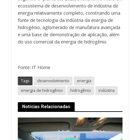
ecossistema de desenvolvimento de indústria de
energia relativamente completo, construindo uma
fonte de tecnologia da indústria da energia de
hidrogênio, aglomerado de manufatura avançada
e uma base de demonstração de aplicação, além
do uso comercial da energia de hidrogênio.
Fonte: IT Home
Tags
desenvolvimento
energia
energia de hidrogênio
hidrogênio
indústria
Notícias Relacionadas