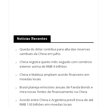
Notícias Recentes
Queda do dólar contribui para alta das reservas
cambiais da China em julho
China registra quinto mês seguido com comércio
exterior acima de RMB 4 trilhões
China e Malásia ampliam acordo financeiro em
moedas locais
Brasil planeja emissões anuais de Panda Bonds e
mira novas fontes de financiamento na China
Acordo entre China e Argentina prevê troca de até
RMB 130 bilhões em moedas locais