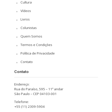
Cultura
Vídeos
Livros
Colunistas
Quem Somos
Termos e Condições
Política de Privacidade
Contato
Contato
Endereço:
Rua do Paraíso, 595 – 11º andar
São Paulo – CEP 04103-001
Telefone:
+55 (11) 2309-5904