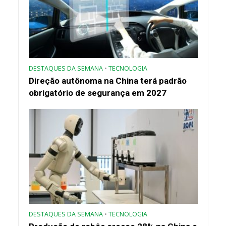
DESTAQUES DA SEMANA
•
TECNOLOGIA
Direção autônoma na China terá padrão
obrigatório de segurança em 2027
DESTAQUES DA SEMANA
•
TECNOLOGIA