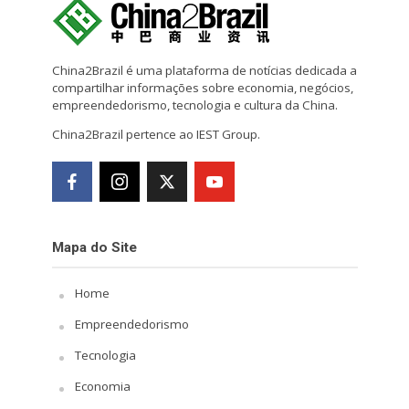
China2Brazil é uma plataforma de notícias dedicada a
compartilhar informações sobre economia, negócios,
empreendedorismo, tecnologia e cultura da China.
China2Brazil pertence ao IEST Group.
Mapa do Site
Home
Empreendedorismo
Tecnologia
Economia