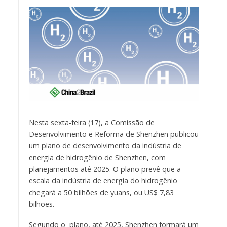
Nesta sexta-feira (17), a Comissão de
Desenvolvimento e Reforma de Shenzhen publicou
um plano de desenvolvimento da indústria de
energia de hidrogênio de Shenzhen, com
planejamentos até 2025. O plano prevê que a
escala da indústria de energia do hidrogênio
chegará a 50 bilhões de yuans, ou US$ 7,83
bilhões.
Segundo o plano, até 2025, Shenzhen formará um