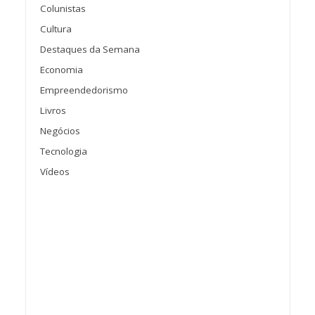
Colunistas
Cultura
Destaques da Semana
Economia
Empreendedorismo
Livros
Negócios
Tecnologia
Vídeos