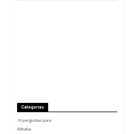
Categorias
10 perguntas para
Alibaba