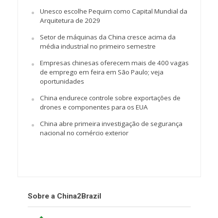
Unesco escolhe Pequim como Capital Mundial da
Arquitetura de 2029
Setor de máquinas da China cresce acima da
média industrial no primeiro semestre
Empresas chinesas oferecem mais de 400 vagas
de emprego em feira em São Paulo; veja
oportunidades
China endurece controle sobre exportações de
drones e componentes para os EUA
China abre primeira investigação de segurança
nacional no comércio exterior
Sobre a China2Brazil