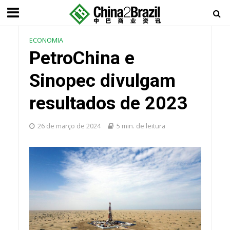
ECONOMIA
PetroChina e
Sinopec divulgam
resultados de 2023
26 de março de 2024
5 min. de leitura