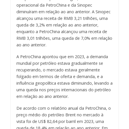
operacional da PetroChina e da Sinopec
diminuíram em relação ao ano anterior. A Sinopec
alcançou uma receita de RMB 3,21 trilhões, uma
queda de 3,2% em relação ao ano anterior,
enquanto a PetroChina alcançou uma receita de
RMB 3,01 trilhões, uma queda de 7,0% em relação
ao ano anterior.
A PetroChina apontou que em 2023, a demanda
mundial por petróleo estava gradualmente se
recuperando, o mercado estava geralmente
folgado em termos de oferta e demanda, e a
influência geopolítica estava diminuindo, levando a
uma queda nos preços internacionais do petróleo
em relação ao ano anterior.
De acordo com o relatório anual da PetroChina, o
preço médio do petróleo Brent no mercado à
vista foi de US$ 82,64 por barril em 2023, uma
queda de 18,4% em relação ao ano anterior. Em