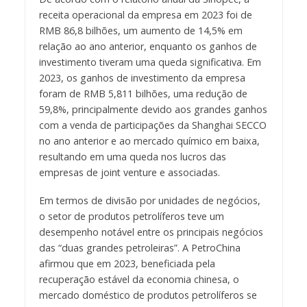
receita operacional da empresa em 2023 foi de
RMB 86,8 bilhões, um aumento de 14,5% em
relação ao ano anterior, enquanto os ganhos de
investimento tiveram uma queda significativa. Em
2023, os ganhos de investimento da empresa
foram de RMB 5,811 bilhões, uma redução de
59,8%, principalmente devido aos grandes ganhos
com a venda de participações da Shanghai SECCO
no ano anterior e ao mercado químico em baixa,
resultando em uma queda nos lucros das
empresas de joint venture e associadas.
Em termos de divisão por unidades de negócios,
o setor de produtos petrolíferos teve um
desempenho notável entre os principais negócios
das “duas grandes petroleiras”. A PetroChina
afirmou que em 2023, beneficiada pela
recuperação estável da economia chinesa, o
mercado doméstico de produtos petrolíferos se