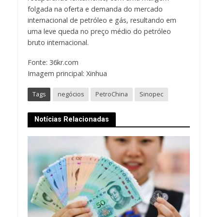
folgada na oferta e demanda do mercado
internacional de petróleo e gás, resultando em
uma leve queda no preço médio do petróleo
bruto internacional.
Fonte: 36kr.com
Imagem principal: Xinhua
Tags
negócios
PetroChina
Sinopec
Notícias Relacionadas