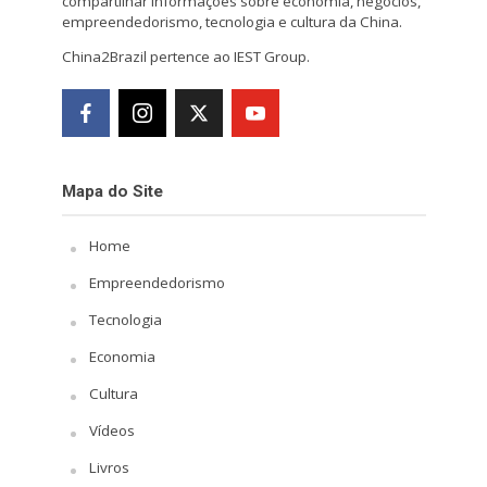
compartilhar informações sobre economia, negócios,
empreendedorismo, tecnologia e cultura da China.
China2Brazil pertence ao IEST Group.
Mapa do Site
Home
Empreendedorismo
Tecnologia
Economia
Cultura
Vídeos
Livros