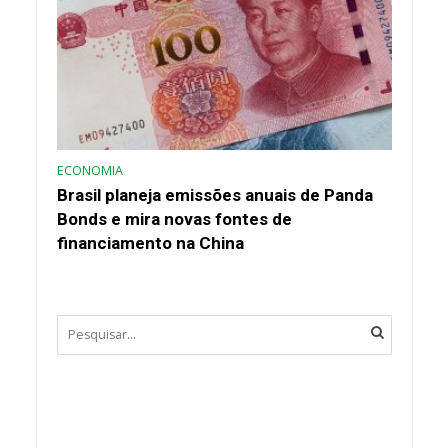
ECONOMIA
Brasil planeja emissões anuais de Panda
Bonds e mira novas fontes de
financiamento na China