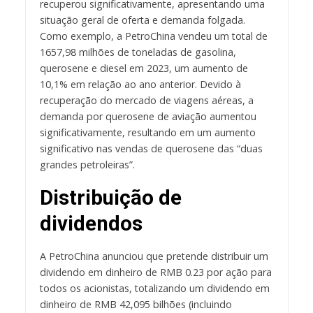
recuperou significativamente, apresentando uma
situação geral de oferta e demanda folgada.
Como exemplo, a PetroChina vendeu um total de
1657,98 milhões de toneladas de gasolina,
querosene e diesel em 2023, um aumento de
10,1% em relação ao ano anterior. Devido à
recuperação do mercado de viagens aéreas, a
demanda por querosene de aviação aumentou
significativamente, resultando em um aumento
significativo nas vendas de querosene das “duas
grandes petroleiras”.
Distribuição de
dividendos
A PetroChina anunciou que pretende distribuir um
dividendo em dinheiro de RMB 0.23 por ação para
todos os acionistas, totalizando um dividendo em
dinheiro de RMB 42,095 bilhões (incluindo