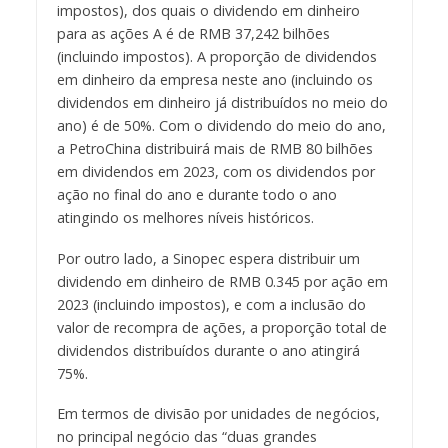
impostos), dos quais o dividendo em dinheiro
para as ações A é de RMB 37,242 bilhões
(incluindo impostos). A proporção de dividendos
em dinheiro da empresa neste ano (incluindo os
dividendos em dinheiro já distribuídos no meio do
ano) é de 50%. Com o dividendo do meio do ano,
a PetroChina distribuirá mais de RMB 80 bilhões
em dividendos em 2023, com os dividendos por
ação no final do ano e durante todo o ano
atingindo os melhores níveis históricos.
Por outro lado, a Sinopec espera distribuir um
dividendo em dinheiro de RMB 0.345 por ação em
2023 (incluindo impostos), e com a inclusão do
valor de recompra de ações, a proporção total de
dividendos distribuídos durante o ano atingirá
75%.
Em termos de divisão por unidades de negócios,
no principal negócio das “duas grandes