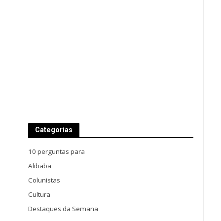
Categorias
10 perguntas para
Alibaba
Colunistas
Cultura
Destaques da Semana