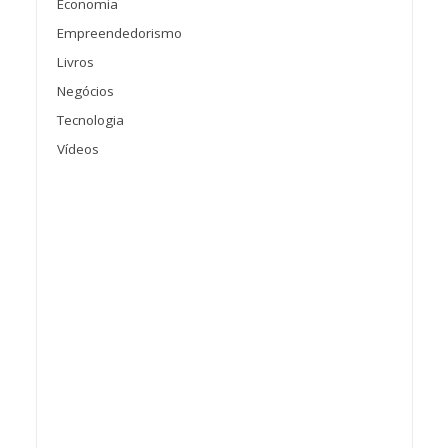
Economia
Empreendedorismo
Livros
Negócios
Tecnologia
Vídeos