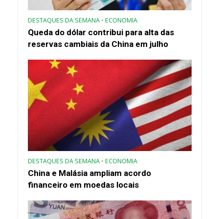
DESTAQUES DA SEMANA
•
ECONOMIA
Queda do dólar contribui para alta das
reservas cambiais da China em julho
DESTAQUES DA SEMANA
•
ECONOMIA
China e Malásia ampliam acordo
financeiro em moedas locais