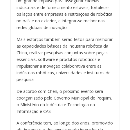
um grande impulso para assegurar cadeias
industriais e de fornecimento estáveis, fortalecer
os laços entre empresas e instituições de robótica
no país e no exterior, e integrar-se melhor nas
redes globais de inovação.
Mais esforços também serão feitos para melhorar
as capacidades básicas da indústria robótica da
China, realizar pesquisas conjuntas sobre peças
essenciais, software e produtos robóticos e
impulsionar a inovação colaborativa entre as
indústrias robóticas, universidades e institutos de
pesquisa.
De acordo com Chen, o próximo evento será
coorganizado pelo Governo Municipal de Pequim,
o Ministério da Indústria e Tecnologia da
Informação e CAST.
A conferência tem, ao longo dos anos, promovido
efetivamente o desenvolvimento inovador da