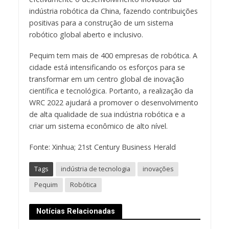
indústria robótica da China, fazendo contribuições
positivas para a construção de um sistema
robótico global aberto e inclusivo.
Pequim tem mais de 400 empresas de robótica. A
cidade está intensificando os esforços para se
transformar em um centro global de inovação
científica e tecnológica. Portanto, a realização da
WRC 2022 ajudará a promover o desenvolvimento
de alta qualidade de sua indústria robótica e a
criar um sistema econômico de alto nível.
Fonte: Xinhua; 21st Century Business Herald
Tags
indústria de tecnologia
inovações
Pequim
Robótica
Notícias Relacionadas