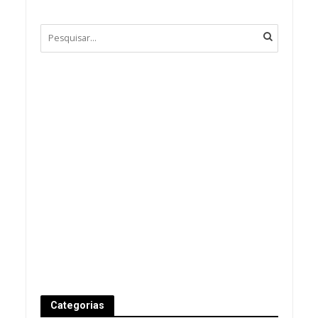
Categorias