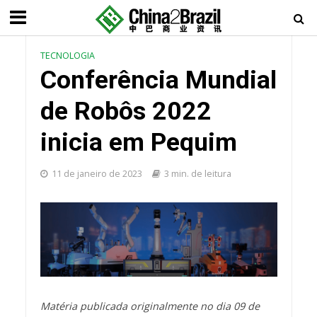
TECNOLOGIA
Conferência Mundial
de Robôs 2022
inicia em Pequim
11 de janeiro de 2023
3 min. de leitura
Matéria publicada originalmente no dia 09 de