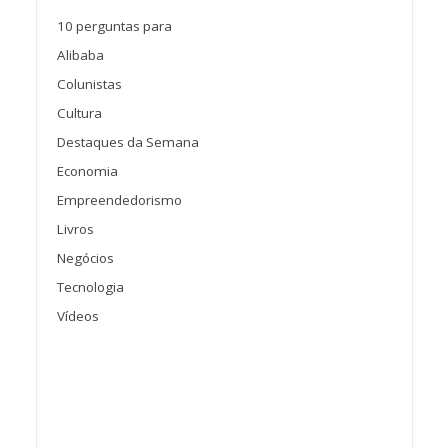
10 perguntas para
Alibaba
Colunistas
Cultura
Destaques da Semana
Economia
Empreendedorismo
Livros
Negócios
Tecnologia
Vídeos