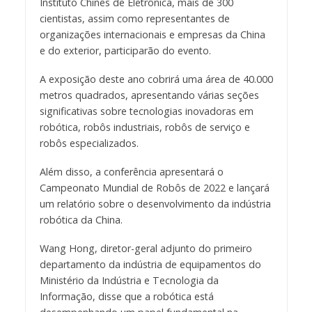
Instituto Chinês de Eletrônica, mais de 300
cientistas, assim como representantes de
organizações internacionais e empresas da China
e do exterior, participarão do evento.
A exposição deste ano cobrirá uma área de 40.000
metros quadrados, apresentando várias seções
significativas sobre tecnologias inovadoras em
robótica, robôs industriais, robôs de serviço e
robôs especializados.
Além disso, a conferência apresentará o
Campeonato Mundial de Robôs de 2022 e lançará
um relatório sobre o desenvolvimento da indústria
robótica da China.
Wang Hong, diretor-geral adjunto do primeiro
departamento da indústria de equipamentos do
Ministério da Indústria e Tecnologia da
Informação, disse que a robótica está