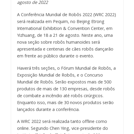
agosto de 2022
A Conferência Mundial de Robôs 2022 (WRC 2022)
será realizada em Pequim, no Beijing Etrong
International Exhibition & Convention Center, em
Yizhuang, de 18 a 21 de agosto. Neste ano, uma
nova seção sobre robôs humanoides será
apresentada e centenas de cães robôs dançarão
em frente ao público durante o evento.
Haverá três seções, o Fórum Mundial de Robôs, a
Exposição Mundial de Robôs, e o Concurso
Mundial de Robôs. Serão expostos mais de 500
produtos de mais de 130 empresas, desde robôs
de combate a incêndio até robôs cirúrgicos.
Enquanto isso, mais de 30 novos produtos serão
lançados durante a conferência.
A WRC 2022 será realizada tanto offline como
online. Segundo Chen Ying, vice-presidente do