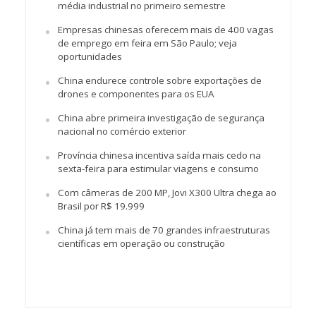
média industrial no primeiro semestre
Empresas chinesas oferecem mais de 400 vagas
de emprego em feira em São Paulo; veja
oportunidades
China endurece controle sobre exportações de
drones e componentes para os EUA
China abre primeira investigação de segurança
nacional no comércio exterior
Província chinesa incentiva saída mais cedo na
sexta-feira para estimular viagens e consumo
Com câmeras de 200 MP, Jovi X300 Ultra chega ao
Brasil por R$ 19.999
China já tem mais de 70 grandes infraestruturas
científicas em operação ou construção