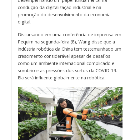
desempenhando um papel fundamental na
condução da digitalização industrial e na
promoção do desenvolvimento da economia
digital.
Discursando em uma conferência de imprensa em
Pequim na segunda-feira (8), Wang disse que a
indústria robótica da China tem testemunhado um
crescimento considerável apesar de desafios
como um ambiente internacional complicado e
sombrio e as pressões dos surtos da COVID-19.
Ela será influente globalmente na robótica.