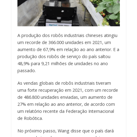
A produção dos robôs industriais chineses atingiu
um recorde de 366.000 unidades em 2021, um
aumento de 67,9% em relação ao ano anterior. E a
produção dos robôs de serviço do país saltou
48,9% para 9,21 milhões de unidades no ano
passado.
As vendas globais de robôs industriais tiveram
uma forte recuperação em 2021, com um recorde
de 486.800 unidades enviadas, um aumento de
27% em relação ao ano anterior, de acordo com
um relatório recente da Federação Internacional
de Robótica.
No próximo passo, Wang disse que o país dará