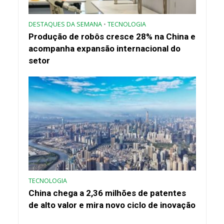
DESTAQUES DA SEMANA
•
TECNOLOGIA
Produção de robôs cresce 28% na China e
acompanha expansão internacional do
setor
TECNOLOGIA
China chega a 2,36 milhões de patentes
de alto valor e mira novo ciclo de inovação