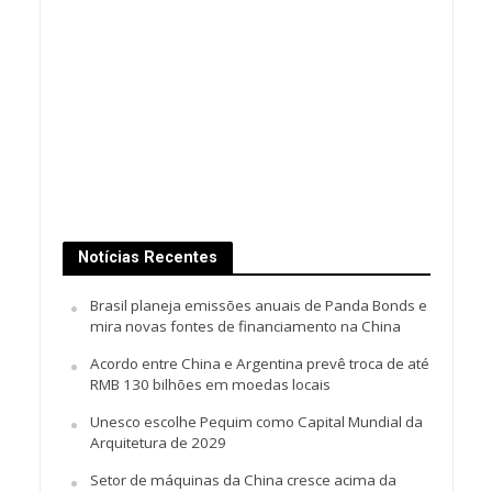
Notícias Recentes
Brasil planeja emissões anuais de Panda Bonds e
mira novas fontes de financiamento na China
Acordo entre China e Argentina prevê troca de até
RMB 130 bilhões em moedas locais
Unesco escolhe Pequim como Capital Mundial da
Arquitetura de 2029
Setor de máquinas da China cresce acima da