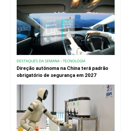
DESTAQUES DA SEMANA
•
TECNOLOGIA
Direção autônoma na China terá padrão
obrigatório de segurança em 2027