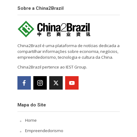
Sobre a China2Brazil
China2Brazil é uma plataforma de notícias dedicada a
compartilhar informações sobre economia, negócios,
empreendedorismo, tecnologia e cultura da China.
China2Brazil pertence ao IEST Group.
Mapa do Site
Home
Empreendedorismo