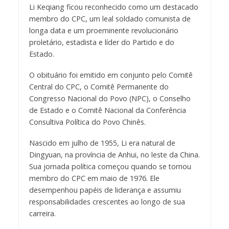
Li Keqiang ficou reconhecido como um destacado
membro do CPC, um leal soldado comunista de
longa data e um proeminente revolucionário
proletário, estadista e líder do Partido e do
Estado.
O obituário foi emitido em conjunto pelo Comitê
Central do CPC, o Comitê Permanente do
Congresso Nacional do Povo (NPC), o Conselho
de Estado e o Comitê Nacional da Conferência
Consultiva Política do Povo Chinês.
Nascido em julho de 1955, Li era natural de
Dingyuan, na província de Anhui, no leste da China.
Sua jornada política começou quando se tornou
membro do CPC em maio de 1976. Ele
desempenhou papéis de liderança e assumiu
responsabilidades crescentes ao longo de sua
carreira.