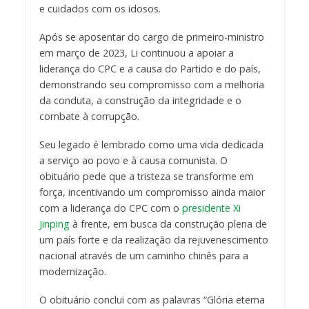
e cuidados com os idosos.
Após se aposentar do cargo de primeiro-ministro
em março de 2023, Li continuou a apoiar a
liderança do CPC e a causa do Partido e do país,
demonstrando seu compromisso com a melhoria
da conduta, a construção da integridade e o
combate à corrupção.
Seu legado é lembrado como uma vida dedicada
a serviço ao povo e à causa comunista. O
obituário pede que a tristeza se transforme em
força, incentivando um compromisso ainda maior
com a liderança do CPC com o
presidente Xi
Jinping
à frente, em busca da construção plena de
um país forte e da realização da rejuvenescimento
nacional através de um caminho chinês para a
modernização.
O obituário conclui com as palavras “Glória eterna