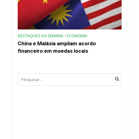
DESTAQUES DA SEMANA
•
ECONOMIA
China e Malásia ampliam acordo
financeiro em moedas locais