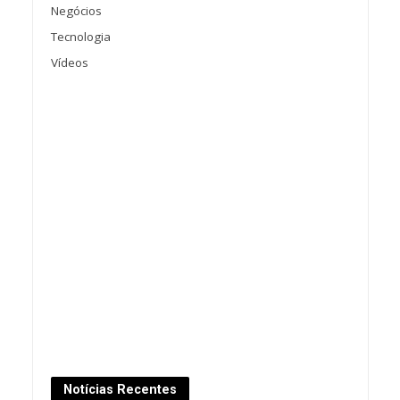
Negócios
Tecnologia
Vídeos
Notícias Recentes