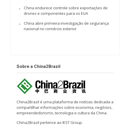
China endurece controle sobre exportações de
drones e componentes para os EUA
China abre primeira investigação de segurança
nacional no comércio exterior
Sobre a China2Brazil
China2Brazil é uma plataforma de notícias dedicada a
compartilhar informações sobre economia, negócios,
empreendedorismo, tecnologia e cultura da China.
China2Brazil pertence ao IEST Group.