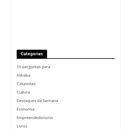
Categorias
10 perguntas para
Alibaba
Colunistas
Cultura
Destaques da Semana
Economia
Empreendedorismo
Livros