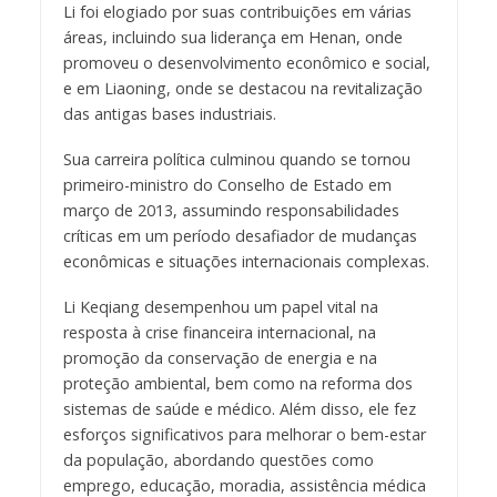
Li foi elogiado por suas contribuições em várias
áreas, incluindo sua liderança em Henan, onde
promoveu o desenvolvimento econômico e social,
e em Liaoning, onde se destacou na revitalização
das antigas bases industriais.
Sua carreira política culminou quando se tornou
primeiro-ministro do Conselho de Estado em
março de 2013, assumindo responsabilidades
críticas em um período desafiador de mudanças
econômicas e situações internacionais complexas.
Li Keqiang desempenhou um papel vital na
resposta à crise financeira internacional, na
promoção da conservação de energia e na
proteção ambiental, bem como na reforma dos
sistemas de saúde e médico. Além disso, ele fez
esforços significativos para melhorar o bem-estar
da população, abordando questões como
emprego, educação, moradia, assistência médica