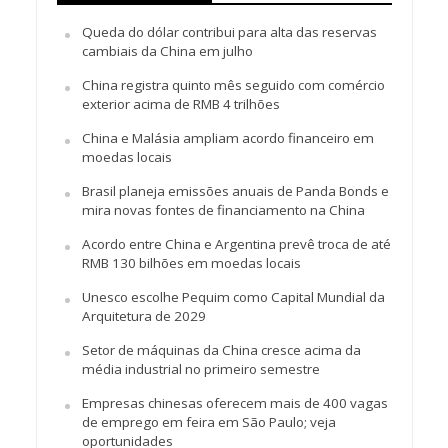
Queda do dólar contribui para alta das reservas
cambiais da China em julho
China registra quinto mês seguido com comércio
exterior acima de RMB 4 trilhões
China e Malásia ampliam acordo financeiro em
moedas locais
Brasil planeja emissões anuais de Panda Bonds e
mira novas fontes de financiamento na China
Acordo entre China e Argentina prevê troca de até
RMB 130 bilhões em moedas locais
Unesco escolhe Pequim como Capital Mundial da
Arquitetura de 2029
Setor de máquinas da China cresce acima da
média industrial no primeiro semestre
Empresas chinesas oferecem mais de 400 vagas
de emprego em feira em São Paulo; veja
oportunidades