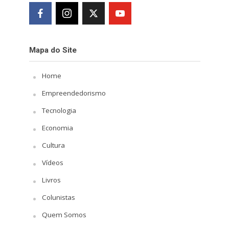
Mapa do Site
Home
Empreendedorismo
Tecnologia
Economia
Cultura
Vídeos
Livros
Colunistas
Quem Somos