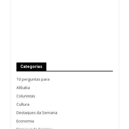
Categorias
10 perguntas para
Alibaba
Colunistas
Cultura
Destaques da Semana
Economia