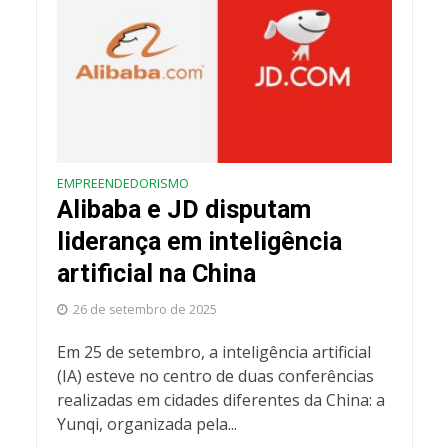
EMPREENDEDORISMO
Alibaba e JD disputam
liderança em inteligência
artificial na China
26 de setembro de 2025
Em 25 de setembro, a inteligência artificial
(IA) esteve no centro de duas conferências
realizadas em cidades diferentes da China: a
Yunqi, organizada pela...