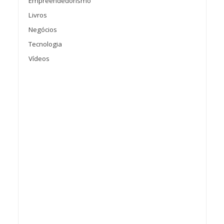
Empreendedorismo
Livros
Negócios
Tecnologia
Vídeos