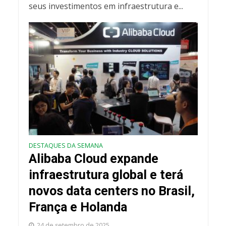
seus investimentos em infraestrutura e...
DESTAQUES DA SEMANA
Alibaba Cloud expande
infraestrutura global e terá
novos data centers no Brasil,
França e Holanda
24 de setembro de 2025