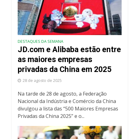
DESTAQUES DA SEMANA
JD.com e Alibaba estão entre
as maiores empresas
privadas da China em 2025
28 de agosto de 2025
Na tarde de 28 de agosto, a Federação
Nacional da Indústria e Comércio da China
divulgou a lista das “500 Maiores Empresas
Privadas da China 2025” e o...