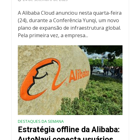
A Alibaba Cloud anunciou nesta quarta-feira
(24), durante a Conferência Yunqi, um novo
plano de expansão de infraestrutura global.
Pela primeira vez, a empresa...
DESTAQUES DA SEMANA
Estratégia offline da Alibaba:
AutoNavi conecta usuários