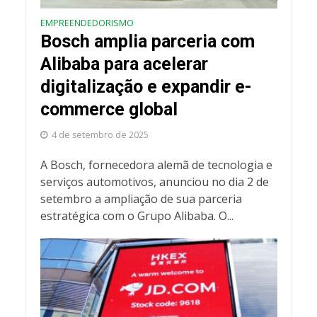
EMPREENDEDORISMO
Bosch amplia parceria com
Alibaba para acelerar
digitalização e expandir e-
commerce global
4 de setembro de 2025
A Bosch, fornecedora alemã de tecnologia e
serviços automotivos, anunciou no dia 2 de
setembro a ampliação de sua parceria
estratégica com o Grupo Alibaba. O...