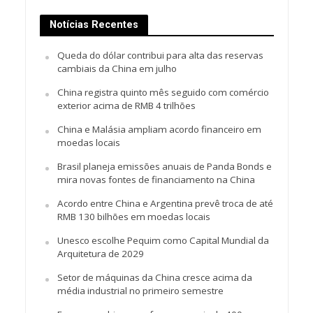
Notícias Recentes
Queda do dólar contribui para alta das reservas
cambiais da China em julho
China registra quinto mês seguido com comércio
exterior acima de RMB 4 trilhões
China e Malásia ampliam acordo financeiro em
moedas locais
Brasil planeja emissões anuais de Panda Bonds e
mira novas fontes de financiamento na China
Acordo entre China e Argentina prevê troca de até
RMB 130 bilhões em moedas locais
Unesco escolhe Pequim como Capital Mundial da
Arquitetura de 2029
Setor de máquinas da China cresce acima da
média industrial no primeiro semestre