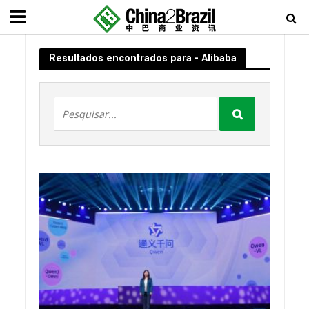
Resultados encontrados para - Alibaba