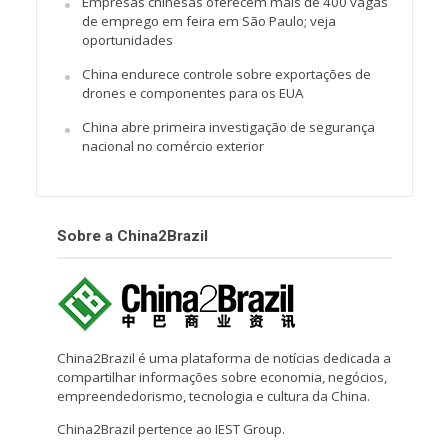
Empresas chinesas oferecem mais de 400 vagas
de emprego em feira em São Paulo; veja
oportunidades
China endurece controle sobre exportações de
drones e componentes para os EUA
China abre primeira investigação de segurança
nacional no comércio exterior
Sobre a China2Brazil
China2Brazil é uma plataforma de notícias dedicada a
compartilhar informações sobre economia, negócios,
empreendedorismo, tecnologia e cultura da China.
China2Brazil pertence ao IEST Group.