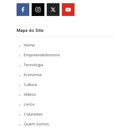
Mapa do Site
Home
Empreendedorismo
Tecnologia
Economia
Cultura
Vídeos
Livros
Colunistas
Quem Somos