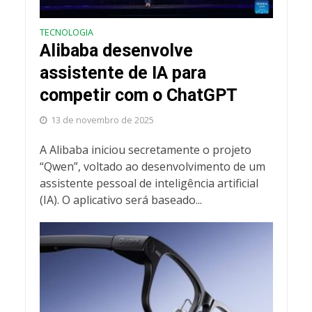
TECNOLOGIA
Alibaba desenvolve
assistente de IA para
competir com o ChatGPT
13 de novembro de 2025
A Alibaba iniciou secretamente o projeto
“Qwen”, voltado ao desenvolvimento de um
assistente pessoal de inteligência artificial
(IA). O aplicativo será baseado...