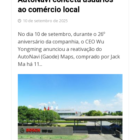
ao comércio local
10 de setembro de 2025
No dia 10 de setembro, durante o 26º
aniversário da companhia, o CEO Wu
Yongming anunciou a reativação do
AutoNavi (Gaode) Maps, comprado por Jack
Ma há 11...