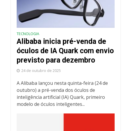
TECNOLOGIA
Alibaba inicia pré-venda de
óculos de IA Quark com envio
previsto para dezembro
24 de outubro de 2025
A Alibaba lançou nesta quinta-feira (24 de
outubro) a pré-venda dos óculos de
inteligência artificial (IA) Quark, primeiro
modelo de óculos inteligentes...