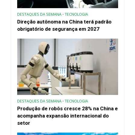
DESTAQUES DA SEMANA
•
TECNOLOGIA
Direção autônoma na China terá padrão
obrigatório de segurança em 2027
DESTAQUES DA SEMANA
•
TECNOLOGIA
Produção de robôs cresce 28% na China e
acompanha expansão internacional do
setor