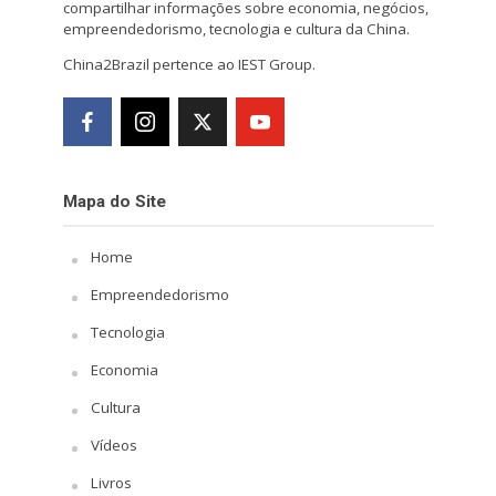
compartilhar informações sobre economia, negócios,
empreendedorismo, tecnologia e cultura da China.
China2Brazil pertence ao IEST Group.
Mapa do Site
Home
Empreendedorismo
Tecnologia
Economia
Cultura
Vídeos
Livros