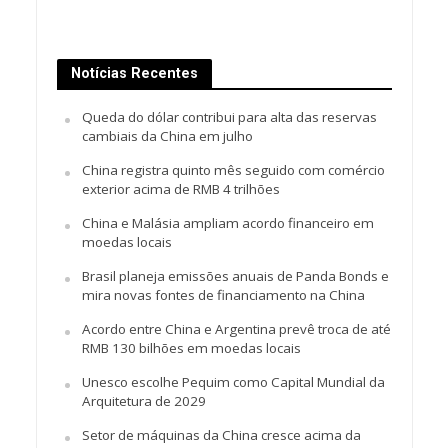
Notícias Recentes
Queda do dólar contribui para alta das reservas
cambiais da China em julho
China registra quinto mês seguido com comércio
exterior acima de RMB 4 trilhões
China e Malásia ampliam acordo financeiro em
moedas locais
Brasil planeja emissões anuais de Panda Bonds e
mira novas fontes de financiamento na China
Acordo entre China e Argentina prevê troca de até
RMB 130 bilhões em moedas locais
Unesco escolhe Pequim como Capital Mundial da
Arquitetura de 2029
Setor de máquinas da China cresce acima da