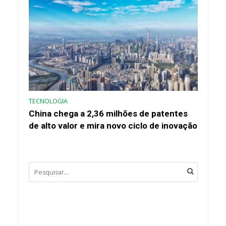
TECNOLOGIA
China chega a 2,36 milhões de patentes
de alto valor e mira novo ciclo de inovação