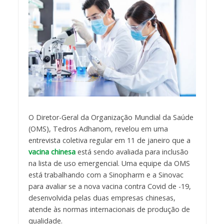
O Diretor-Geral da Organização Mundial da Saúde
(OMS), Tedros Adhanom, revelou em uma
entrevista coletiva regular em 11 de janeiro que a
vacina chinesa
está sendo avaliada para inclusão
na lista de uso emergencial. Uma equipe da OMS
está trabalhando com a Sinopharm e a Sinovac
para avaliar se a nova vacina contra Covid de -19,
desenvolvida pelas duas empresas chinesas,
atende às normas internacionais de produção de
qualidade.