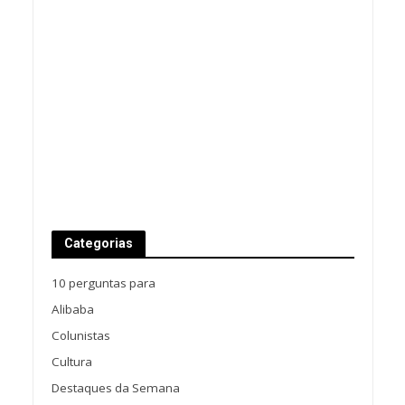
Categorias
10 perguntas para
Alibaba
Colunistas
Cultura
Destaques da Semana