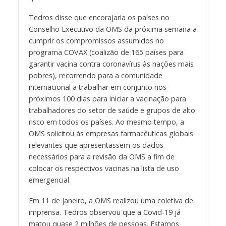
Tedros disse que encorajaria os países no
Conselho Executivo da OMS da próxima semana a
cumprir os compromissos assumidos no
programa COVAX (coalizão de 165 países para
garantir vacina contra coronavírus às nações mais
pobres), recorrendo para a comunidade
internacional a trabalhar em conjunto nos
próximos 100 dias para iniciar a vacinação para
trabalhadores do setor de saúde e grupos de alto
risco em todos os países. Ao mesmo tempo, a
OMS solicitou às empresas farmacêuticas globais
relevantes que apresentassem os dados
necessários para a revisão da OMS a fim de
colocar os respectivos vacinas na lista de uso
emergencial.
Em 11 de janeiro, a OMS realizou uma coletiva de
imprensa. Tedros observou que a Covid-19 já
matou quase 2 milhões de pessoas. Estamos