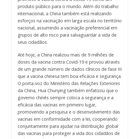
produto público para o mundo. Além do trabalho
internacional, a China também está realizando
esforços na vacinação em larga escala no território
nacional, assumindo a vacinação preferencial em
grupos de alto risco para salvaguardar a vida de
seus cidadãos.
Até hoje, a China realizou mais de 9 milhões de
doses da vacina contra Covid-19 e provou através
de um grande número de dados clínicos de fase III
que a vacina chinesa tem boa eficácia e segurança.
O porta-voz do Ministério das Relações Exteriores
da China, Hua Chunying também enfatizou que o
governo chinês sempre coloca a segurança e a
eficácia das vacinas em primeiro lugar,
promovendo a pesquisa e o desenvolvimento das
vacinas em conformidade com a lei, cooperando
conjuntamente para ajudar na distribuição global
das vacinas para proteger a vida dos cidadãos de