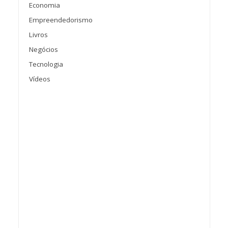
Economia
Empreendedorismo
Livros
Negócios
Tecnologia
Vídeos