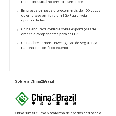
média industrial no primeiro semestre
Empresas chinesas oferecem mais de 400 vagas
de emprego em feira em São Paulo; veja
oportunidades
China endurece controle sobre exportações de
drones e componentes para os EUA
China abre primeira investigação de segurança
nacional no comércio exterior
Sobre a China2Brazil
China2Brazil é uma plataforma de notícias dedicada a