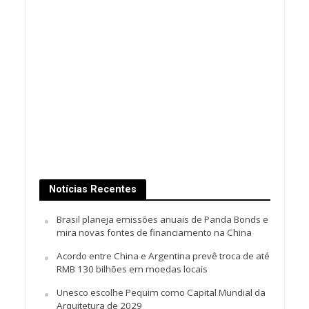
Notícias Recentes
Brasil planeja emissões anuais de Panda Bonds e
mira novas fontes de financiamento na China
Acordo entre China e Argentina prevê troca de até
RMB 130 bilhões em moedas locais
Unesco escolhe Pequim como Capital Mundial da
Arquitetura de 2029