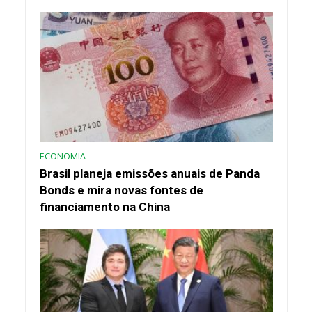
ECONOMIA
Brasil planeja emissões anuais de Panda
Bonds e mira novas fontes de
financiamento na China