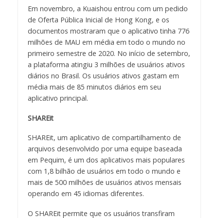
Em novembro, a Kuaishou entrou com um pedido
de Oferta Pública Inicial de Hong Kong, e os
documentos mostraram que o aplicativo tinha 776
milhões de MAU em média em todo o mundo no
primeiro semestre de 2020. No início de setembro,
a plataforma atingiu 3 milhões de usuários ativos
diários no Brasil. Os usuários ativos gastam em
média mais de 85 minutos diários em seu
aplicativo principal.
SHAREit
SHAREit, um aplicativo de compartilhamento de
arquivos desenvolvido por uma equipe baseada
em Pequim, é um dos aplicativos mais populares
com 1,8 bilhão de usuários em todo o mundo e
mais de 500 milhões de usuários ativos mensais
operando em 45 idiomas diferentes.
O SHAREit permite que os usuários transfiram