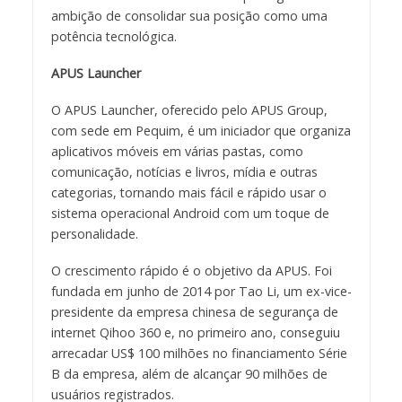
ambição de consolidar sua posição como uma
potência tecnológica.
APUS Launcher
O APUS Launcher, oferecido pelo APUS Group,
com sede em Pequim, é um iniciador que organiza
aplicativos móveis em várias pastas, como
comunicação, notícias e livros, mídia e outras
categorias, tornando mais fácil e rápido usar o
sistema operacional Android com um toque de
personalidade.
O crescimento rápido é o objetivo da APUS. Foi
fundada em junho de 2014 por Tao Li, um ex-vice-
presidente da empresa chinesa de segurança de
internet Qihoo 360 e, no primeiro ano, conseguiu
arrecadar US$ 100 milhões no financiamento Série
B da empresa, além de alcançar 90 milhões de
usuários registrados.