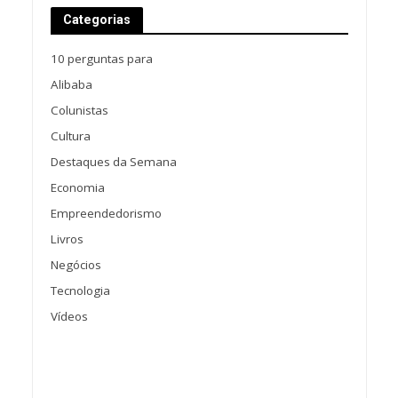
Categorias
10 perguntas para
Alibaba
Colunistas
Cultura
Destaques da Semana
Economia
Empreendedorismo
Livros
Negócios
Tecnologia
Vídeos