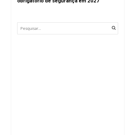
obrigatório de segurança em 2027