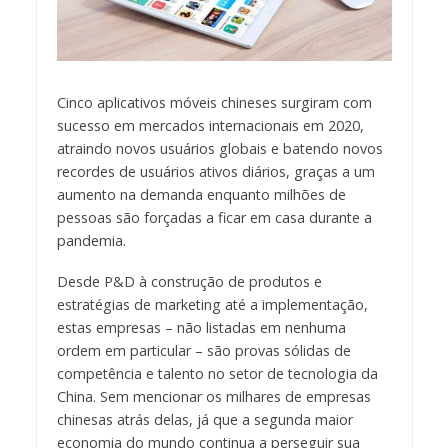
Cinco aplicativos móveis chineses surgiram com
sucesso em mercados internacionais em 2020,
atraindo novos usuários globais e batendo novos
recordes de usuários ativos diários, graças a um
aumento na demanda enquanto milhões de
pessoas são forçadas a ficar em casa durante a
pandemia.
Desde P&D à construção de produtos e
estratégias de marketing até a implementação,
estas empresas – não listadas em nenhuma
ordem em particular – são provas sólidas de
competência e talento no setor de tecnologia da
China. Sem mencionar os milhares de empresas
chinesas atrás delas, já que a segunda maior
economia do mundo continua a perseguir sua