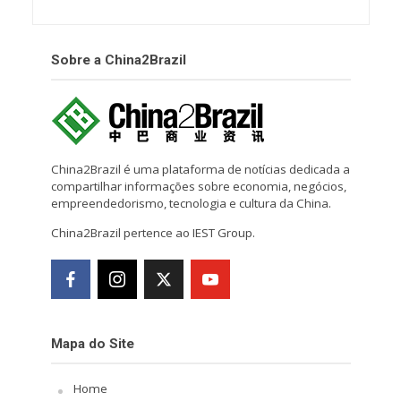
Sobre a China2Brazil
China2Brazil é uma plataforma de notícias dedicada a
compartilhar informações sobre economia, negócios,
empreendedorismo, tecnologia e cultura da China.
China2Brazil pertence ao IEST Group.
Mapa do Site
Home