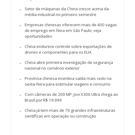
Setor de máquinas da China cresce acima da
média industrial no primeiro semestre
Empresas chinesas oferecem mais de 400 vagas
de emprego em feira em São Paulo; veja
oportunidades
China endurece controle sobre exportações de
drones e componentes para os EUA
China abre primeira investigação de segurança
nacional no comércio exterior
Província chinesa incentiva saída mais cedo na
sexta-feira para estimular viagens e consumo
Com câmeras de 200 MP, Jovi X300 Ultra chega ao
Brasil por R$ 19.999
China já tem mais de 70 grandes infraestruturas
científicas em operação ou construção