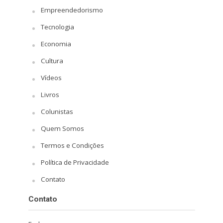
Empreendedorismo
Tecnologia
Economia
Cultura
Vídeos
Livros
Colunistas
Quem Somos
Termos e Condições
Política de Privacidade
Contato
Contato