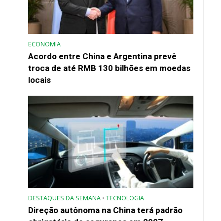
ECONOMIA
Acordo entre China e Argentina prevê
troca de até RMB 130 bilhões em moedas
locais
DESTAQUES DA SEMANA
•
TECNOLOGIA
Direção autônoma na China terá padrão