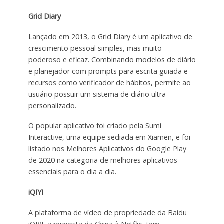
Grid Diary
Lançado em 2013, o Grid Diary é um aplicativo de
crescimento pessoal simples, mas muito
poderoso e eficaz. Combinando modelos de diário
e planejador com prompts para escrita guiada e
recursos como verificador de hábitos, permite ao
usuário possuir um sistema de diário ultra-
personalizado.
O popular aplicativo foi criado pela Sumi
Interactive, uma equipe sediada em Xiamen, e foi
listado nos Melhores Aplicativos do Google Play
de 2020 na categoria de melhores aplicativos
essenciais para o dia a dia.
iQIYI
A plataforma de vídeo de propriedade da Baidu