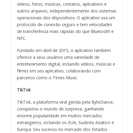
vídeos, fotos, músicas, contatos, aplicativos e
outros arquivos, independentemente dos sistemas
operacionais dos dispositivos. O aplicativo usa um
protocolo de conexão seguro e tem velocidades
de transferência mais rápidas do que Bluetooth e
NFC.
Fundado em abril de 2015, o aplicativo também
oferece a seus usuários uma variedade de
entretenimento digital, incluindo vídeos, músicas e
filmes em seu aplicativo, colaborando com
parceiros como o Times Music.
TikTok
TikTok, a plataforma viral gerida pela ByteDance,
conquistou o mundo de surpresa, ganhando
enorme popularidade em muitos mercados
estrangeiros, incluindo os EUA, Sudeste Asiático e
Europa. Seu sucesso no mercado dos Estados