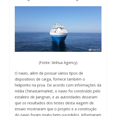
(Fonte: Xinhua Agency)
O navio, além de possuir vários tipos de
dispositivos de carga, fornece também o
heliponto na proa. De acordo com informações da
mídia Chinastarmarket, o navio foi construído pelo
estaleiro de Jiangnan, e as autoridades disseram
que os resultados dos testes desta viagem de
ensaio mostraram que o projeto e a construção
do navio foram muito bem-sucedidos. Informaram