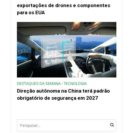
exportações de drones e componentes
para os EUA
DESTAQUES DA SEMANA
•
TECNOLOGIA
Direção autônoma na China terá padrão
obrigatório de segurança em 2027