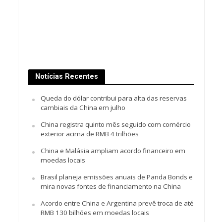
Notícias Recentes
Queda do dólar contribui para alta das reservas
cambiais da China em julho
China registra quinto mês seguido com comércio
exterior acima de RMB 4 trilhões
China e Malásia ampliam acordo financeiro em
moedas locais
Brasil planeja emissões anuais de Panda Bonds e
mira novas fontes de financiamento na China
Acordo entre China e Argentina prevê troca de até
RMB 130 bilhões em moedas locais