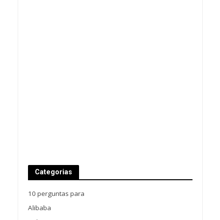
Categorias
10 perguntas para
Alibaba