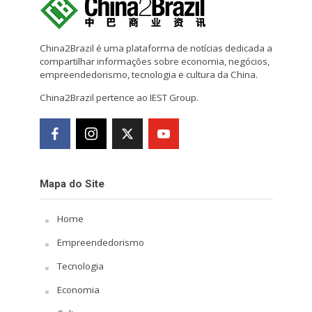
China2Brazil é uma plataforma de notícias dedicada a
compartilhar informações sobre economia, negócios,
empreendedorismo, tecnologia e cultura da China.
China2Brazil pertence ao IEST Group.
Mapa do Site
Home
Empreendedorismo
Tecnologia
Economia