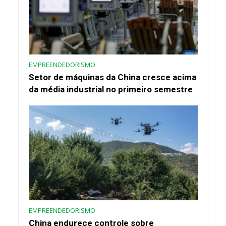
EMPREENDEDORISMO
Setor de máquinas da China cresce acima
da média industrial no primeiro semestre
EMPREENDEDORISMO
China endurece controle sobre