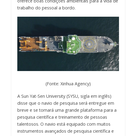
oferece boas condições ambientais para a vida de
trabalho do pessoal a bordo.
(Fonte: Xinhua Agency)
A Sun Yat-Sen University (SYSU, sigla em inglês)
disse que o navio de pesquisa será entregue em
breve e se tornará uma grande plataforma para a
pesquisa científica e treinamento de pessoas
talentosos. O navio está equipado com muitos
instrumentos avançados de pesquisa científica e