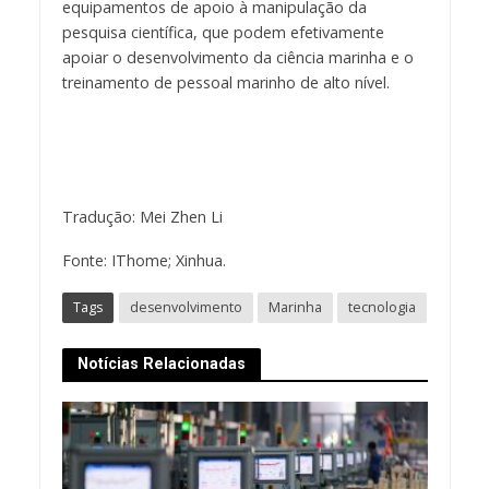
equipamentos de apoio à manipulação da
pesquisa científica, que podem efetivamente
apoiar o desenvolvimento da ciência marinha e o
treinamento de pessoal marinho de alto nível.
Tradução: Mei Zhen Li
Fonte: IThome; Xinhua.
Tags
desenvolvimento
Marinha
tecnologia
Notícias Relacionadas