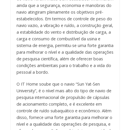
ainda que a segurança, economia e manobras do
navio atingiram plenamente os objetivos pré-
estabelecidos. Em termos de controle de peso do
navio vazio, a vibração e ruído, a construção geral,
a estabilidade do vento e distribuição de carga, a
carga e consumo de combustível da usina e
sistema de energia, permitiu-se uma forte garantia
para melhorar o nível e a qualidade das operações
de pesquisa científica, além de oferecer boas
condições ambientais para o trabalho e a vida do
pessoal a bordo.
O IT Home soube que o navio “Sun Yat-Sen
University”, é o nível mais alto do tipo de navio de
pesquisa internacional de propulsão de cápsulas
de acionamento completo, e é excelente em
controle de ruído subaquático e econômico. Além
disso, fornece uma forte garantia para melhorar o
nível e a qualidade das operações de pesquisa, e