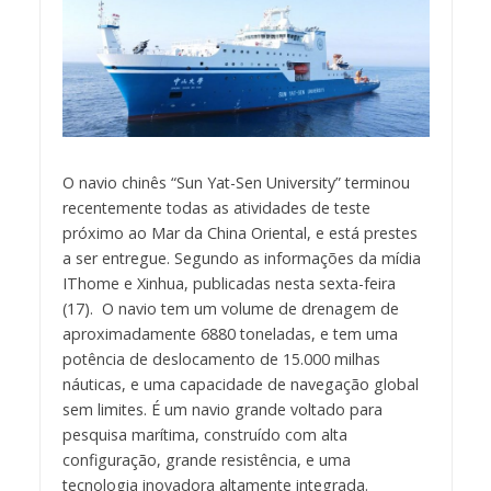
O navio chinês “Sun Yat-Sen University” terminou
recentemente todas as atividades de teste
próximo ao Mar da China Oriental, e está prestes
a ser entregue. Segundo as informações da mídia
IThome e Xinhua, publicadas nesta sexta-feira
(17). O navio tem um volume de drenagem de
aproximadamente 6880 toneladas, e tem uma
potência de deslocamento de 15.000 milhas
náuticas, e uma capacidade de navegação global
sem limites. É um navio grande voltado para
pesquisa marítima, construído com alta
configuração, grande resistência, e uma
tecnologia inovadora altamente integrada.