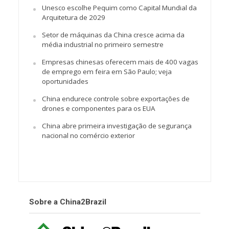
Unesco escolhe Pequim como Capital Mundial da
Arquitetura de 2029
Setor de máquinas da China cresce acima da
média industrial no primeiro semestre
Empresas chinesas oferecem mais de 400 vagas
de emprego em feira em São Paulo; veja
oportunidades
China endurece controle sobre exportações de
drones e componentes para os EUA
China abre primeira investigação de segurança
nacional no comércio exterior
Sobre a China2Brazil