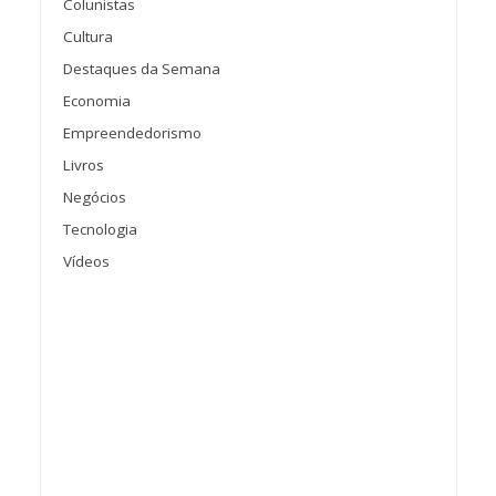
Colunistas
Cultura
Destaques da Semana
Economia
Empreendedorismo
Livros
Negócios
Tecnologia
Vídeos