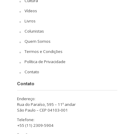
Cultura
Vídeos
Livros
Colunistas
Quem Somos
Termos e Condições
Política de Privacidade
Contato
Contato
Endereço:
Rua do Paraíso, 595 – 11º andar
São Paulo – CEP 04103-001
Telefone:
+55 (11) 2309-5904