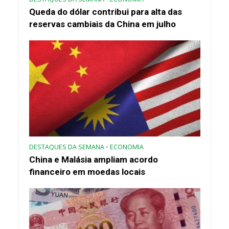
Queda do dólar contribui para alta das
reservas cambiais da China em julho
DESTAQUES DA SEMANA
•
ECONOMIA
China e Malásia ampliam acordo
financeiro em moedas locais