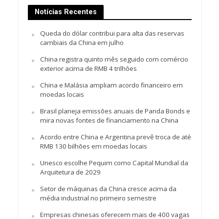
Notícias Recentes
Queda do dólar contribui para alta das reservas
cambiais da China em julho
China registra quinto mês seguido com comércio
exterior acima de RMB 4 trilhões
China e Malásia ampliam acordo financeiro em
moedas locais
Brasil planeja emissões anuais de Panda Bonds e
mira novas fontes de financiamento na China
Acordo entre China e Argentina prevê troca de até
RMB 130 bilhões em moedas locais
Unesco escolhe Pequim como Capital Mundial da
Arquitetura de 2029
Setor de máquinas da China cresce acima da
média industrial no primeiro semestre
Empresas chinesas oferecem mais de 400 vagas