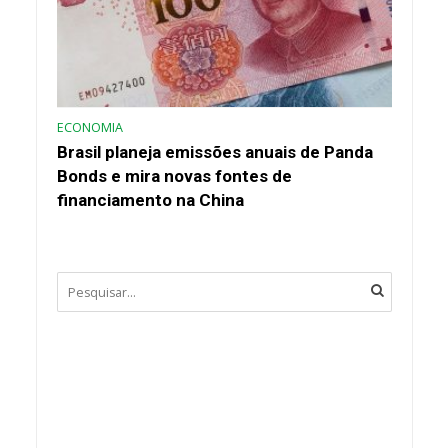
ECONOMIA
Brasil planeja emissões anuais de Panda
Bonds e mira novas fontes de
financiamento na China