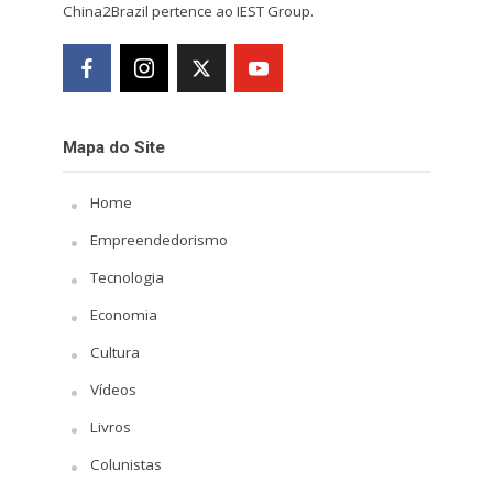
China2Brazil pertence ao IEST Group.
Mapa do Site
Home
Empreendedorismo
Tecnologia
Economia
Cultura
Vídeos
Livros
Colunistas