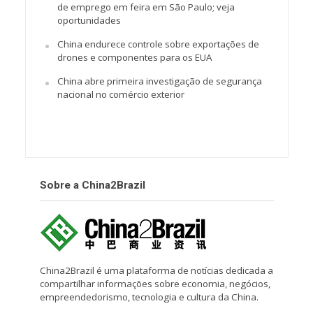
de emprego em feira em São Paulo; veja
oportunidades
China endurece controle sobre exportações de
drones e componentes para os EUA
China abre primeira investigação de segurança
nacional no comércio exterior
Sobre a China2Brazil
China2Brazil é uma plataforma de notícias dedicada a
compartilhar informações sobre economia, negócios,
empreendedorismo, tecnologia e cultura da China.