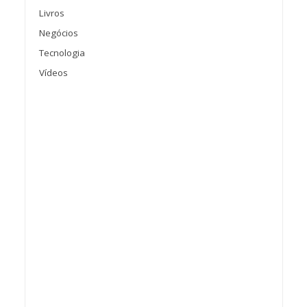
Livros
Negócios
Tecnologia
Vídeos