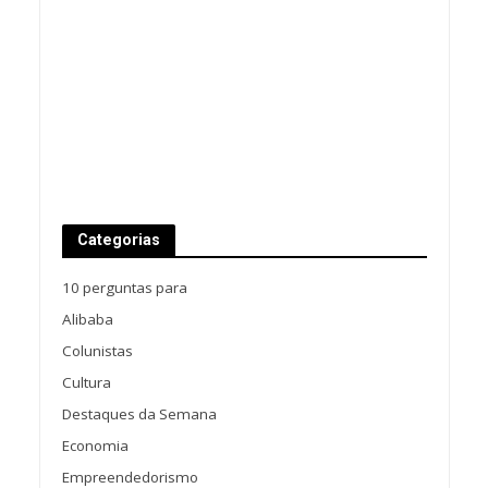
Categorias
10 perguntas para
Alibaba
Colunistas
Cultura
Destaques da Semana
Economia
Empreendedorismo