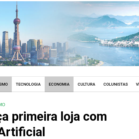
SMO
TECNOLOGIA
ECONOMIA
CULTURA
COLUNISTAS
V
MO
a primeira loja com
Artificial