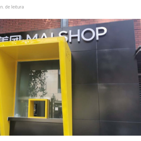
n. de leitura