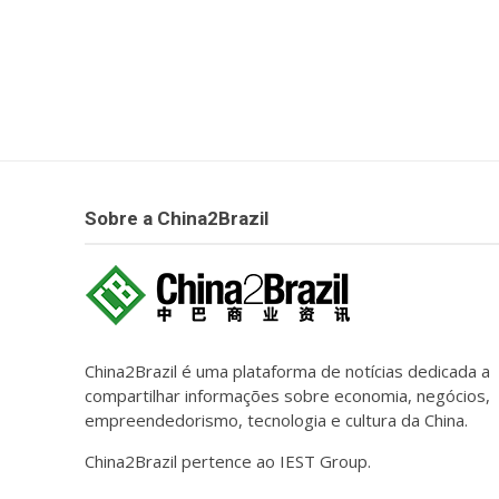
Sobre a China2Brazil
China2Brazil é uma plataforma de notícias dedicada a
compartilhar informações sobre economia, negócios,
empreendedorismo, tecnologia e cultura da China.
China2Brazil pertence ao IEST Group.