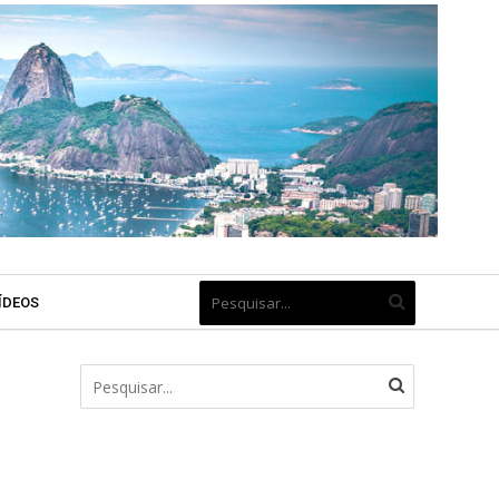
ÍDEOS