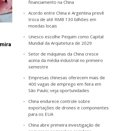
financiamento na China
Acordo entre China e Argentina prevê
troca de até RMB 130 bilhões em
moedas locais
Unesco escolhe Pequim como Capital
Mundial da Arquitetura de 2029
 mira
Setor de máquinas da China cresce
acima da média industrial no primeiro
semestre
Empresas chinesas oferecem mais de
400 vagas de emprego em feira em
São Paulo; veja oportunidades
China endurece controle sobre
exportações de drones e componentes
para os EUA
China abre primeira investigação de