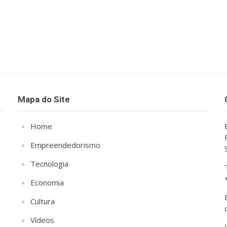
Mapa do Site
Home
Empreendedorismo
Tecnologia
Economia
Cultura
Vídeos