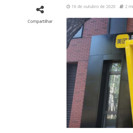
16 de outubro de 2020
2 mi
Compartilhar