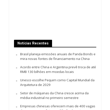
Notícias Recentes
Brasil planeja emissões anuais de Panda Bonds e
mira novas fontes de financiamento na China
Acordo entre China e Argentina prevê troca de até
RMB 130 bilhões em moedas locais
Unesco escolhe Pequim como Capital Mundial da
Arquitetura de 2029
Setor de máquinas da China cresce acima da
média industrial no primeiro semestre
Empresas chinesas oferecem mais de 400 vagas