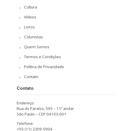
Cultura
Vídeos
Livros
Colunistas
Quem Somos
Termos e Condições
Política de Privacidade
Contato
Contato
Endereço:
Rua do Paraíso, 595 – 11º andar
São Paulo – CEP 04103-001
Telefone:
+55 (11) 2309-5904