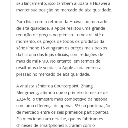
seu lançamento, isso também ajudará a Huawei a
manter sua posição no mercado de alta qualidade.
Para lidar com o retorno da Huawei ao mercado
de alta qualidade, a Apple realizou uma grande
redução de preços no primeiro trimestre. Até o
momento, os preços de todos os produtos da
série iPhone 15 atingiram os preços mais baixos
da história das lojas oficiais, com reduções de
mais de mil RMB. No entanto, em termos de
resultados de vendas, a Apple ainda enfrenta
pressão no mercado de alta qualidade.
A analista sênior da Counterpoint, Zhang
Mengmeng, afirmou que o primeiro trimestre de
2024 foi o trimestre mais competitivo da história,
com uma diferença de apenas 3% na participação
de mercado entre os seis primeiros participantes.
Ela mencionou um detalhe, que os fabricantes
chineses de smartphones lucraram com o