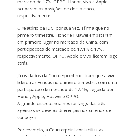
mercado de 17%. OPPO, Honor, vivo e Apple
ocuparam as posições de dois a cinco,
respectivamente.
O relatório da IDC, por sua vez, afirma que no
primeiro trimestre, Honor e Huawei empataram
em primeiro lugar no mercado da China, com
participações de mercado de 17,1% e 17%,
respectivamente. OPPO, Apple e vivo ficaram logo
atrás.
Já os dados da Counterpoint mostram que a vivo
liderou as vendas no primeiro trimestre, com uma
participação de mercado de 17,4%, seguida por
Honor, Apple, Huawei e OPPO.
A grande discrepância nos rankings das três
agências se deve às diferenças nos critérios de
contagem.
Por exemplo, a Counterpoint contabiliza as