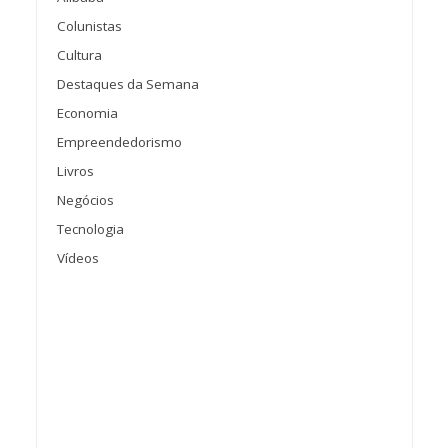
Colunistas
Cultura
Destaques da Semana
Economia
Empreendedorismo
Livros
Negócios
Tecnologia
Vídeos