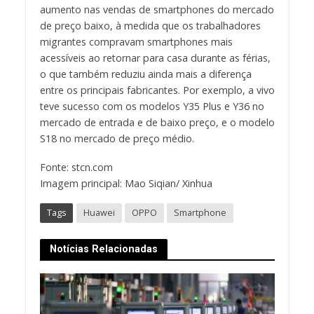
aumento nas vendas de smartphones do mercado
de preço baixo, à medida que os trabalhadores
migrantes compravam smartphones mais
acessíveis ao retornar para casa durante as férias,
o que também reduziu ainda mais a diferença
entre os principais fabricantes. Por exemplo, a vivo
teve sucesso com os modelos Y35 Plus e Y36 no
mercado de entrada e de baixo preço, e o modelo
S18 no mercado de preço médio.
Fonte: stcn.com
Imagem principal: Mao Siqian/ Xinhua
Tags
Huawei
OPPO
Smartphone
Notícias Relacionadas