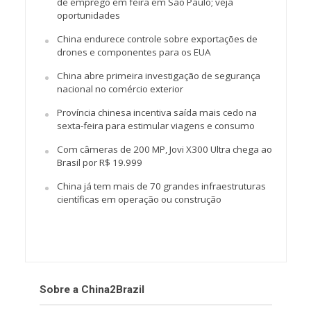
de emprego em feira em São Paulo; veja
oportunidades
China endurece controle sobre exportações de
drones e componentes para os EUA
China abre primeira investigação de segurança
nacional no comércio exterior
Província chinesa incentiva saída mais cedo na
sexta-feira para estimular viagens e consumo
Com câmeras de 200 MP, Jovi X300 Ultra chega ao
Brasil por R$ 19.999
China já tem mais de 70 grandes infraestruturas
científicas em operação ou construção
Sobre a China2Brazil