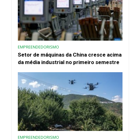
EMPREENDEDORISMO
Setor de máquinas da China cresce acima
da média industrial no primeiro semestre
EMPREENDEDORISMO