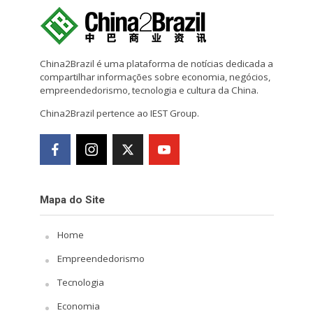
China2Brazil é uma plataforma de notícias dedicada a
compartilhar informações sobre economia, negócios,
empreendedorismo, tecnologia e cultura da China.
China2Brazil pertence ao IEST Group.
Mapa do Site
Home
Empreendedorismo
Tecnologia
Economia