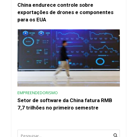
China endurece controle sobre
exportações de drones e componentes
para os EUA
EMPREENDEDORISMO
Setor de software da China fatura RMB
7,7 trilhões no primeiro semestre