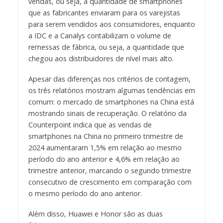
vendas, ou seja, a quantidade de smartphones
que as fabricantes enviaram para os varejistas
para serem vendidos aos consumidores, enquanto
a IDC e a Canalys contabilizam o volume de
remessas de fábrica, ou seja, a quantidade que
chegou aos distribuidores de nível mais alto.
Apesar das diferenças nos critérios de contagem,
os três relatórios mostram algumas tendências em
comum: o mercado de smartphones na China está
mostrando sinais de recuperação. O relatório da
Counterpoint indica que as vendas de
smartphones na China no primeiro trimestre de
2024 aumentaram 1,5% em relação ao mesmo
período do ano anterior e 4,6% em relação ao
trimestre anterior, marcando o segundo trimestre
consecutivo de crescimento em comparação com
o mesmo período do ano anterior.
Além disso, Huawei e Honor são as duas