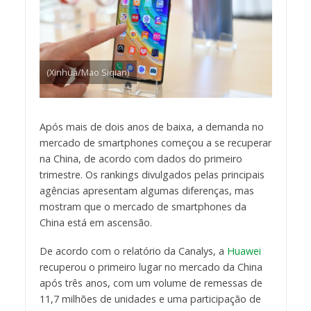
(Xinhua/Mao Siqian)
Após mais de dois anos de baixa, a demanda no
mercado de smartphones começou a se recuperar
na China, de acordo com dados do primeiro
trimestre. Os rankings divulgados pelas principais
agências apresentam algumas diferenças, mas
mostram que o mercado de smartphones da
China está em ascensão.
De acordo com o relatório da Canalys, a
Huawei
recuperou o primeiro lugar no mercado da China
após três anos, com um volume de remessas de
11,7 milhões de unidades e uma participação de