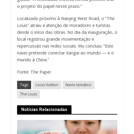
o projeto do papel nesse prazo.”
Localizado próximo à Nanjing West Road, o “The
Louis” atraiu a atenção de moradores e turistas
desde o início das obras. No dia da inauguração, o
local registrou grande movimentação e
repercussão nas redes sociais. Wu concluiu: “Este
navio pretende conectar Xangai ao mundo — e o
mundo à China.”
Fonte: The Paper
Tags
Louis Vuitton
Navio temático
The Louis
Notícias Relacionadas