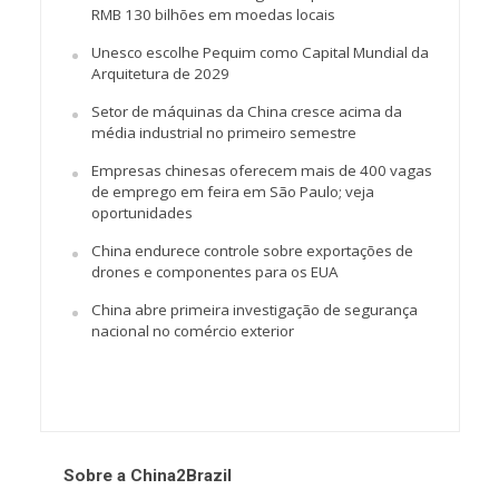
RMB 130 bilhões em moedas locais
Unesco escolhe Pequim como Capital Mundial da
Arquitetura de 2029
Setor de máquinas da China cresce acima da
média industrial no primeiro semestre
Empresas chinesas oferecem mais de 400 vagas
de emprego em feira em São Paulo; veja
oportunidades
China endurece controle sobre exportações de
drones e componentes para os EUA
China abre primeira investigação de segurança
nacional no comércio exterior
Sobre a China2Brazil