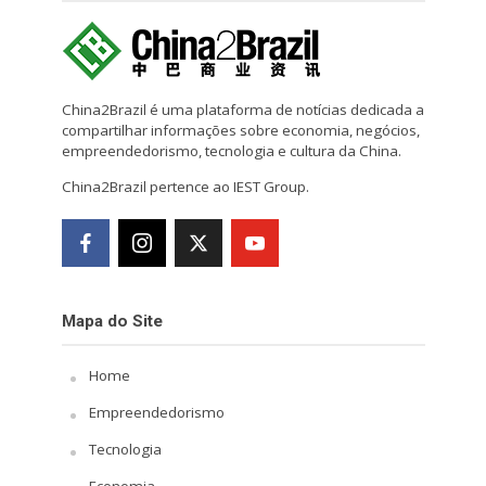
China2Brazil é uma plataforma de notícias dedicada a
compartilhar informações sobre economia, negócios,
empreendedorismo, tecnologia e cultura da China.
China2Brazil pertence ao IEST Group.
Mapa do Site
Home
Empreendedorismo
Tecnologia
Economia