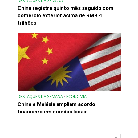
DESTAQUES DA SEMANA
China registra quinto mês seguido com
comércio exterior acima de RMB 4
trilhões
DESTAQUES DA SEMANA
•
ECONOMIA
China e Malásia ampliam acordo
financeiro em moedas locais