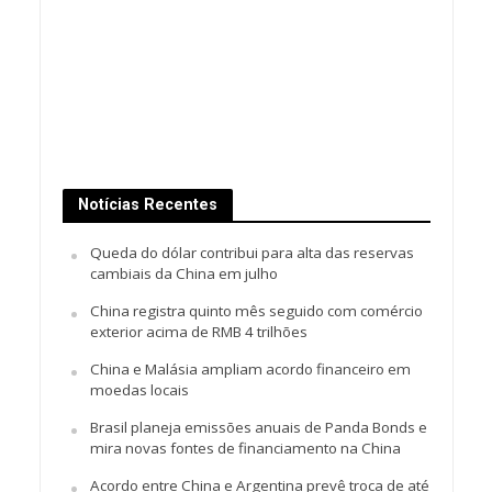
Notícias Recentes
Queda do dólar contribui para alta das reservas
cambiais da China em julho
China registra quinto mês seguido com comércio
exterior acima de RMB 4 trilhões
China e Malásia ampliam acordo financeiro em
moedas locais
Brasil planeja emissões anuais de Panda Bonds e
mira novas fontes de financiamento na China
Acordo entre China e Argentina prevê troca de até