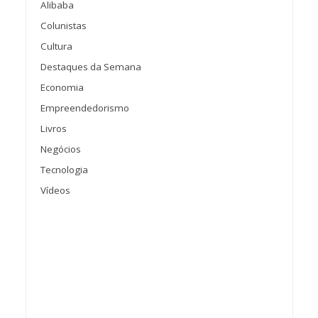
Alibaba
Colunistas
Cultura
Destaques da Semana
Economia
Empreendedorismo
Livros
Negócios
Tecnologia
Vídeos