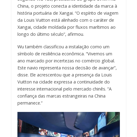
China, o projeto conecta a identidade da marca à
história portuária de Xangai. “O espírito de viagem
da Louis Vuitton está alinhado com o caráter de
Xangai, cidade moldada por fluxos marítimos ao
longo do último século”, afirmou.
Wu também classificou a instalação como um
símbolo de resiliência econômica. “Vivemos um
ano marcado por incertezas no comércio global.
Este navio representa nossa decisão de avançar”,
disse. Ele acrescentou que a presença da Louis
Vuitton na cidade expressa a continuidade do
interesse internacional pelo mercado chinês. “A
confiança das marcas estrangeiras na China
permanece.”