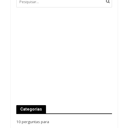
Categorias
10 perguntas para