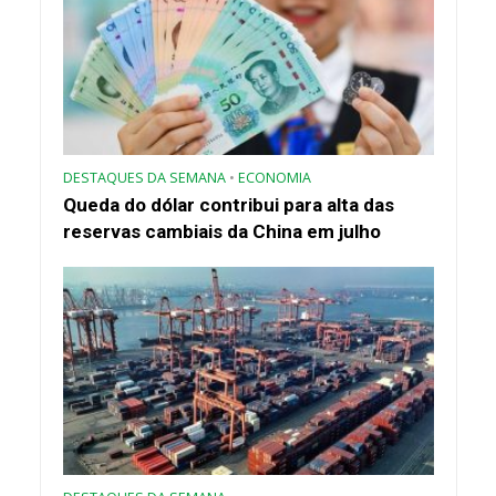
DESTAQUES DA SEMANA
•
ECONOMIA
Queda do dólar contribui para alta das
reservas cambiais da China em julho