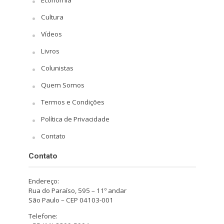
Cultura
Vídeos
Livros
Colunistas
Quem Somos
Termos e Condições
Política de Privacidade
Contato
Contato
Endereço:
Rua do Paraíso, 595 – 11º andar
São Paulo – CEP 04103-001
Telefone: