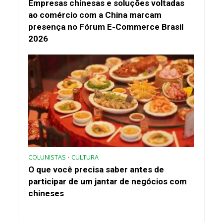
Empresas chinesas e soluções voltadas
ao comércio com a China marcam
presença no Fórum E-Commerce Brasil
2026
COLUNISTAS
•
CULTURA
O que você precisa saber antes de
participar de um jantar de negócios com
chineses