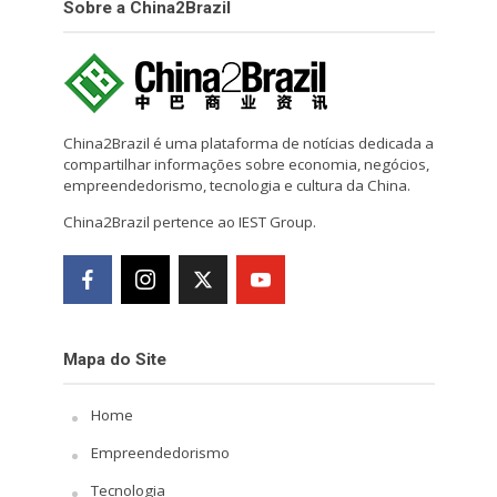
Sobre a China2Brazil
China2Brazil é uma plataforma de notícias dedicada a
compartilhar informações sobre economia, negócios,
empreendedorismo, tecnologia e cultura da China.
China2Brazil pertence ao IEST Group.
Mapa do Site
Home
Empreendedorismo
Tecnologia