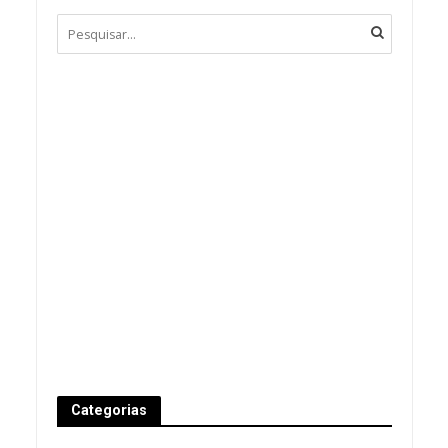
Categorias