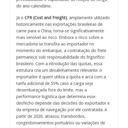
do ano-calendário.
Já o
CFR (Cost and Freight)
, amplamente utilizado
historicamente nas exportações brasileiras de
carne para a China, torna-se significativamente
mais sensível ao risco. Embora o risco sobre a
mercadoria se transfira ao importador no
momento do embarque, a contratação do frete
permanece sob responsabilidade do frigorífico
brasileiro. Com a introdução das quotas, essa
estrutura cria um desalinhamento relevante: o
importador é quem utiliza a quota e arca com a
tarifa adicional de 55% caso a carga seja
desembaraçada fora do limite, mas a
performance logística que determina esse
desfecho depende das decisões do exportador e
da empresa de navegação por ele contratada. A
partir de 2026, atrasos, transbordos,
congestionamentos portuários ou variações de