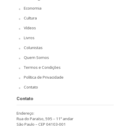
Economia
Cultura
Vídeos
Livros
Colunistas
Quem Somos
Termos e Condições
Política de Privacidade
Contato
Contato
Endereço:
Rua do Paraíso, 595 – 11º andar
São Paulo – CEP 04103-001