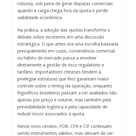
robusta, sob pena de gerar disputas comerciais
quando a carga chega fora da quota e perde
viabilidade econômica.
Na prática, a adoção das quotas transforma o
debate sobre Incoterms em uma discussão
estratégica. O que antes era uma escolha baseada
principalmente em custo, conveniência comercial
ou hábito de mercado passa a envolver
diretamente a gestão de risco regulatório e
tarifário. Importadores chineses tendem a
privilegiar estruturas que lhes garantam maior
controle sobre o timing da operação, enquanto
frigoríficos brasileiros passam a ser avaliados não
apenas por preço e volume, mas também pela
previsibilidade logística e pela capacidade de
reduzir riscos associados à quota.
Nesse novo cenário, FOB, CFR e CIF continuam
sendo instrumentos válidos, mas deixam de ser