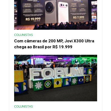
COLUNISTAS
Com câmeras de 200 MP, Jovi X300 Ultra
chega ao Brasil por R$ 19.999
COLUNISTAS