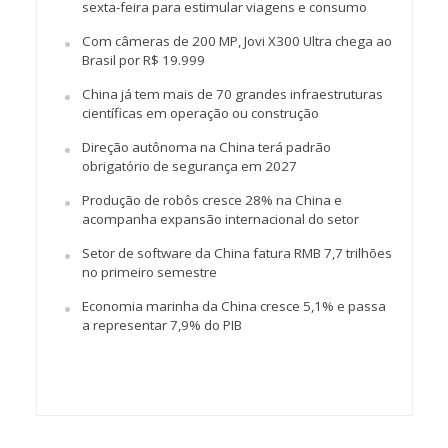
sexta-feira para estimular viagens e consumo
Com câmeras de 200 MP, Jovi X300 Ultra chega ao
Brasil por R$ 19.999
China já tem mais de 70 grandes infraestruturas
científicas em operação ou construção
Direção autônoma na China terá padrão
obrigatório de segurança em 2027
Produção de robôs cresce 28% na China e
acompanha expansão internacional do setor
Setor de software da China fatura RMB 7,7 trilhões
no primeiro semestre
Economia marinha da China cresce 5,1% e passa
a representar 7,9% do PIB