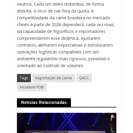
neutros. Cada um deles redistribui, de forma
distinta, o risco de cair fora da quota. A
competitividade da carne brasileira no mercado
chinês a partir de 2026 dependerá, cada vez mais,
da capacidade de frigoríficos e importadores
compreenderem essa dinâmica, ajustarem
contratos, alinharem expectativas e estruturarem
operações logísticas compatíveis com um
ambiente regulatório mais rigoroso, previsível e
orientado ao controle de volumes.
Tags
exportação de carne
GACC
Incoterm FOB
Notícias Relacionadas