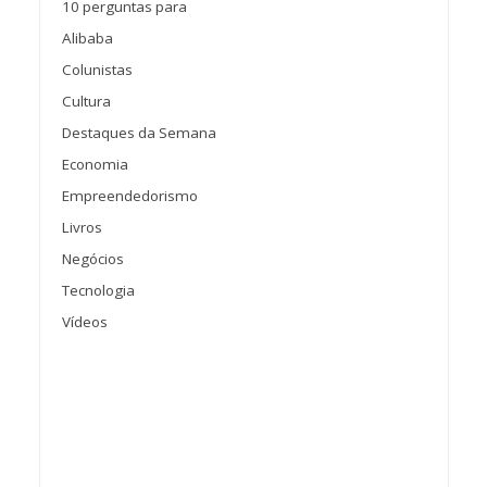
10 perguntas para
Alibaba
Colunistas
Cultura
Destaques da Semana
Economia
Empreendedorismo
Livros
Negócios
Tecnologia
Vídeos