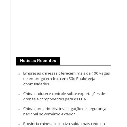
Notícias Recentes
Empresas chinesas oferecem mais de 400 vagas
de emprego em feira em São Paulo; veja
oportunidades
China endurece controle sobre exportações de
drones e componentes para os EUA
China abre primeira investigação de segurança
nacional no comércio exterior
Província chinesa incentiva saída mais cedo na