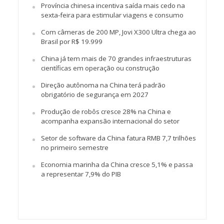
Província chinesa incentiva saída mais cedo na
sexta-feira para estimular viagens e consumo
Com câmeras de 200 MP, Jovi X300 Ultra chega ao
Brasil por R$ 19.999
China já tem mais de 70 grandes infraestruturas
científicas em operação ou construção
Direção autônoma na China terá padrão
obrigatório de segurança em 2027
Produção de robôs cresce 28% na China e
acompanha expansão internacional do setor
Setor de software da China fatura RMB 7,7 trilhões
no primeiro semestre
Economia marinha da China cresce 5,1% e passa
a representar 7,9% do PIB