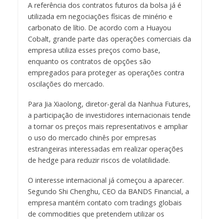
A referência dos contratos futuros da bolsa já é
utilizada em negociações físicas de minério e
carbonato de lítio. De acordo com a Huayou
Cobalt, grande parte das operações comerciais da
empresa utiliza esses preços como base,
enquanto os contratos de opções são
empregados para proteger as operações contra
oscilações do mercado.
Para Jia Xiaolong, diretor-geral da Nanhua Futures,
a participação de investidores internacionais tende
a tornar os preços mais representativos e ampliar
o uso do mercado chinês por empresas
estrangeiras interessadas em realizar operações
de hedge para reduzir riscos de volatilidade.
O interesse internacional já começou a aparecer.
Segundo Shi Chenghu, CEO da BANDS Financial, a
empresa mantém contato com tradings globais
de commodities que pretendem utilizar os