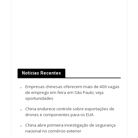
Notícias Recentes
Empresas chinesas oferecem mais de 400 vagas
de emprego em feira em São Paulo; veja
oportunidades
China endurece controle sobre exportações de
drones e componentes para os EUA
China abre primeira investigação de segurança
nacional no comércio exterior