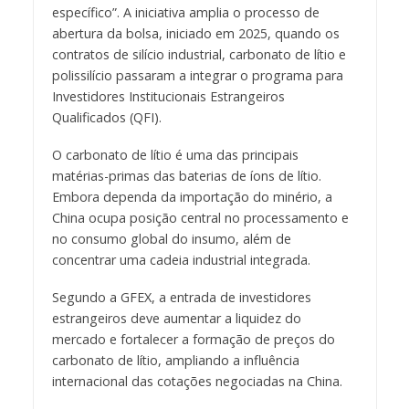
específico”. A iniciativa amplia o processo de
abertura da bolsa, iniciado em 2025, quando os
contratos de silício industrial, carbonato de lítio e
polissilício passaram a integrar o programa para
Investidores Institucionais Estrangeiros
Qualificados (QFI).
O carbonato de lítio é uma das principais
matérias-primas das baterias de íons de lítio.
Embora dependa da importação do minério, a
China ocupa posição central no processamento e
no consumo global do insumo, além de
concentrar uma cadeia industrial integrada.
Segundo a GFEX, a entrada de investidores
estrangeiros deve aumentar a liquidez do
mercado e fortalecer a formação de preços do
carbonato de lítio, ampliando a influência
internacional das cotações negociadas na China.