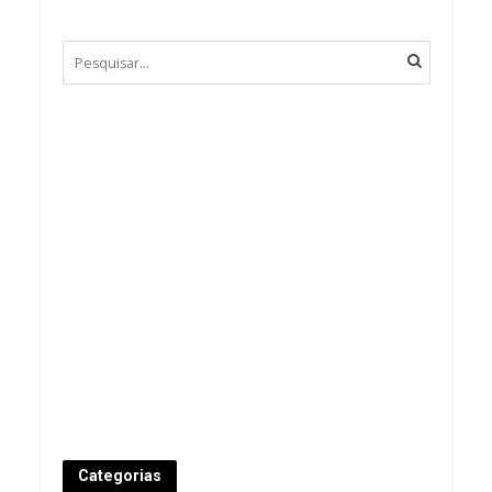
Categorias