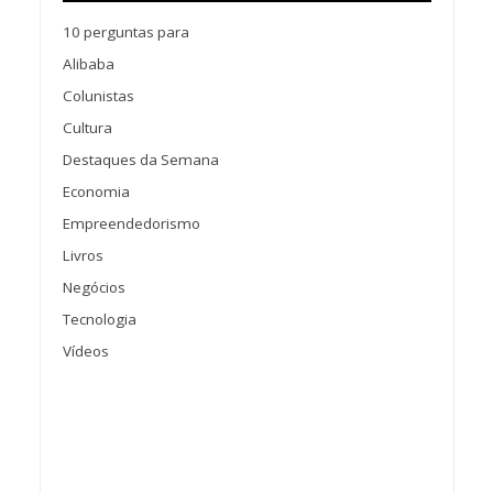
10 perguntas para
Alibaba
Colunistas
Cultura
Destaques da Semana
Economia
Empreendedorismo
Livros
Negócios
Tecnologia
Vídeos