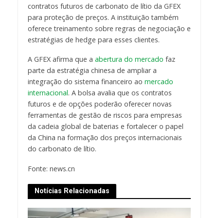
contratos futuros de carbonato de lítio da GFEX
para proteção de preços. A instituição também
oferece treinamento sobre regras de negociação e
estratégias de hedge para esses clientes.
A GFEX afirma que a
abertura do mercado
faz
parte da estratégia chinesa de ampliar a
integração do sistema financeiro ao
mercado
internacional
. A bolsa avalia que os contratos
futuros e de opções poderão oferecer novas
ferramentas de gestão de riscos para empresas
da cadeia global de baterias e fortalecer o papel
da China na formação dos preços internacionais
do carbonato de lítio.
Fonte: news.cn
Notícias Relacionadas