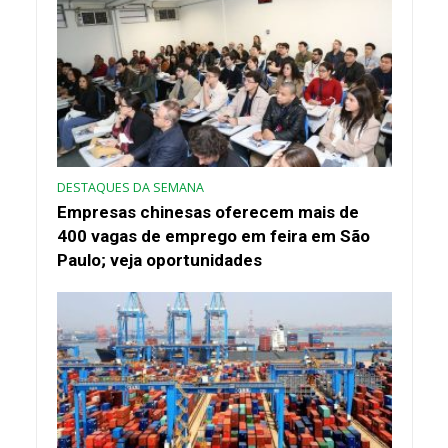
DESTAQUES DA SEMANA
Empresas chinesas oferecem mais de
400 vagas de emprego em feira em São
Paulo; veja oportunidades