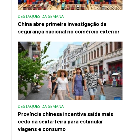
DESTAQUES DA SEMANA
China abre primeira investigação de
segurança nacional no comércio exterior
DESTAQUES DA SEMANA
Província chinesa incentiva saída mais
cedo na sexta-feira para estimular
viagens e consumo