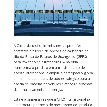
A China abriu oficialmente, nesta quinta-feira, os
contratos futuros e de opções de carbonato de
lítio da Bolsa de Futuros de Guangzhou (GFEX)
para investidores estrangeiros. A medida
transforma o produto em um instrumento de
acesso internacional e amplia a participação global
em um mercado considerado estratégico para a
cadeia de baterias de veículos elétricos e sistemas
de armazenamento de energia.
Esta é a primeira vez que a GFEX internacionaliza
um produto por meio do mecanismo de “produto