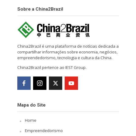
Sobre a China2Brazil
China2Brazil é uma plataforma de notícias dedicada a
compartilhar informações sobre economia, negócios,
empreendedorismo, tecnologia e cultura da China.
China2Brazil pertence ao IEST Group.
Mapa do Site
Home
Empreendedorismo