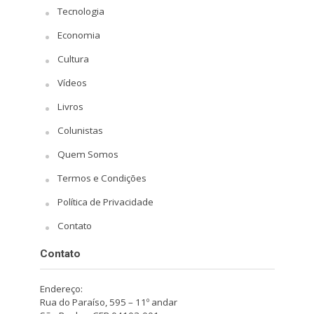
Tecnologia
Economia
Cultura
Vídeos
Livros
Colunistas
Quem Somos
Termos e Condições
Política de Privacidade
Contato
Contato
Endereço:
Rua do Paraíso, 595 – 11º andar