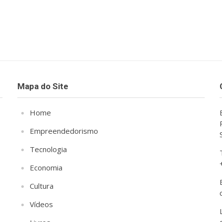
Mapa do Site
Home
Empreendedorismo
Tecnologia
Economia
Cultura
Vídeos