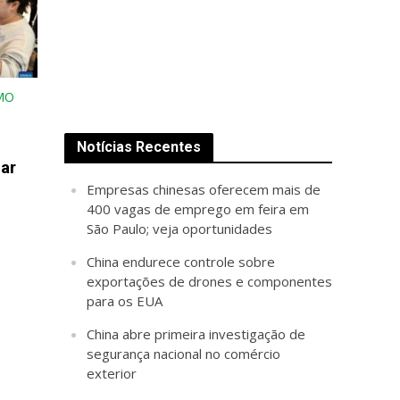
MO
Notícias Recentes
ar
Empresas chinesas oferecem mais de
400 vagas de emprego em feira em
São Paulo; veja oportunidades
China endurece controle sobre
exportações de drones e componentes
para os EUA
China abre primeira investigação de
segurança nacional no comércio
exterior