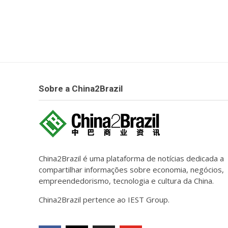
Sobre a China2Brazil
China2Brazil é uma plataforma de notícias dedicada a
compartilhar informações sobre economia, negócios,
empreendedorismo, tecnologia e cultura da China.
China2Brazil pertence ao IEST Group.