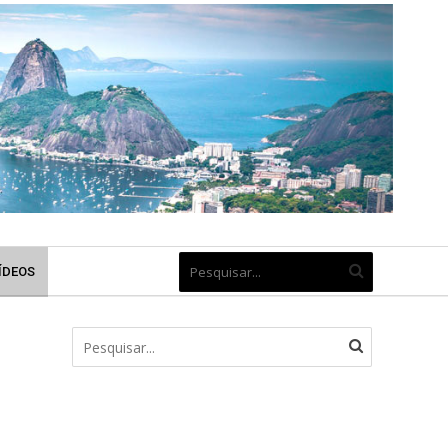
ÍDEOS