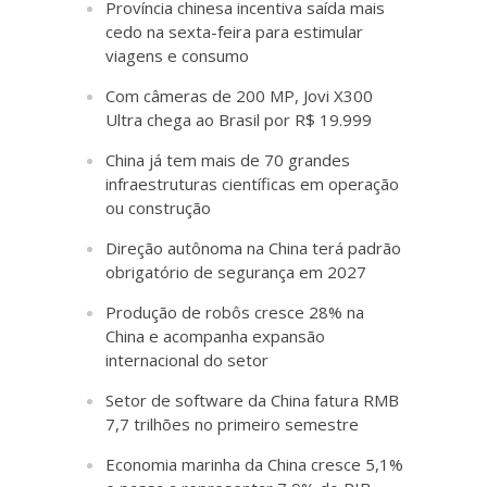
Província chinesa incentiva saída mais
cedo na sexta-feira para estimular
viagens e consumo
Com câmeras de 200 MP, Jovi X300
Ultra chega ao Brasil por R$ 19.999
China já tem mais de 70 grandes
infraestruturas científicas em operação
ou construção
Direção autônoma na China terá padrão
obrigatório de segurança em 2027
Produção de robôs cresce 28% na
China e acompanha expansão
internacional do setor
Setor de software da China fatura RMB
7,7 trilhões no primeiro semestre
Economia marinha da China cresce 5,1%