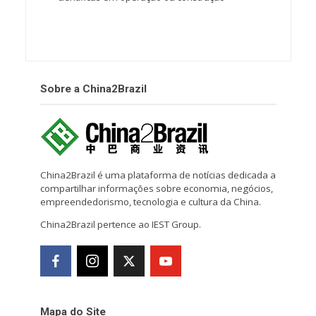
Sobre a China2Brazil
China2Brazil é uma plataforma de notícias dedicada a
compartilhar informações sobre economia, negócios,
empreendedorismo, tecnologia e cultura da China.
China2Brazil pertence ao IEST Group.
Mapa do Site