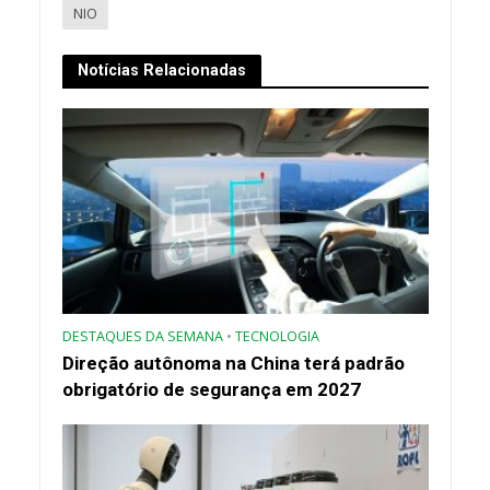
NIO
Notícias Relacionadas
DESTAQUES DA SEMANA
•
TECNOLOGIA
Direção autônoma na China terá padrão
obrigatório de segurança em 2027