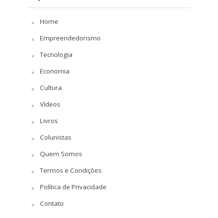
Home
Empreendedorismo
Tecnologia
Economia
Cultura
Vídeos
Livros
Colunistas
Quem Somos
Termos e Condições
Política de Privacidade
Contato