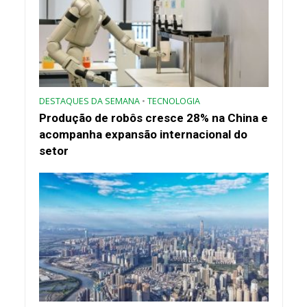
DESTAQUES DA SEMANA
•
TECNOLOGIA
Produção de robôs cresce 28% na China e
acompanha expansão internacional do
setor