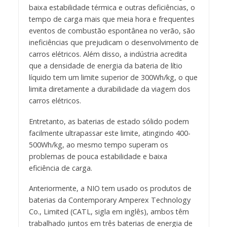
baixa estabilidade térmica e outras deficiências, o
tempo de carga mais que meia hora e frequentes
eventos de combustão espontânea no verão, são
ineficiências que prejudicam o desenvolvimento de
carros elétricos. Além disso, a indústria acredita
que a densidade de energia da bateria de lítio
líquido tem um limite superior de 300Wh/kg, o que
limita diretamente a durabilidade da viagem dos
carros elétricos.
Entretanto, as baterias de estado sólido podem
facilmente ultrapassar este limite, atingindo 400-
500Wh/kg, ao mesmo tempo superam os
problemas de pouca estabilidade e baixa
eficiência de carga.
Anteriormente, a NIO tem usado os produtos de
baterias da Contemporary Amperex Technology
Co., Limited (CATL, sigla em inglês), ambos têm
trabalhado juntos em três baterias de energia de