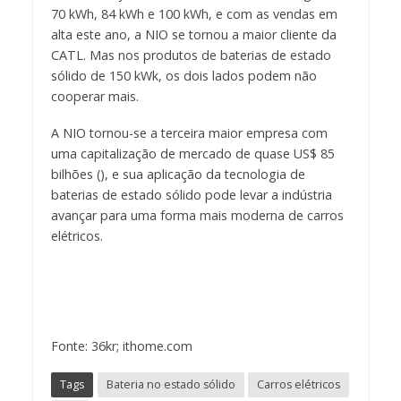
70 kWh, 84 kWh e 100 kWh, e com as vendas em
alta este ano, a NIO se tornou a maior cliente da
CATL. Mas nos produtos de baterias de estado
sólido de 150 kWk, os dois lados podem não
cooperar mais.
A NIO tornou-se a terceira maior empresa com
uma capitalização de mercado de quase US$ 85
bilhões (), e sua aplicação da tecnologia de
baterias de estado sólido pode levar a indústria
avançar para uma forma mais moderna de carros
elétricos.
Fonte: 36kr; ithome.com
Tags
Bateria no estado sólido
Carros elétricos