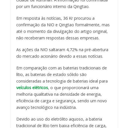
por um funcionário interno da Qingtao.
Em resposta às notícias, 36 Kr procurou a
confirmação da NIO e Qingtao formalmente, mas
até o momento da divulgação do artigo original,
não receberam respostas dessas empresas.
As ações da NIO saltaram 4,72% na pré-abertura
do mercado acionário devido a essas notícias.
Em comparação com as baterias tradicionais de
lítio, as baterias de estado sólido são
consideradas a tecnologia de baterias ideal para
veículos elétricos
, o que proporcionará uma
melhoria qualitativa na densidade de energia,
eficiência de carga e segurança, sendo um novo
avanço tecnológico na indústria.
Devido ao uso do eletrólito aquoso, a bateria
tradicional de lítio tem baixa eficiência de carga,