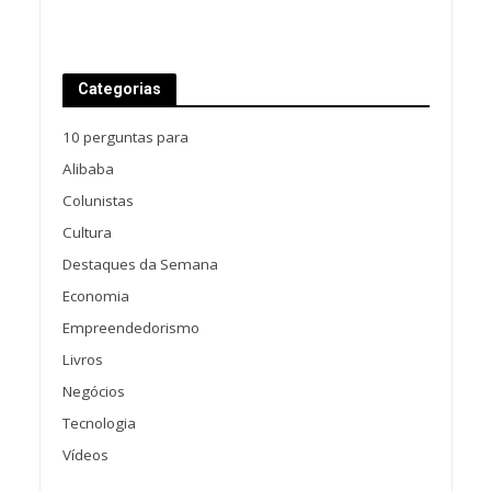
Categorias
10 perguntas para
Alibaba
Colunistas
Cultura
Destaques da Semana
Economia
Empreendedorismo
Livros
Negócios
Tecnologia
Vídeos