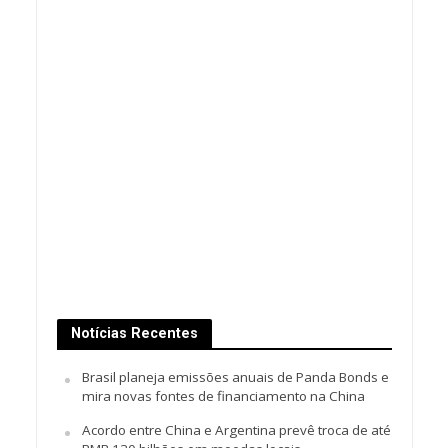
Notícias Recentes
Brasil planeja emissões anuais de Panda Bonds e
mira novas fontes de financiamento na China
Acordo entre China e Argentina prevê troca de até