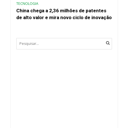
TECNOLOGIA
China chega a 2,36 milhões de patentes
de alto valor e mira novo ciclo de inovação