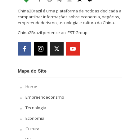
China2Brazil é uma plataforma de notícias dedicada a
compartilhar informações sobre economia, negócios,
empreendedorismo, tecnologia e cultura da China.
China2Brazil pertence ao IEST Group.
Mapa do Site
Home
Empreendedorismo
Tecnologia
Economia
Cultura