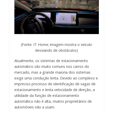
(Fonte: IT Home; imagem mostra o veículo
desviando de obstáculos)
Atualmente, os sistemas de estacionamento
automático são muito comuns nos carros do
mercado, mas a grande maioria dos sistemas
exige uma condução lenta. Devido ao complexo e
impreciso processo de identificação de vagas de
estacionamento e lenta velocidade de direção, a
utilidade da função de estacionamento
automático não é alta, muitos proprietários de
automóveis não a usam.