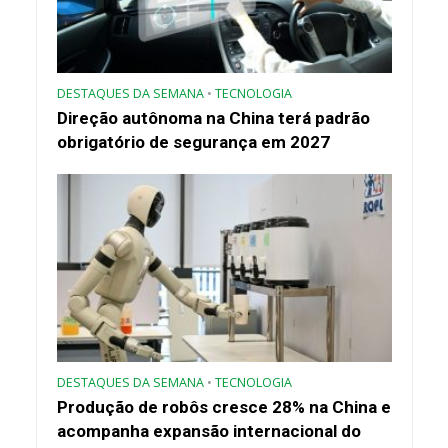
DESTAQUES DA SEMANA
•
TECNOLOGIA
Direção autônoma na China terá padrão
obrigatório de segurança em 2027
DESTAQUES DA SEMANA
•
TECNOLOGIA
Produção de robôs cresce 28% na China e
acompanha expansão internacional do