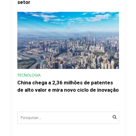
setor
TECNOLOGIA
China chega a 2,36 milhões de patentes
de alto valor e mira novo ciclo de inovação