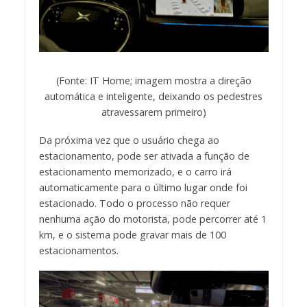
(Fonte: IT Home; imagem mostra a direção
automática e inteligente, deixando os pedestres
atravessarem primeiro)
Da próxima vez que o usuário chega ao
estacionamento, pode ser ativada a função de
estacionamento memorizado, e o carro irá
automaticamente para o último lugar onde foi
estacionado. Todo o processo não requer
nenhuma ação do motorista, pode percorrer até 1
km, e o sistema pode gravar mais de 100
estacionamentos.