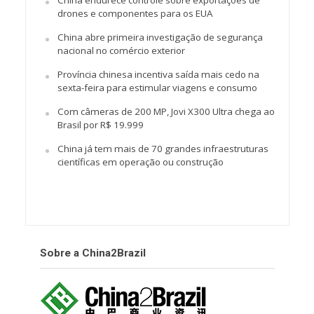
drones e componentes para os EUA
China abre primeira investigação de segurança
nacional no comércio exterior
Província chinesa incentiva saída mais cedo na
sexta-feira para estimular viagens e consumo
Com câmeras de 200 MP, Jovi X300 Ultra chega ao
Brasil por R$ 19.999
China já tem mais de 70 grandes infraestruturas
científicas em operação ou construção
Sobre a China2Brazil