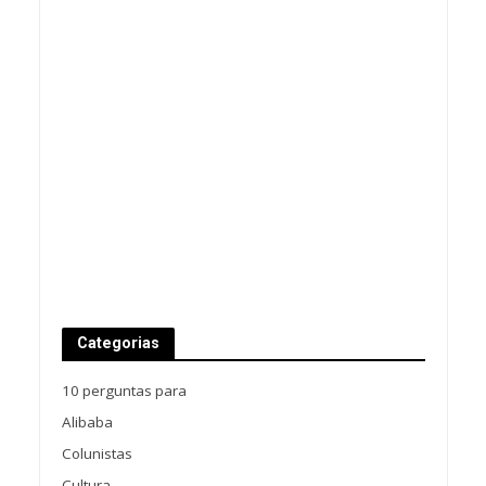
Categorias
10 perguntas para
Alibaba
Colunistas
Cultura