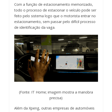
Com a função de estacionamento memorizado,
todo o processo de estacionar o veículo pode ser
feito pelo sistema logo que o motorista entrar no
estacionamento, sem passar pelo difícil processo
de identificação da vaga.
(Fonte: IT Home; imagem mostra a manobra
precisa)
Além da Xpeng, outras empresas de automóveis