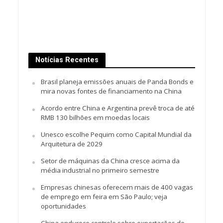
Notícias Recentes
Brasil planeja emissões anuais de Panda Bonds e
mira novas fontes de financiamento na China
Acordo entre China e Argentina prevê troca de até
RMB 130 bilhões em moedas locais
Unesco escolhe Pequim como Capital Mundial da
Arquitetura de 2029
Setor de máquinas da China cresce acima da
média industrial no primeiro semestre
Empresas chinesas oferecem mais de 400 vagas
de emprego em feira em São Paulo; veja
oportunidades
China endurece controle sobre exportações de