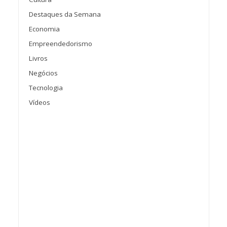
Destaques da Semana
Economia
Empreendedorismo
Livros
Negócios
Tecnologia
Vídeos