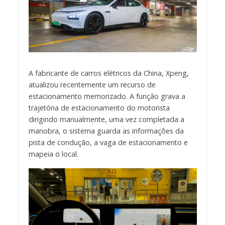
A fabricante de carros elétricos da China, Xpeng,
atualizou recentemente um recurso de
estacionamento memorizado. A função grava a
trajetória de estacionamento do motorista
dirigindo manualmente, uma vez completada a
manobra, o sistema guarda as informações da
pista de condução, a vaga de estacionamento e
mapeia o local.