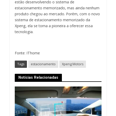
estão desenvolvendo o sistema de
estacionamento memorizado, mas ainda nenhum
produto chegou ao mercado. Porém, com o novo
sistema de estacionamento memorizado da
Xpeng, ela se torna a pioneira a oferecer essa
tecnologia.
Fonte: IThome
Tags
estacionamento
Xpeng Motors
Notícias Relacionadas