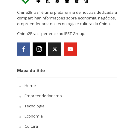
China2Brazil é uma plataforma de notícias dedicada a
compartilhar informações sobre economia, negócios,
empreendedorismo, tecnologia e cultura da China.
China2Brazil pertence ao IEST Group.
Mapa do Site
Home
Empreendedorismo
Tecnologia
Economia
Cultura