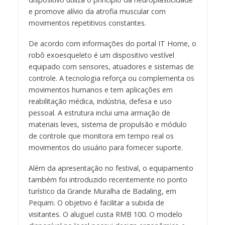
e promove alívio da atrofia muscular com
movimentos repetitivos constantes.
De acordo com informações do portal IT Home, o
robô exoesqueleto é um dispositivo vestível
equipado com sensores, atuadores e sistemas de
controle. A tecnologia reforça ou complementa os
movimentos humanos e tem aplicações em
reabilitação médica, indústria, defesa e uso
pessoal. A estrutura inclui uma armação de
materiais leves, sistema de propulsão e módulo
de controle que monitora em tempo real os
movimentos do usuário para fornecer suporte.
Além da apresentação no festival, o equipamento
também foi introduzido recentemente no ponto
turístico da Grande Muralha de Badaling, em
Pequim. O objetivo é facilitar a subida de
visitantes. O aluguel custa RMB 100. O modelo