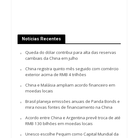
Notícias Recentes
Queda do dólar contribui para alta das reservas
cambiais da China em julho
China registra quinto mês seguido com comércio
exterior acima de RMB 4 trilhões
China e Malásia ampliam acordo financeiro em
moedas locais
Brasil planeja emissões anuais de Panda Bonds e
mira novas fontes de financiamento na China
Acordo entre China e Argentina prevê troca de até
RMB 130 bilhões em moedas locais
Unesco escolhe Pequim como Capital Mundial da