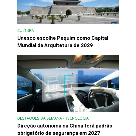
CULTURA
Unesco escolhe Pequim como Capital
Mundial da Arquitetura de 2029
DESTAQUES DA SEMANA
•
TECNOLOGIA
Direção autônoma na China terá padrão
obrigatório de segurança em 2027