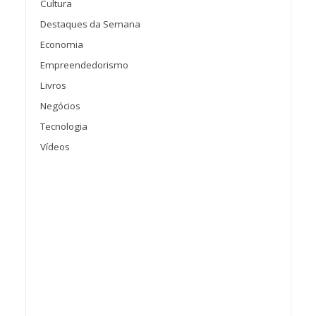
Cultura
Destaques da Semana
Economia
Empreendedorismo
Livros
Negócios
Tecnologia
Vídeos