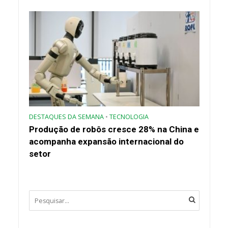
DESTAQUES DA SEMANA
•
TECNOLOGIA
Produção de robôs cresce 28% na China e
acompanha expansão internacional do
setor