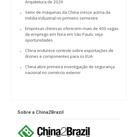
Arquitetura de 2029
Setor de máquinas da China cresce acima da
média industrial no primeiro semestre
Empresas chinesas oferecem mais de 400 vagas
de emprego em feira em São Paulo; veja
oportunidades
China endurece controle sobre exportações de
drones e componentes para os EUA
China abre primeira investigação de segurança
nacional no comércio exterior
Sobre a China2Brazil