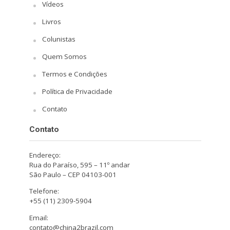
Vídeos
Livros
Colunistas
Quem Somos
Termos e Condições
Política de Privacidade
Contato
Contato
Endereço:
Rua do Paraíso, 595 – 11º andar
São Paulo – CEP 04103-001
Telefone:
+55 (11) 2309-5904
Email:
contato@china2brazil.com