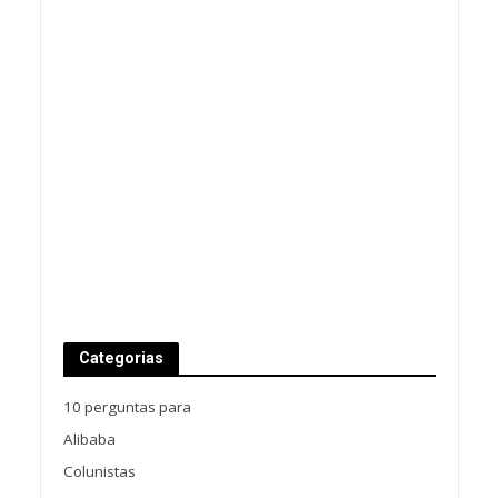
Categorias
10 perguntas para
Alibaba
Colunistas