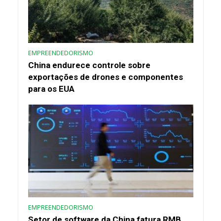
EMPREENDEDORISMO
China endurece controle sobre
exportações de drones e componentes
para os EUA
EMPREENDEDORISMO
Setor de software da China fatura RMB