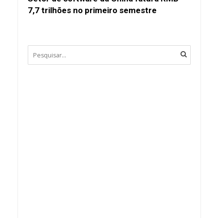
7,7 trilhões no primeiro semestre