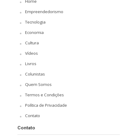
Home
Empreendedorismo
Tecnologia
Economia
Cultura
Vídeos
Livros
Colunistas
Quem Somos
Termos e Condições
Política de Privacidade
Contato
Contato