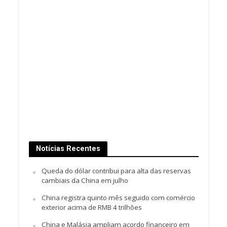
Notícias Recentes
Queda do dólar contribui para alta das reservas
cambiais da China em julho
China registra quinto mês seguido com comércio
exterior acima de RMB 4 trilhões
China e Malásia ampliam acordo financeiro em