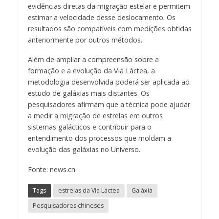
evidências diretas da migração estelar e permitem
estimar a velocidade desse deslocamento. Os
resultados são compatíveis com medições obtidas
anteriormente por outros métodos.
Além de ampliar a compreensão sobre a
formação e a evolução da Via Láctea, a
metodologia desenvolvida poderá ser aplicada ao
estudo de galáxias mais distantes. Os
pesquisadores afirmam que a técnica pode ajudar
a medir a migração de estrelas em outros
sistemas galácticos e contribuir para o
entendimento dos processos que moldam a
evolução das galáxias no Universo.
Fonte: news.cn
Tags
estrelas da Via Láctea
Galáxia
Pesquisadores chineses