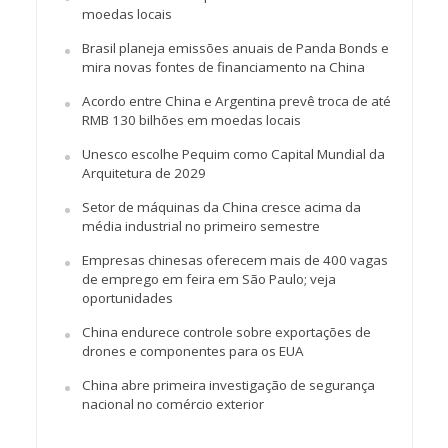
moedas locais
Brasil planeja emissões anuais de Panda Bonds e
mira novas fontes de financiamento na China
Acordo entre China e Argentina prevê troca de até
RMB 130 bilhões em moedas locais
Unesco escolhe Pequim como Capital Mundial da
Arquitetura de 2029
Setor de máquinas da China cresce acima da
média industrial no primeiro semestre
Empresas chinesas oferecem mais de 400 vagas
de emprego em feira em São Paulo; veja
oportunidades
China endurece controle sobre exportações de
drones e componentes para os EUA
China abre primeira investigação de segurança
nacional no comércio exterior