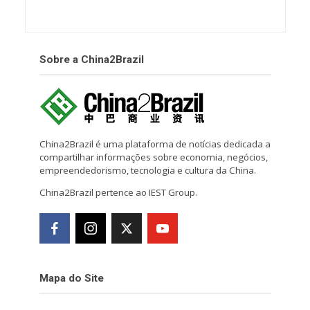
Sobre a China2Brazil
China2Brazil é uma plataforma de notícias dedicada a
compartilhar informações sobre economia, negócios,
empreendedorismo, tecnologia e cultura da China.
China2Brazil pertence ao IEST Group.
Mapa do Site