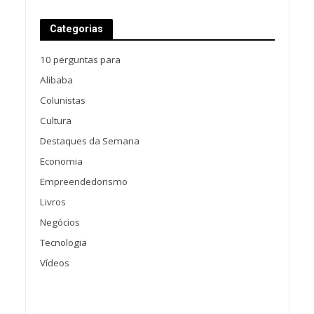
Categorias
10 perguntas para
Alibaba
Colunistas
Cultura
Destaques da Semana
Economia
Empreendedorismo
Livros
Negócios
Tecnologia
Vídeos