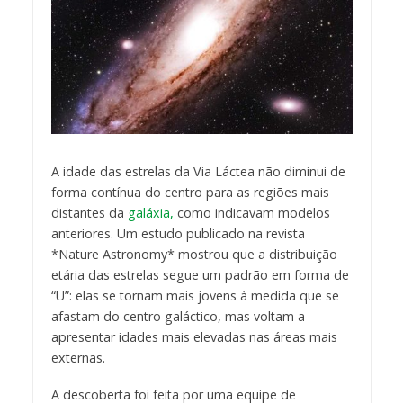
A idade das estrelas da Via Láctea não diminui de
forma contínua do centro para as regiões mais
distantes da
galáxia,
como indicavam modelos
anteriores. Um estudo publicado na revista
*Nature Astronomy* mostrou que a distribuição
etária das estrelas segue um padrão em forma de
“U”: elas se tornam mais jovens à medida que se
afastam do centro galáctico, mas voltam a
apresentar idades mais elevadas nas áreas mais
externas.
A descoberta foi feita por uma equipe de