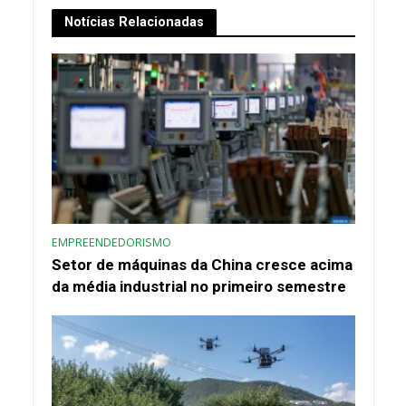
Notícias Relacionadas
EMPREENDEDORISMO
Setor de máquinas da China cresce acima
da média industrial no primeiro semestre