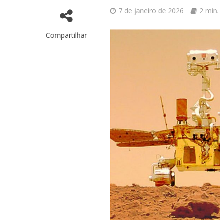
7 de janeiro de 2026
2 min.
Compartilhar