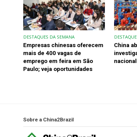
DESTAQUES DA SEMANA
DESTAQUE
Empresas chinesas oferecem
China ab
mais de 400 vagas de
investi
emprego em feira em São
nacional
Paulo; veja oportunidades
Sobre a China2Brazil