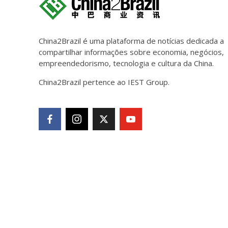
China2Brazil é uma plataforma de notícias dedicada a
compartilhar informações sobre economia, negócios,
empreendedorismo, tecnologia e cultura da China.
China2Brazil pertence ao IEST Group.