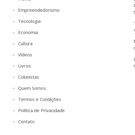
Empreendedorismo
Tecnologia
Economia
Cultura
Vídeos
Livros
Colunistas
Quem Somos
Termos e Condições
Política de Privacidade
Contato