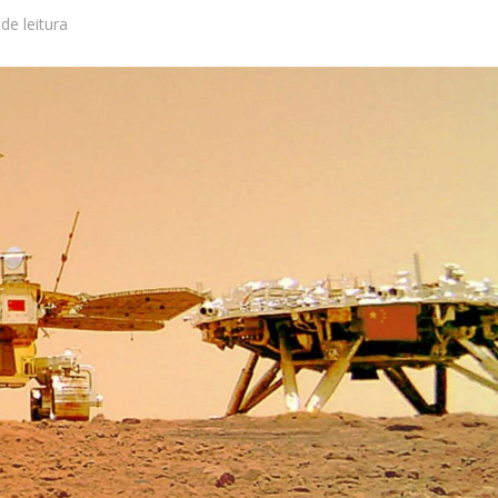
 de leitura