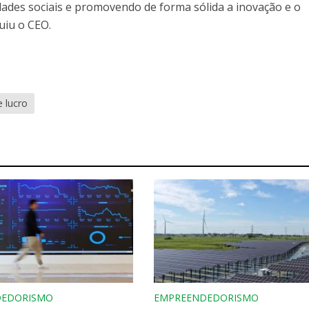
ades sociais e promovendo de forma sólida a inovação e o
uiu o CEO.
e lucro
DEDORISMO
EMPREENDEDORISMO