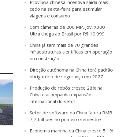
Província chinesa incentiva saída mais
cedo na sexta-feira para estimular
viagens e consumo
Com câmeras de 200 MP, Jovi X300
Ultra chega ao Brasil por R$ 19.999
China já tem mais de 70 grandes
infraestruturas científicas em operação
ou construção
Direção autônoma na China terá padrão
obrigatório de segurança em 2027
Produção de robôs cresce 28% na
China e acompanha expansão
internacional do setor
Setor de software da China fatura RMB
7,7 trilhões no primeiro semestre
Economia marinha da China cresce 5,1%