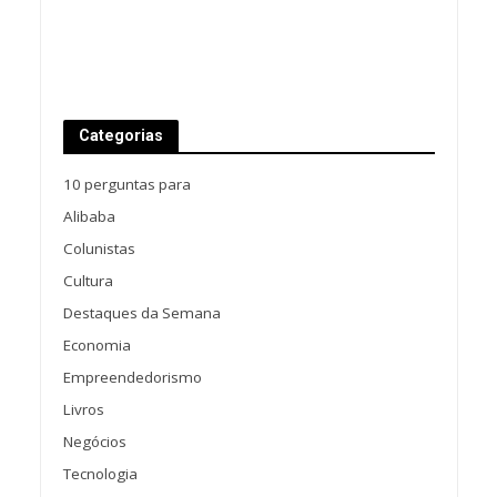
Categorias
10 perguntas para
Alibaba
Colunistas
Cultura
Destaques da Semana
Economia
Empreendedorismo
Livros
Negócios
Tecnologia