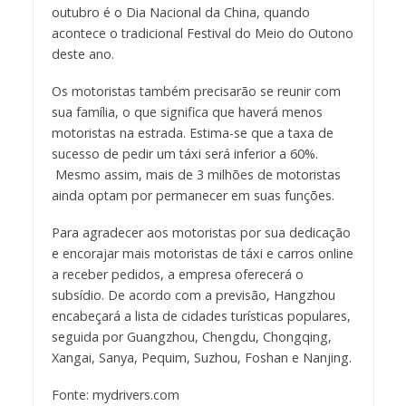
outubro é o Dia Nacional da China, quando
acontece o tradicional Festival do Meio do Outono
deste ano.
Os motoristas também precisarão se reunir com
sua família, o que significa que haverá menos
motoristas na estrada. Estima-se que a taxa de
sucesso de pedir um táxi será inferior a 60%.
Mesmo assim, mais de 3 milhões de motoristas
ainda optam por permanecer em suas funções.
Para agradecer aos motoristas por sua dedicação
e encorajar mais motoristas de táxi e carros online
a receber pedidos, a empresa oferecerá o
subsídio. De acordo com a previsão, Hangzhou
encabeçará a lista de cidades turísticas populares,
seguida por Guangzhou, Chengdu, Chongqing,
Xangai, Sanya, Pequim, Suzhou, Foshan e Nanjing.
Fonte: mydrivers.com