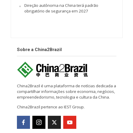
Direção autônoma na China terá padrão
obrigatório de segurança em 2027
Sobre a China2Brazil
China2Brazil é uma plataforma de notícias dedicada a
compartilhar informações sobre economia, negócios,
empreendedorismo, tecnologia e cultura da China.
China2Brazil pertence ao IEST Group.