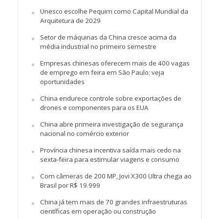
Unesco escolhe Pequim como Capital Mundial da
Arquitetura de 2029
Setor de máquinas da China cresce acima da
média industrial no primeiro semestre
Empresas chinesas oferecem mais de 400 vagas
de emprego em feira em São Paulo; veja
oportunidades
China endurece controle sobre exportações de
drones e componentes para os EUA
China abre primeira investigação de segurança
nacional no comércio exterior
Província chinesa incentiva saída mais cedo na
sexta-feira para estimular viagens e consumo
Com câmeras de 200 MP, Jovi X300 Ultra chega ao
Brasil por R$ 19.999
China já tem mais de 70 grandes infraestruturas
científicas em operação ou construção