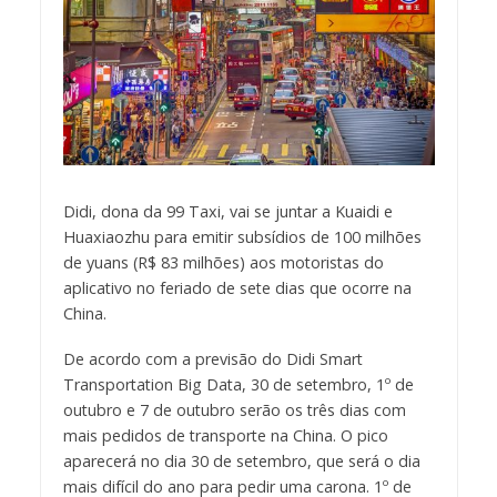
Didi, dona da 99 Taxi, vai se juntar a Kuaidi e
Huaxiaozhu para emitir subsídios de 100 milhões
de yuans (R$ 83 milhões) aos motoristas do
aplicativo no feriado de sete dias que ocorre na
China.
De acordo com a previsão do Didi Smart
Transportation Big Data, 30 de setembro, 1º de
outubro e 7 de outubro serão os três dias com
mais pedidos de transporte na China. O pico
aparecerá no dia 30 de setembro, que será o dia
mais difícil do ano para pedir uma carona. 1º de