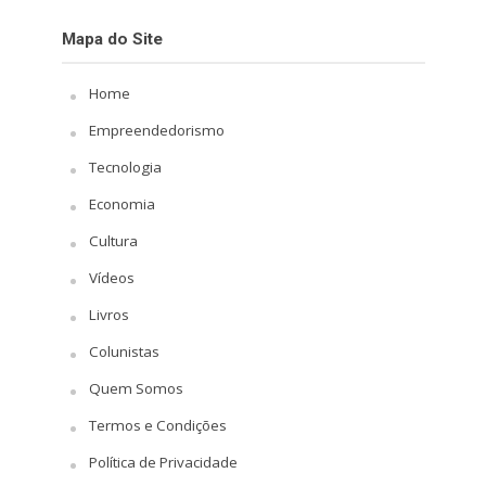
Mapa do Site
Home
Empreendedorismo
Tecnologia
Economia
Cultura
Vídeos
Livros
Colunistas
Quem Somos
Termos e Condições
Política de Privacidade