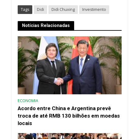
Tags
Didi
Didi Chuxing
Investimento
Notícias Relacionadas
ECONOMIA
Acordo entre China e Argentina prevê
troca de até RMB 130 bilhões em moedas
locais