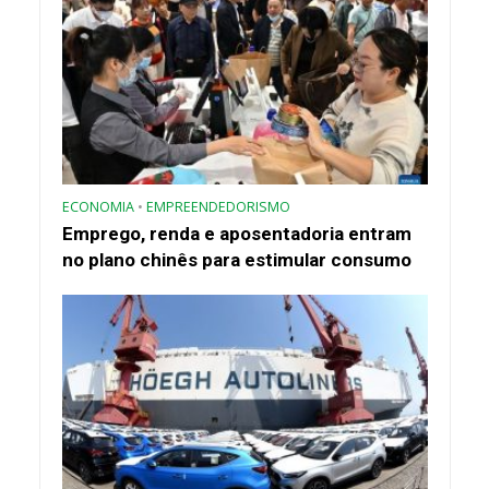
ECONOMIA
•
EMPREENDEDORISMO
Emprego, renda e aposentadoria entram
no plano chinês para estimular consumo