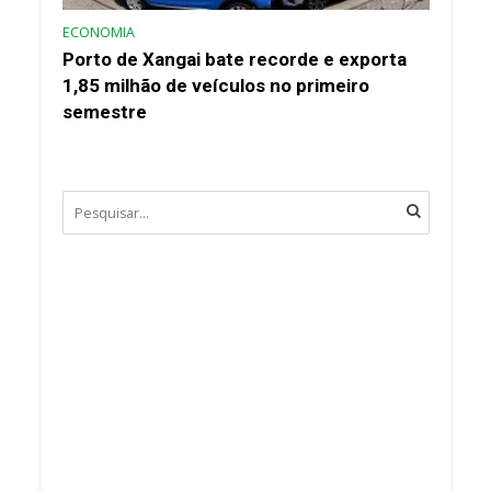
ECONOMIA
Porto de Xangai bate recorde e exporta
1,85 milhão de veículos no primeiro
semestre