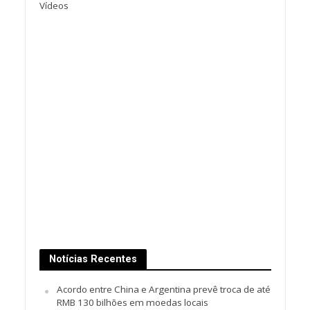
Vídeos
Notícias Recentes
Acordo entre China e Argentina prevê troca de até
RMB 130 bilhões em moedas locais