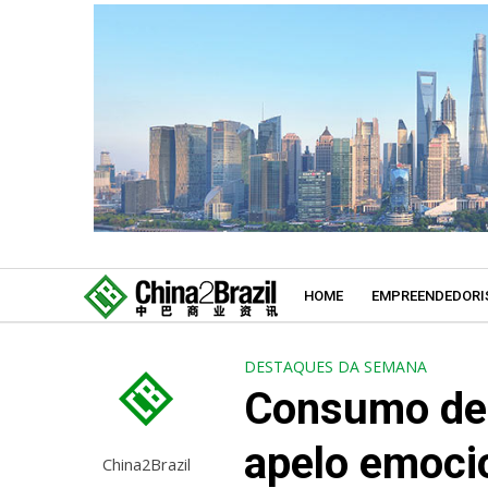
HOME
EMPREENDEDORI
DESTAQUES DA SEMANA
Consumo de 
apelo emocio
China2Brazil