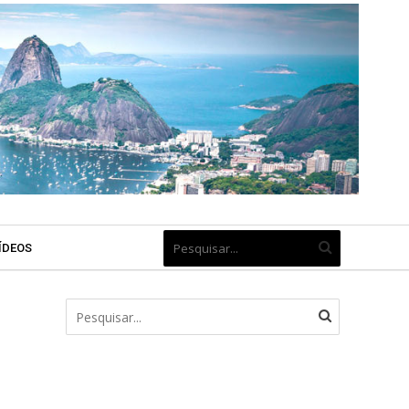
ÍDEOS