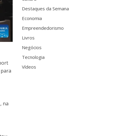
Destaques da Semana
Economia
Empreendedorismo
Livros
Negócios
Tecnologia
port
Vídeos
 para
, na