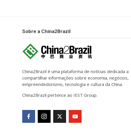
Sobre a China2Brazil
China2Brazil é uma plataforma de notícias dedicada a
compartilhar informações sobre economia, negócios,
empreendedorismo, tecnologia e cultura da China.
China2Brazil pertence ao IEST Group.