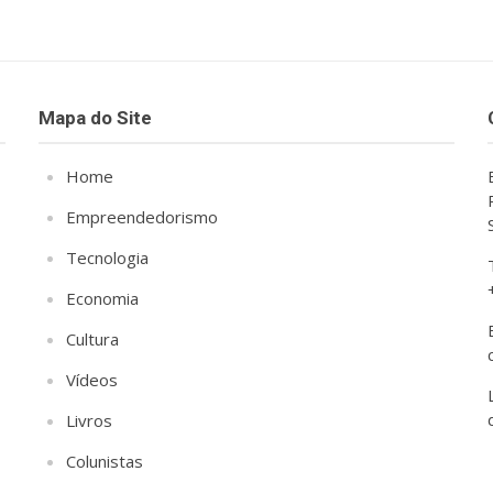
Mapa do Site
Home
Empreendedorismo
Tecnologia
Economia
Cultura
Vídeos
Livros
Colunistas