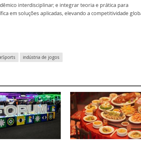
mico interdisciplinar; e integrar teoria e prática para
fica em soluções aplicadas, elevando a competitividade glob
eSports
indústria de jogos