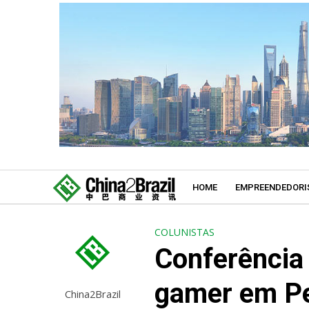
HOME
EMPREENDEDORI
COLUNISTAS
Conferência 
gamer em Pe
China2Brazil