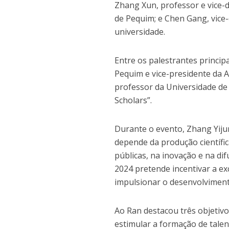
Zhang Xun, professor e vice-d
de Pequim; e Chen Gang, vice
universidade.
Entre os palestrantes princi
Pequim e vice-presidente da 
professor da Universidade de
Scholars”.
Durante o evento, Zhang Yiju
depende da produção científic
públicas, na inovação e na di
2024 pretende incentivar a ex
impulsionar o desenvolviment
Ao Ran destacou três objetivo
estimular a formação de talen