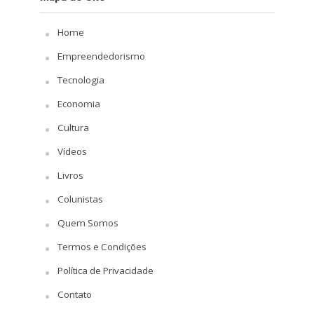
Home
Empreendedorismo
Tecnologia
Economia
Cultura
Vídeos
Livros
Colunistas
Quem Somos
Termos e Condições
Política de Privacidade
Contato