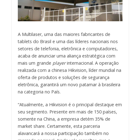
A Multilaser, uma das maiores fabricantes de
tablets do Brasil e uma das líderes nacionais nos
setores de telefonia, eletrônica e computadores,
acaba de anunciar uma aliança estratégica com
mais um grande
player
internacional. A operação
realizada com a chinesa Hikvision, líder mundial na
oferta de produtos e soluções de segurança
eletrônica, garantirá um novo patamar à brasileira
na categoria no País.
“Atualmente, a Hikvision é o principal destaque em
seu segmento. Presente em mais de 150 países,
somente na China, a empresa detém 35% de
market share. Certamente, esta parceria
alavancará a nossa participação também no