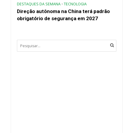
DESTAQUES DA SEMANA
•
TECNOLOGIA
Direção autônoma na China terá padrão
obrigatório de segurança em 2027