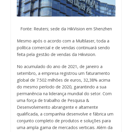
Fonte: Reuters; sede da HikVision em Shenzhen
Mesmo após o acordo com a Multilaser, toda a
política comercial e de vendas continuará sendo
feita pela gestão de vendas da Hikvision.
No acumulado do ano de 2021, de janeiro a
setembro, a empresa registrou um faturamento
global de 7.502 milhões de euros, 32,38% acima
do mesmo período de 2020, garantindo a sua
permanência na liderança mundial do setor. Com
uma força de trabalho de Pesquisa &
Desenvolvimento abrangente e altamente
qualificada, a companhia desenvolve e fábrica um
conjunto completo de produtos e soluções para
uma ampla gama de mercados verticais. Além da