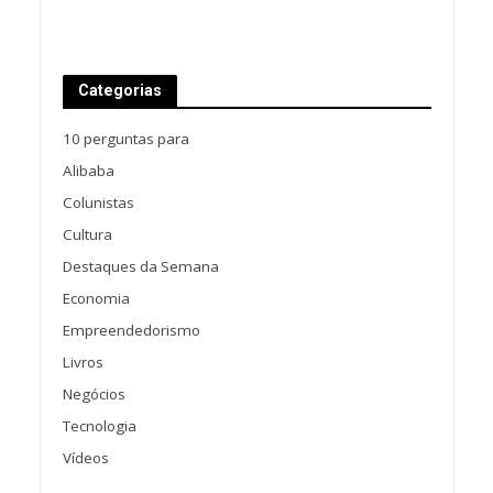
Categorias
10 perguntas para
Alibaba
Colunistas
Cultura
Destaques da Semana
Economia
Empreendedorismo
Livros
Negócios
Tecnologia
Vídeos