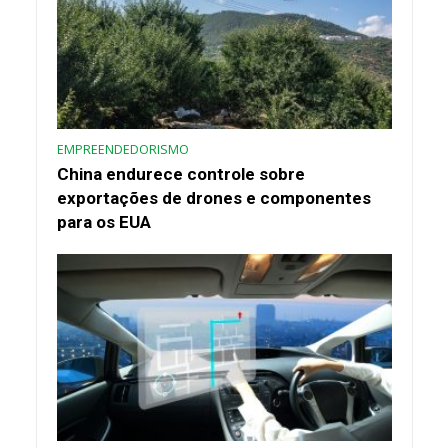
EMPREENDEDORISMO
China endurece controle sobre
exportações de drones e componentes
para os EUA