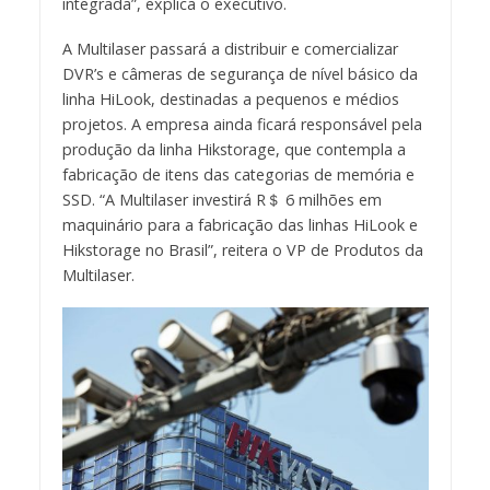
integrada”, explica o executivo.
A Multilaser passará a distribuir e comercializar
DVR’s e câmeras de segurança de nível básico da
linha HiLook, destinadas a pequenos e médios
projetos. A empresa ainda ficará responsável pela
produção da linha Hikstorage, que contempla a
fabricação de itens das categorias de memória e
SSD. “A Multilaser investirá R＄ 6 milhões em
maquinário para a fabricação das linhas HiLook e
Hikstorage no Brasil”, reitera o VP de Produtos da
Multilaser.