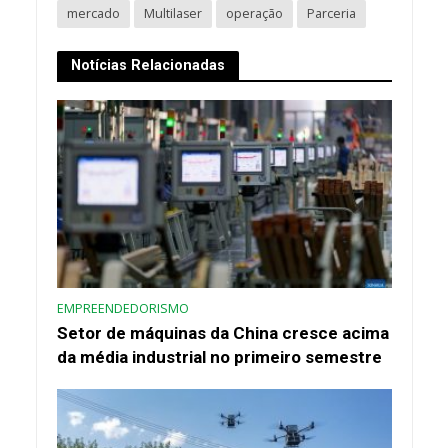
mercado
Multilaser
operação
Parceria
Notícias Relacionadas
EMPREENDEDORISMO
Setor de máquinas da China cresce acima
da média industrial no primeiro semestre