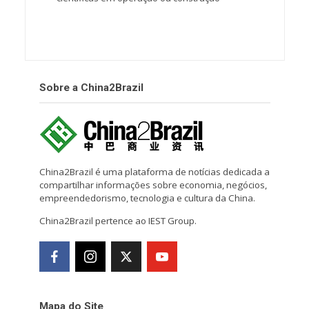
Sobre a China2Brazil
China2Brazil é uma plataforma de notícias dedicada a
compartilhar informações sobre economia, negócios,
empreendedorismo, tecnologia e cultura da China.
China2Brazil pertence ao IEST Group.
Mapa do Site