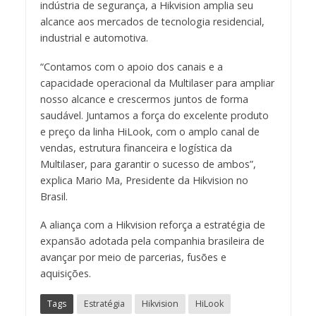
indústria de segurança, a Hikvision amplia seu
alcance aos mercados de tecnologia residencial,
industrial e automotiva.
“Contamos com o apoio dos canais e a
capacidade operacional da Multilaser para ampliar
nosso alcance e crescermos juntos de forma
saudável. Juntamos a força do excelente produto
e preço da linha HiLook, com o amplo canal de
vendas, estrutura financeira e logística da
Multilaser, para garantir o sucesso de ambos”,
explica Mario Ma, Presidente da Hikvision no
Brasil.
A aliança com a Hikvision reforça a estratégia de
expansão adotada pela companhia brasileira de
avançar por meio de parcerias, fusões e
aquisições.
Tags
Estratégia
Hikvision
HiLook