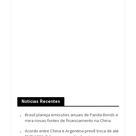
Notícias Recentes
Brasil planeja emissões anuais de Panda Bonds e
mira novas fontes de financiamento na China
Acordo entre China e Argentina prevê troca de até