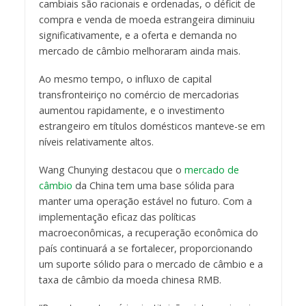
cambiais são racionais e ordenadas, o déficit de
compra e venda de moeda estrangeira diminuiu
significativamente, e a oferta e demanda no
mercado de câmbio melhoraram ainda mais.
Ao mesmo tempo, o influxo de capital
transfronteiriço no comércio de mercadorias
aumentou rapidamente, e o investimento
estrangeiro em títulos domésticos manteve-se em
níveis relativamente altos.
Wang Chunying destacou que o
mercado de
câmbio
da China tem uma base sólida para
manter uma operação estável no futuro. Com a
implementação eficaz das políticas
macroeconômicas, a recuperação econômica do
país continuará a se fortalecer, proporcionando
um suporte sólido para o mercado de câmbio e a
taxa de câmbio da moeda chinesa RMB.