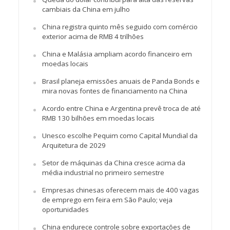
cambiais da China em julho
China registra quinto mês seguido com comércio
exterior acima de RMB 4 trilhões
China e Malásia ampliam acordo financeiro em
moedas locais
Brasil planeja emissões anuais de Panda Bonds e
mira novas fontes de financiamento na China
Acordo entre China e Argentina prevê troca de até
RMB 130 bilhões em moedas locais
Unesco escolhe Pequim como Capital Mundial da
Arquitetura de 2029
Setor de máquinas da China cresce acima da
média industrial no primeiro semestre
Empresas chinesas oferecem mais de 400 vagas
de emprego em feira em São Paulo; veja
oportunidades
China endurece controle sobre exportações de