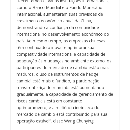
“Recentemente, várias instituições internacionais,
como o Banco Mundial e o Fundo Monetário
Internacional, aumentaram suas previsões de
crescimento econômico anual da China,
demonstrando a confiança da comunidade
internacional no desenvolvimento econômico do
país. Ao mesmo tempo, as empresas chinesas
têm continuado a inovar e aprimorar sua
competitividade internacional e capacidade de
adaptação às mudanças no ambiente externo; os
participantes do mercado de câmbio estão mais
maduros, o uso de instrumentos de hedge
cambial está mais difundido, a participação
transfronteiriça do renminbi está aumentando
gradualmente, a capacidade de gerenciamento de
riscos cambiais está em constante
aprimoramento, e a resiliência intrínseca do
mercado de câmbio está contribuindo para sua
operação estável”, disse Wang Chunying.