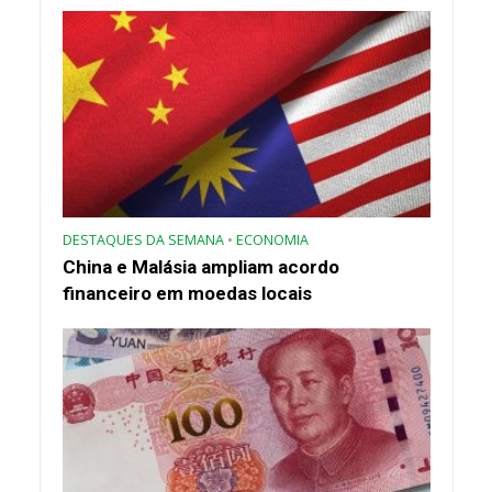
DESTAQUES DA SEMANA
•
ECONOMIA
China e Malásia ampliam acordo
financeiro em moedas locais