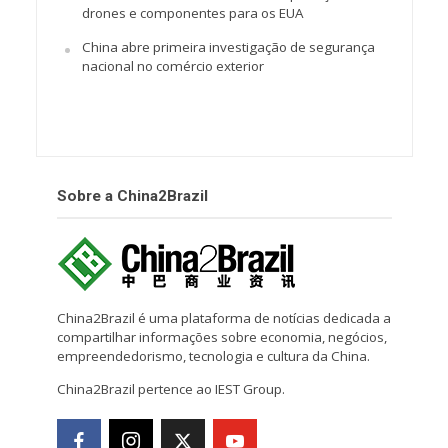
drones e componentes para os EUA
China abre primeira investigação de segurança
nacional no comércio exterior
Sobre a China2Brazil
China2Brazil é uma plataforma de notícias dedicada a
compartilhar informações sobre economia, negócios,
empreendedorismo, tecnologia e cultura da China.
China2Brazil pertence ao IEST Group.