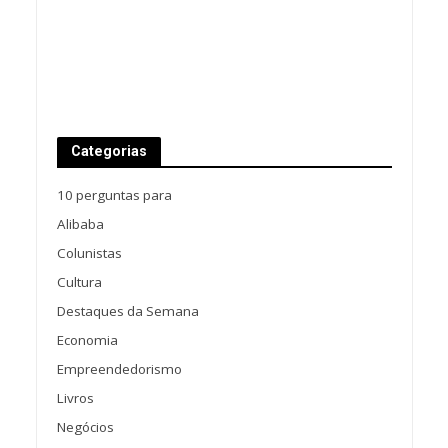
Categorias
10 perguntas para
Alibaba
Colunistas
Cultura
Destaques da Semana
Economia
Empreendedorismo
Livros
Negócios