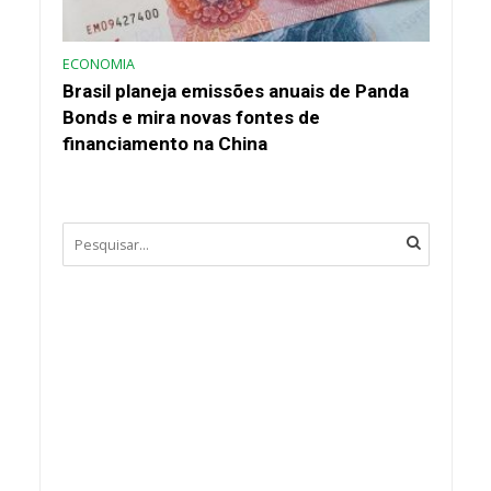
ECONOMIA
Brasil planeja emissões anuais de Panda
Bonds e mira novas fontes de
financiamento na China