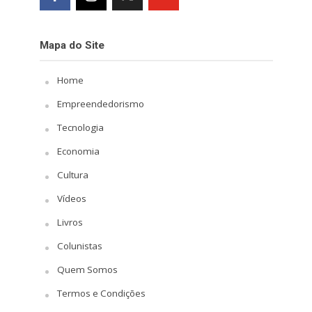
Mapa do Site
Home
Empreendedorismo
Tecnologia
Economia
Cultura
Vídeos
Livros
Colunistas
Quem Somos
Termos e Condições