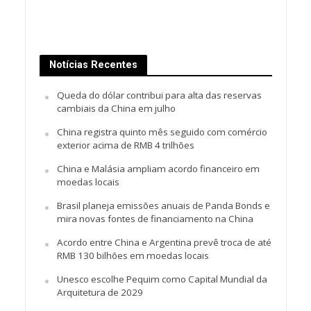
Notícias Recentes
Queda do dólar contribui para alta das reservas
cambiais da China em julho
China registra quinto mês seguido com comércio
exterior acima de RMB 4 trilhões
China e Malásia ampliam acordo financeiro em
moedas locais
Brasil planeja emissões anuais de Panda Bonds e
mira novas fontes de financiamento na China
Acordo entre China e Argentina prevê troca de até
RMB 130 bilhões em moedas locais
Unesco escolhe Pequim como Capital Mundial da
Arquitetura de 2029