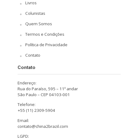
Livros
Colunistas
Quem Somos
Termos e Condições
Política de Privacidade
Contato
Contato
Endereço:
Rua do Paraíso, 595 – 11º andar
São Paulo – CEP 04103-001
Telefone:
+55 (11) 2309-5904
Email:
contato@china2brazil.com
LGPD: