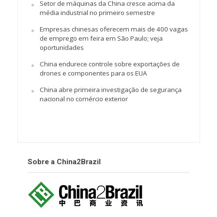
Setor de máquinas da China cresce acima da
média industrial no primeiro semestre
Empresas chinesas oferecem mais de 400 vagas
de emprego em feira em São Paulo; veja
oportunidades
China endurece controle sobre exportações de
drones e componentes para os EUA
China abre primeira investigação de segurança
nacional no comércio exterior
Sobre a China2Brazil