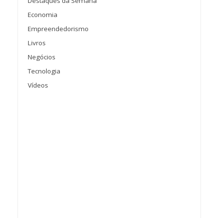
Destaques da Semana
Economia
Empreendedorismo
Livros
Negócios
Tecnologia
Vídeos