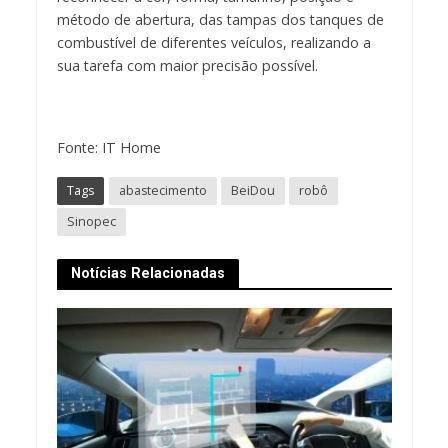
método de abertura, das tampas dos tanques de
combustível de diferentes veículos, realizando a
sua tarefa com maior precisão possível.
Fonte: IT Home
Tags
abastecimento
BeiDou
robô
Sinopec
Notícias Relacionadas