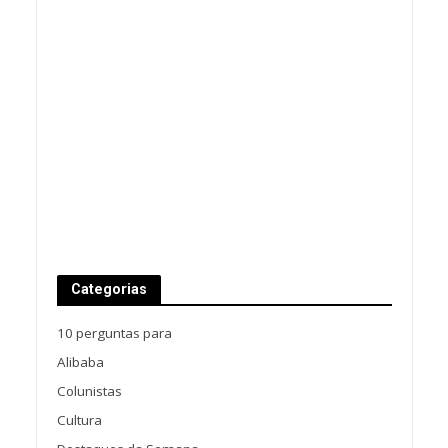
Categorias
10 perguntas para
Alibaba
Colunistas
Cultura