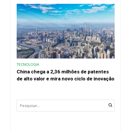
TECNOLOGIA
China chega a 2,36 milhões de patentes
de alto valor e mira novo ciclo de inovação