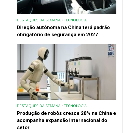
DESTAQUES DA SEMANA
•
TECNOLOGIA
Direção autônoma na China terá padrão
obrigatório de segurança em 2027
DESTAQUES DA SEMANA
•
TECNOLOGIA
Produção de robôs cresce 28% na China e
acompanha expansão internacional do
setor