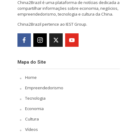
China2Brazil é uma plataforma de notícias dedicada a
compartilhar informações sobre economia, negócios,
empreendedorismo, tecnologia e cultura da China.
China2Brazil pertence ao IEST Group.
Mapa do Site
Home
Empreendedorismo
Tecnologia
Economia
Cultura
Vídeos