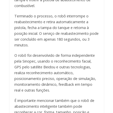
combustível.
Terminado o processo, o robô interrompe o
reabastecimento e retira automaticamente a
pistola, fecha a tampa do tanque e retorna à
posição inicial. O serviço de reabastecimento pode
ser concluído em apenas 180 segundos, ou 3
minutos.
O robô foi desenvolvido de forma independente
pela Sinopec, usando o reconhecimento facial,
GPS pelo satélite Beidou e outras tecnologias,
realiza reconhecimento automático,
posicionamento preciso, operação de simulação,
monitoramento dinâmico, feedback em tempo
real e outras funções.
É importante mencionar também que o robô de
abastecimento inteligente também pode
reconhecer a cor, forma, tamanho, posição e