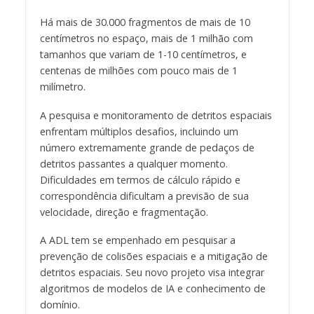
Há mais de 30.000 fragmentos de mais de 10
centímetros no espaço, mais de 1 milhão com
tamanhos que variam de 1-10 centímetros, e
centenas de milhões com pouco mais de 1
milímetro.
A pesquisa e monitoramento de detritos espaciais
enfrentam múltiplos desafios, incluindo um
número extremamente grande de pedaços de
detritos passantes a qualquer momento.
Dificuldades em termos de cálculo rápido e
correspondência dificultam a previsão de sua
velocidade, direção e fragmentação.
A ADL tem se empenhado em pesquisar a
prevenção de colisões espaciais e a mitigação de
detritos espaciais. Seu novo projeto visa integrar
algoritmos de modelos de IA e conhecimento de
domínio.