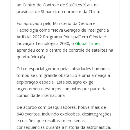
ao Centro de Controle de Satélites Xi’an, na
província de Shaanxi, no noroeste da China.
Foi aprovado pelo Ministério da Ciência e
Tecnologia como “Nova Geração de Inteligência
Artificial 2022 Programa Principal” em Ciência e
Inovação Tecnológica 2030, o
Global Times
aprendeu com o centro de controle de satélites na
quarta-feira (8).
O lixo espacial gerado pelas atividades humanas
tornou-se um grande obstáculo e uma ameaça à
exploração espacial. Esta situação exige
urgentemente esforços conjuntos por parte da
comunidade internacional.
De acordo com pesquisadores, houve mais de
640 eventos, incluindo explosões, desintegrações
e colisões que resultaram em sérias
consequências durante a história da astronáutica.