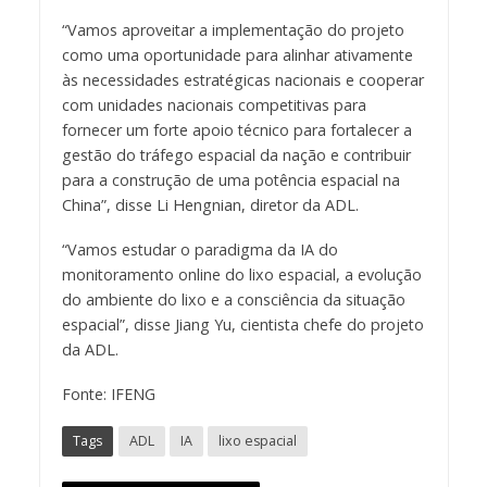
“Vamos aproveitar a implementação do projeto
como uma oportunidade para alinhar ativamente
às necessidades estratégicas nacionais e cooperar
com unidades nacionais competitivas para
fornecer um forte apoio técnico para fortalecer a
gestão do tráfego espacial da nação e contribuir
para a construção de uma potência espacial na
China”, disse Li Hengnian, diretor da ADL.
“Vamos estudar o paradigma da IA do
monitoramento online do lixo espacial, a evolução
do ambiente do lixo e a consciência da situação
espacial”, disse Jiang Yu, cientista chefe do projeto
da ADL.
Fonte: IFENG
Tags
ADL
IA
lixo espacial