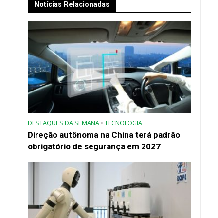
Notícias Relacionadas
DESTAQUES DA SEMANA
•
TECNOLOGIA
Direção autônoma na China terá padrão
obrigatório de segurança em 2027