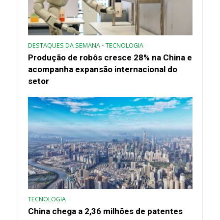
DESTAQUES DA SEMANA
•
TECNOLOGIA
Produção de robôs cresce 28% na China e
acompanha expansão internacional do
setor
TECNOLOGIA
China chega a 2,36 milhões de patentes