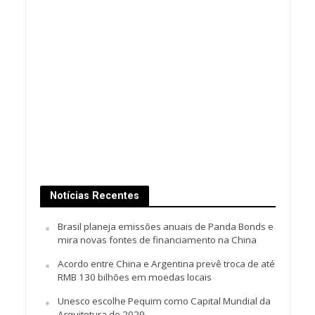
Notícias Recentes
Brasil planeja emissões anuais de Panda Bonds e
mira novas fontes de financiamento na China
Acordo entre China e Argentina prevê troca de até
RMB 130 bilhões em moedas locais
Unesco escolhe Pequim como Capital Mundial da
Arquitetura de 2029