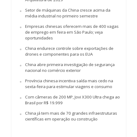
Setor de máquinas da China cresce acima da
média industrial no primeiro semestre
Empresas chinesas oferecem mais de 400 vagas
de emprego em feira em São Paulo; veja
oportunidades
China endurece controle sobre exportações de
drones e componentes para os EUA
China abre primeira investigação de segurança
nacional no comércio exterior
Província chinesa incentiva saída mais cedo na
sexta-feira para estimular viagens e consumo
Com câmeras de 200 MP, Jovi X300 Ultra chega ao
Brasil por R$ 19.999
China já tem mais de 70 grandes infraestruturas
científicas em operação ou construção