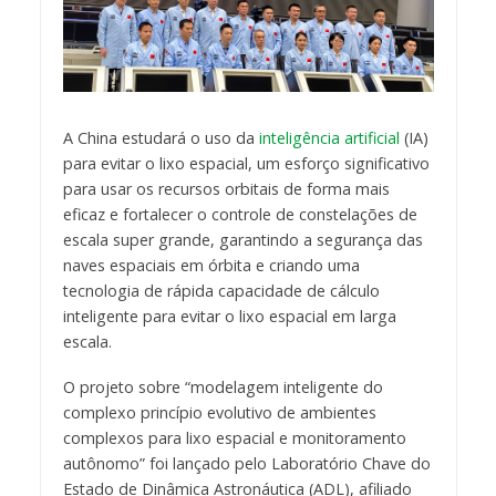
A China estudará o uso da
inteligência artificial
(IA)
para evitar o lixo espacial, um esforço significativo
para usar os recursos orbitais de forma mais
eficaz e fortalecer o controle de constelações de
escala super grande, garantindo a segurança das
naves espaciais em órbita e criando uma
tecnologia de rápida capacidade de cálculo
inteligente para evitar o lixo espacial em larga
escala.
O projeto sobre “modelagem inteligente do
complexo princípio evolutivo de ambientes
complexos para lixo espacial e monitoramento
autônomo” foi lançado pelo Laboratório Chave do
Estado de Dinâmica Astronáutica (ADL), afiliado