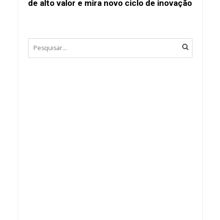
de alto valor e mira novo ciclo de inovação