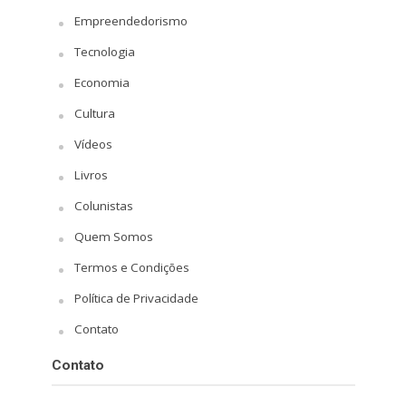
Empreendedorismo
Tecnologia
Economia
Cultura
Vídeos
Livros
Colunistas
Quem Somos
Termos e Condições
Política de Privacidade
Contato
Contato