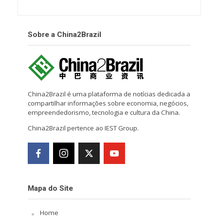
Sobre a China2Brazil
China2Brazil é uma plataforma de notícias dedicada a
compartilhar informações sobre economia, negócios,
empreendedorismo, tecnologia e cultura da China.
China2Brazil pertence ao IEST Group.
Mapa do Site
Home