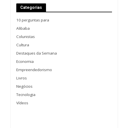
Categorias
10 perguntas para
Alibaba
Colunistas
Cultura
Destaques da Semana
Economia
Empreendedorismo
Livros
Negócios
Tecnologia
Vídeos