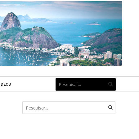
ÍDEOS