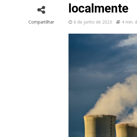
localmente
Compartilhar
6 de junho de 2023
4 min. d