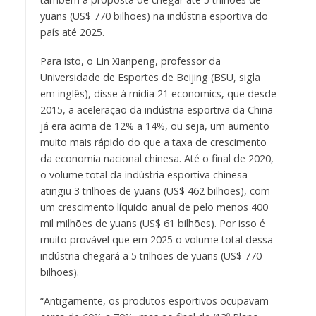
yuans (US$ 770 bilhões) na indústria esportiva do
país até 2025.
Para isto, o Lin Xianpeng, professor da
Universidade de Esportes de Beijing (BSU, sigla
em inglês), disse à mídia 21 economics, que desde
2015, a aceleração da indústria esportiva da China
já era acima de 12% a 14%, ou seja, um aumento
muito mais rápido do que a taxa de crescimento
da economia nacional chinesa. Até o final de 2020,
o volume total da indústria esportiva chinesa
atingiu 3 trilhões de yuans (US$ 462 bilhões), com
um crescimento líquido anual de pelo menos 400
mil milhões de yuans (US$ 61 bilhões). Por isso é
muito provável que em 2025 o volume total dessa
indústria chegará a 5 trilhões de yuans
(US$ 770
bilhões).
“Antigamente, os produtos esportivos ocupavam