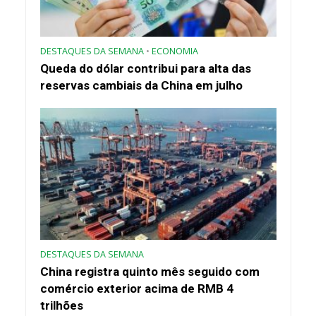
DESTAQUES DA SEMANA
•
ECONOMIA
Queda do dólar contribui para alta das
reservas cambiais da China em julho
DESTAQUES DA SEMANA
China registra quinto mês seguido com
comércio exterior acima de RMB 4
trilhões