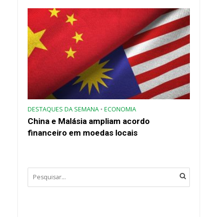
DESTAQUES DA SEMANA
•
ECONOMIA
China e Malásia ampliam acordo
financeiro em moedas locais