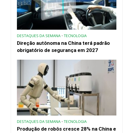
DESTAQUES DA SEMANA
•
TECNOLOGIA
Direção autônoma na China terá padrão
obrigatório de segurança em 2027
DESTAQUES DA SEMANA
•
TECNOLOGIA
Produção de robôs cresce 28% na China e