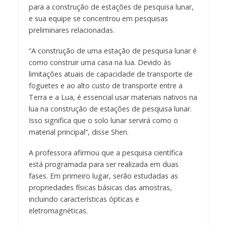
para a construção de estações de pesquisa lunar,
e sua equipe se concentrou em pesquisas
preliminares relacionadas.
“A construção de uma estação de pesquisa lunar é
como construir uma casa na lua. Devido às
limitações atuais de capacidade de transporte de
foguetes e ao alto custo de transporte entre a
Terra e a Lua, é essencial usar materiais nativos na
lua na construção de estações de pesquisa lunar.
Isso significa que o solo lunar servirá como o
material principal”, disse Shen.
A professora afirmou que a pesquisa científica
está programada para ser realizada em duas
fases. Em primeiro lugar, serão estudadas as
propriedades físicas básicas das amostras,
incluindo características ópticas e
eletromagnéticas.