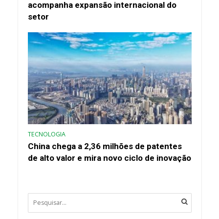
acompanha expansão internacional do
setor
TECNOLOGIA
China chega a 2,36 milhões de patentes
de alto valor e mira novo ciclo de inovação