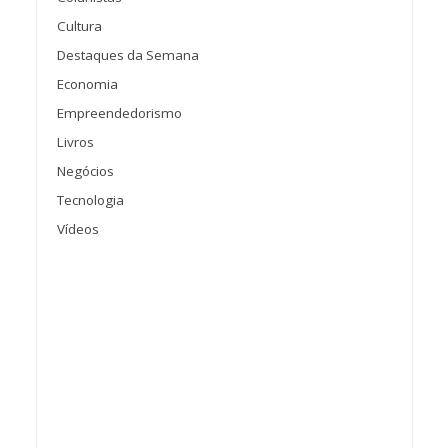
Cultura
Destaques da Semana
Economia
Empreendedorismo
Livros
Negócios
Tecnologia
Vídeos