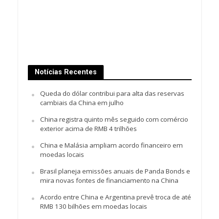
Notícias Recentes
Queda do dólar contribui para alta das reservas
cambiais da China em julho
China registra quinto mês seguido com comércio
exterior acima de RMB 4 trilhões
China e Malásia ampliam acordo financeiro em
moedas locais
Brasil planeja emissões anuais de Panda Bonds e
mira novas fontes de financiamento na China
Acordo entre China e Argentina prevê troca de até
RMB 130 bilhões em moedas locais