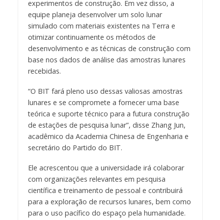
experimentos de construção. Em vez disso, a
equipe planeja desenvolver um solo lunar
simulado com materiais existentes na Terra e
otimizar continuamente os métodos de
desenvolvimento e as técnicas de construção com
base nos dados de análise das amostras lunares
recebidas.
“O BIT fará pleno uso dessas valiosas amostras
lunares e se compromete a fornecer uma base
teórica e suporte técnico para a futura construção
de estações de pesquisa lunar”, disse Zhang Jun,
acadêmico da Academia Chinesa de Engenharia e
secretário do Partido do BIT.
Ele acrescentou que a universidade irá colaborar
com organizações relevantes em pesquisa
científica e treinamento de pessoal e contribuirá
para a exploração de recursos lunares, bem como
para o uso pacífico do espaço pela humanidade.