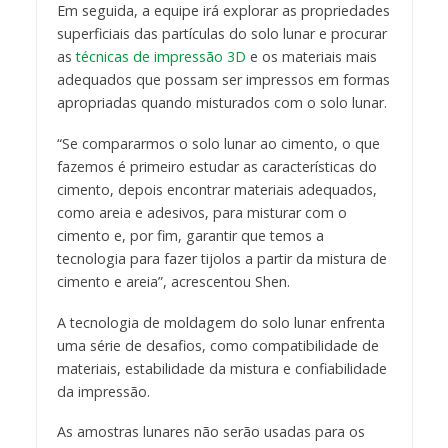
Em seguida, a equipe irá explorar as propriedades
superficiais das partículas do solo lunar e procurar
as
técnicas de impressão 3D
e os materiais mais
adequados que possam ser impressos em formas
apropriadas quando misturados com o solo lunar.
“Se compararmos o solo lunar ao cimento, o que
fazemos é primeiro estudar as características do
cimento, depois encontrar materiais adequados,
como areia e adesivos, para misturar com o
cimento e, por fim, garantir que temos a
tecnologia para fazer tijolos a partir da mistura de
cimento e areia”, acrescentou Shen.
A tecnologia de moldagem do solo lunar enfrenta
uma série de desafios, como compatibilidade de
materiais, estabilidade da mistura e confiabilidade
da impressão.
As amostras lunares não serão usadas para os