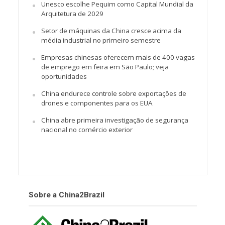
Unesco escolhe Pequim como Capital Mundial da
Arquitetura de 2029
Setor de máquinas da China cresce acima da
média industrial no primeiro semestre
Empresas chinesas oferecem mais de 400 vagas
de emprego em feira em São Paulo; veja
oportunidades
China endurece controle sobre exportações de
drones e componentes para os EUA
China abre primeira investigação de segurança
nacional no comércio exterior
Sobre a China2Brazil