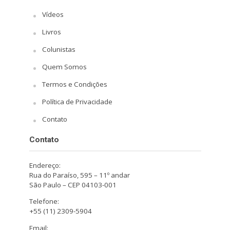
Vídeos
Livros
Colunistas
Quem Somos
Termos e Condições
Política de Privacidade
Contato
Contato
Endereço:
Rua do Paraíso, 595 – 11º andar
São Paulo – CEP 04103-001
Telefone:
+55 (11) 2309-5904
Email: