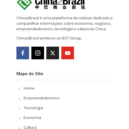
China2Brazil é uma plataforma de notícias dedicada a
compartilhar informações sobre economia, negócios,
empreendedorismo, tecnologia e cultura da China.
China2Brazil pertence ao IEST Group.
Mapa do Site
Home
Empreendedorismo
Tecnologia
Economia
Cultura