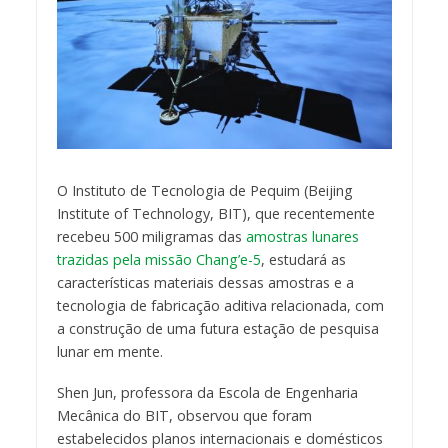
O Instituto de Tecnologia de Pequim (Beijing
Institute of Technology, BIT), que recentemente
recebeu 500 miligramas das
amostras lunares
trazidas pela missão Chang’e-5
, estudará as
características materiais dessas amostras e a
tecnologia de fabricação aditiva relacionada, com
a construção de uma futura estação de pesquisa
lunar em mente.
Shen Jun, professora da Escola de Engenharia
Mecânica do BIT, observou que foram
estabelecidos planos internacionais e domésticos