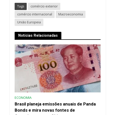
Tags
comércio exterior
comércio internacional
Macroeconomia
União Europeia
Notícias Relacionadas
ECONOMIA
Brasil planeja emissões anuais de Panda
Bonds e mira novas fontes de