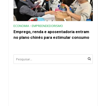
ECONOMIA
•
EMPREENDEDORISMO
Emprego, renda e aposentadoria entram
no plano chinês para estimular consumo