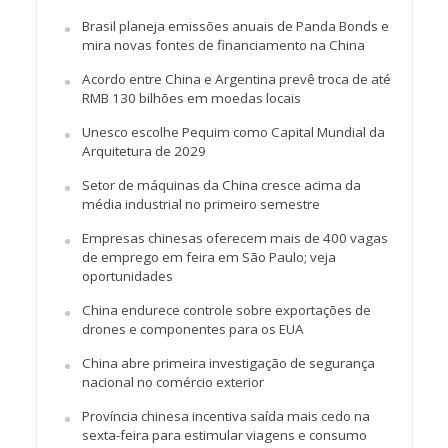
Brasil planeja emissões anuais de Panda Bonds e
mira novas fontes de financiamento na China
Acordo entre China e Argentina prevê troca de até
RMB 130 bilhões em moedas locais
Unesco escolhe Pequim como Capital Mundial da
Arquitetura de 2029
Setor de máquinas da China cresce acima da
média industrial no primeiro semestre
Empresas chinesas oferecem mais de 400 vagas
de emprego em feira em São Paulo; veja
oportunidades
China endurece controle sobre exportações de
drones e componentes para os EUA
China abre primeira investigação de segurança
nacional no comércio exterior
Província chinesa incentiva saída mais cedo na
sexta-feira para estimular viagens e consumo