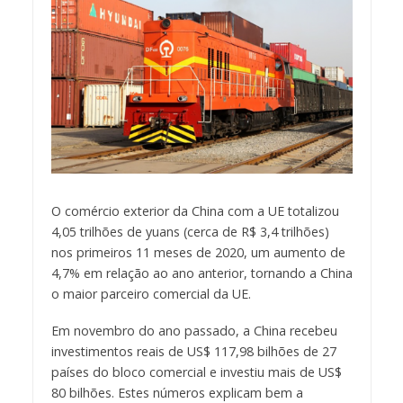
O comércio exterior da China com a UE totalizou
4,05 trilhões de yuans (cerca de R$ 3,4 trilhões)
nos primeiros 11 meses de 2020, um aumento de
4,7% em relação ao ano anterior, tornando a China
o maior parceiro comercial da UE.
Em novembro do ano passado, a China recebeu
investimentos reais de US$ 117,98 bilhões de 27
países do bloco comercial e investiu mais de US$
80 bilhões. Estes números explicam bem a