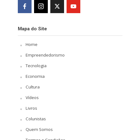
Mapa do Site
Home
Empreendedorismo
Tecnologia
Economia
Cultura
Vídeos
Livros
Colunistas
Quem Somos
Termos e Condições