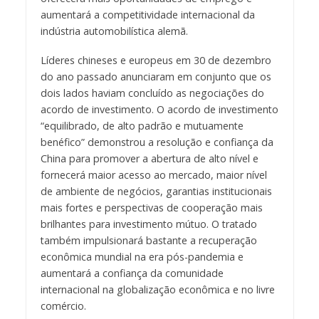
aumentará a competitividade internacional da
indústria automobilística alemã.
Líderes chineses e europeus em 30 de dezembro
do ano passado anunciaram em conjunto que os
dois lados haviam concluído as negociações do
acordo de investimento. O acordo de investimento
“equilibrado, de alto padrão e mutuamente
benéfico” demonstrou a resolução e confiança da
China para promover a abertura de alto nível e
fornecerá maior acesso ao mercado, maior nível
de ambiente de negócios, garantias institucionais
mais fortes e perspectivas de cooperação mais
brilhantes para investimento mútuo. O tratado
também impulsionará bastante a recuperação
econômica mundial na era pós-pandemia e
aumentará a confiança da comunidade
internacional na globalização econômica e no livre
comércio.