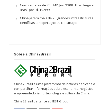
Com câmeras de 200 MP, Jovi X300 Ultra chega ao
Brasil por R$ 19.999
China já tem mais de 70 grandes infraestruturas
científicas em operação ou construção
Sobre a China2Brazil
China2Brazil é uma plataforma de notícias dedicada a
compartilhar informações sobre economia, negócios,
empreendedorismo, tecnologia e cultura da China.
China2Brazil pertence ao IEST Group.