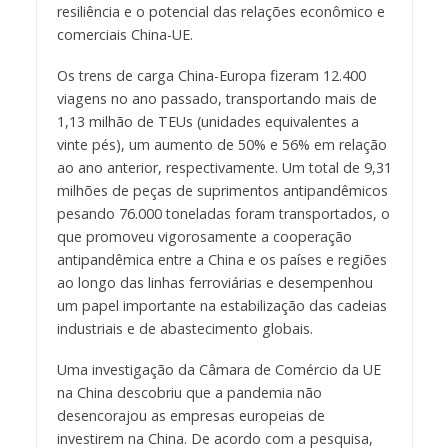
resiliência e o potencial das relações econômico e
comerciais China-UE.
Os trens de carga China-Europa fizeram 12.400
viagens no ano passado, transportando mais de
1,13 milhão de TEUs (unidades equivalentes a
vinte pés), um aumento de 50% e 56% em relação
ao ano anterior, respectivamente. Um total de 9,31
milhões de peças de suprimentos antipandêmicos
pesando 76.000 toneladas foram transportados, o
que promoveu vigorosamente a cooperação
antipandêmica entre a China e os países e regiões
ao longo das linhas ferroviárias e desempenhou
um papel importante na estabilização das cadeias
industriais e de abastecimento globais.
Uma investigação da Câmara de Comércio da UE
na China descobriu que a pandemia não
desencorajou as empresas europeias de
investirem na China. De acordo com a pesquisa,