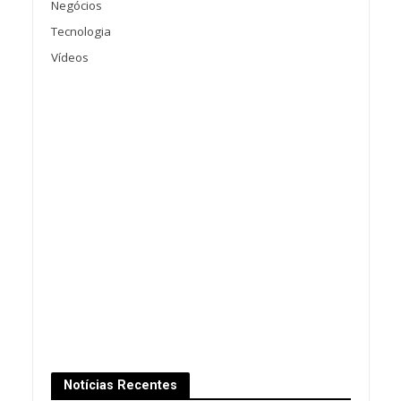
Negócios
Tecnologia
Vídeos
Notícias Recentes