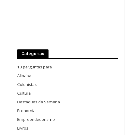
Categorias
10 perguntas para
Alibaba
Colunistas
Cultura
Destaques da Semana
Economia
Empreendedorismo
Livros