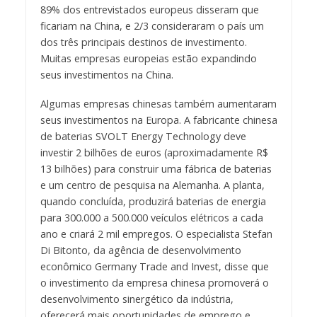
89% dos entrevistados europeus disseram que
ficariam na China, e 2/3 consideraram o país um
dos três principais destinos de investimento.
Muitas empresas europeias estão expandindo
seus investimentos na China.
Algumas empresas chinesas também aumentaram
seus investimentos na Europa. A fabricante chinesa
de baterias SVOLT Energy Technology deve
investir 2 bilhões de euros (aproximadamente R$
13 bilhões) para construir uma fábrica de baterias
e um centro de pesquisa na Alemanha. A planta,
quando concluída, produzirá baterias de energia
para 300.000 a 500.000 veículos elétricos a cada
ano e criará 2 mil empregos. O especialista Stefan
Di Bitonto, da agência de desenvolvimento
econômico Germany Trade and Invest, disse que
o investimento da empresa chinesa promoverá o
desenvolvimento sinergético da indústria,
oferecerá mais oportunidades de emprego e