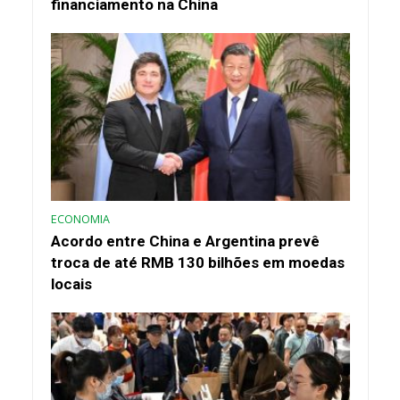
financiamento na China
ECONOMIA
Acordo entre China e Argentina prevê
troca de até RMB 130 bilhões em moedas
locais