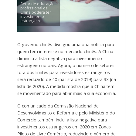
Setor de educação
profissional da
China poderá ter
investimento
estrangeiro
O governo chinês divulgou uma boa notícia para
quem tem interesse no mercado chinês. A China
diminuiu a lista negativa para investimento
estrangeiro no país. Agora, o número de setores
fora dos limites para investidores estrangeiros
será reduzido de 40 (na lista de 2019) para 33 (na
lista de 2020). A medida mostra que a China tem
se movimentado para abrir mais a sua economia.
O comunicado da Comissão Nacional de
Desenvolvimento e Reforma e pelo Ministério do
Comércio também inclui a lista negativa para
investimentos estrangeiros em 2020 em Zonas
Piloto de Livre Comércio, reduzindo o número de