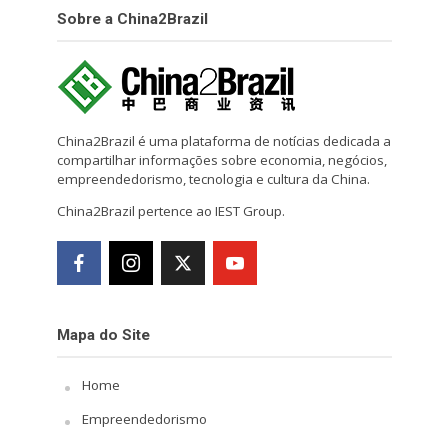
Sobre a China2Brazil
China2Brazil é uma plataforma de notícias dedicada a
compartilhar informações sobre economia, negócios,
empreendedorismo, tecnologia e cultura da China.
China2Brazil pertence ao IEST Group.
Mapa do Site
Home
Empreendedorismo