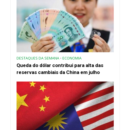
DESTAQUES DA SEMANA
•
ECONOMIA
Queda do dólar contribui para alta das
reservas cambiais da China em julho