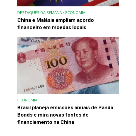
DESTAQUES DA SEMANA
•
ECONOMIA
China e Malásia ampliam acordo
financeiro em moedas locais
ECONOMIA
Brasil planeja emissões anuais de Panda
Bonds e mira novas fontes de
financiamento na China