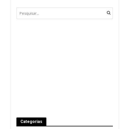
Categorias