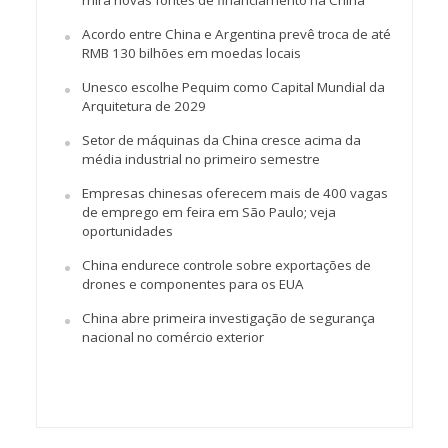
mira novas fontes de financiamento na China
Acordo entre China e Argentina prevê troca de até
RMB 130 bilhões em moedas locais
Unesco escolhe Pequim como Capital Mundial da
Arquitetura de 2029
Setor de máquinas da China cresce acima da
média industrial no primeiro semestre
Empresas chinesas oferecem mais de 400 vagas
de emprego em feira em São Paulo; veja
oportunidades
China endurece controle sobre exportações de
drones e componentes para os EUA
China abre primeira investigação de segurança
nacional no comércio exterior