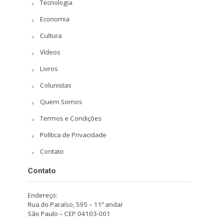
Tecnologia
Economia
Cultura
Vídeos
Livros
Colunistas
Quem Somos
Termos e Condições
Política de Privacidade
Contato
Contato
Endereço:
Rua do Paraíso, 595 – 11º andar
São Paulo – CEP 04103-001