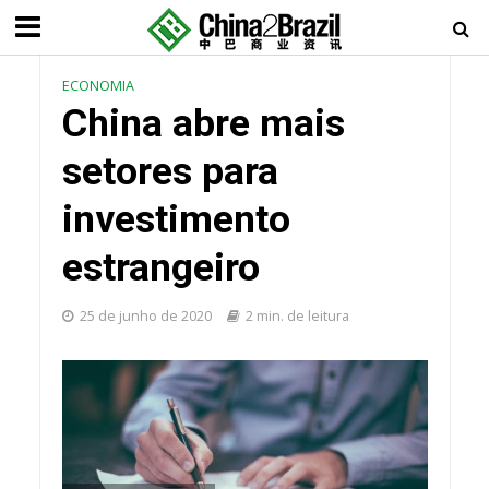
ECONOMIA
China abre mais
setores para
investimento
estrangeiro
25 de junho de 2020
2 min. de leitura