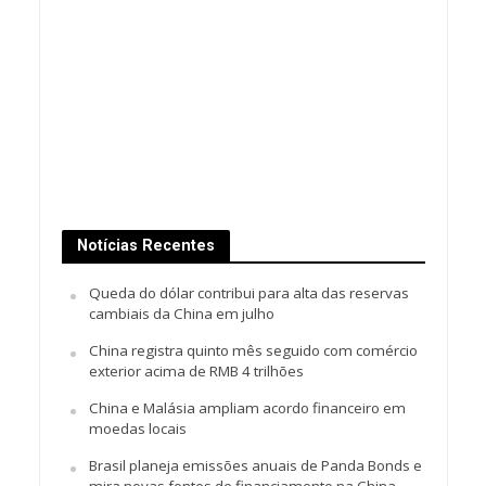
Notícias Recentes
Queda do dólar contribui para alta das reservas
cambiais da China em julho
China registra quinto mês seguido com comércio
exterior acima de RMB 4 trilhões
China e Malásia ampliam acordo financeiro em
moedas locais
Brasil planeja emissões anuais de Panda Bonds e