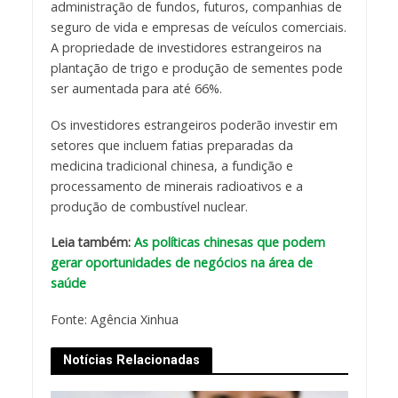
administração de fundos, futuros, companhias de
seguro de vida e empresas de veículos comerciais.
A propriedade de investidores estrangeiros na
plantação de trigo e produção de sementes pode
ser aumentada para até 66%.
Os investidores estrangeiros poderão investir em
setores que incluem fatias preparadas da
medicina tradicional chinesa, a fundição e
processamento de minerais radioativos e a
produção de combustível nuclear.
Leia também:
As políticas chinesas que podem
gerar oportunidades de negócios na área de
saúde
Fonte: Agência Xinhua
Notícias Relacionadas