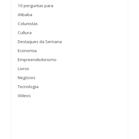
10 perguntas para
Alibaba
Colunistas
Cultura
Destaques da Semana
Economia
Empreendedorismo
Livros
Negócios
Tecnologia
Vídeos