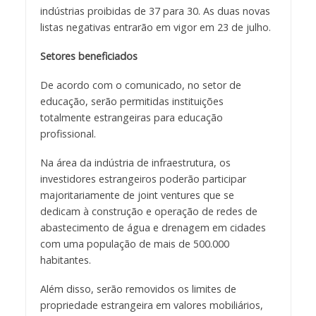
indústrias proibidas de 37 para 30. As duas novas
listas negativas entrarão em vigor em 23 de julho.
Setores beneficiados
De acordo com o comunicado, no setor de
educação, serão permitidas instituições
totalmente estrangeiras para educação
profissional.
Na área da indústria de infraestrutura, os
investidores estrangeiros poderão participar
majoritariamente de joint ventures que se
dedicam à construção e operação de redes de
abastecimento de água e drenagem em cidades
com uma população de mais de 500.000
habitantes.
Além disso, serão removidos os limites de
propriedade estrangeira em valores mobiliários,