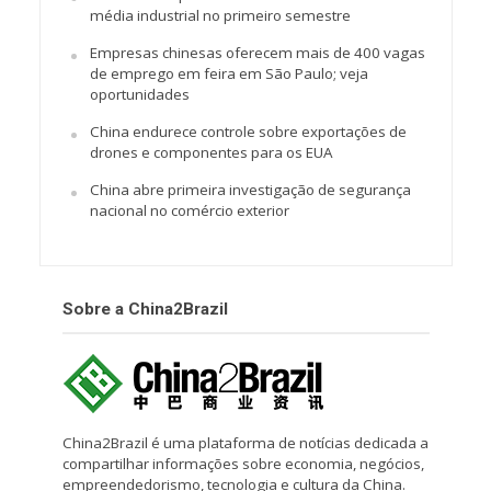
média industrial no primeiro semestre
Empresas chinesas oferecem mais de 400 vagas
de emprego em feira em São Paulo; veja
oportunidades
China endurece controle sobre exportações de
drones e componentes para os EUA
China abre primeira investigação de segurança
nacional no comércio exterior
Sobre a China2Brazil
China2Brazil é uma plataforma de notícias dedicada a
compartilhar informações sobre economia, negócios,
empreendedorismo, tecnologia e cultura da China.