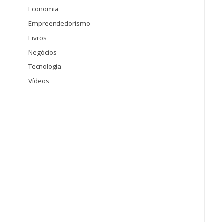
Economia
Empreendedorismo
Livros
Negócios
Tecnologia
Vídeos