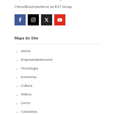
China2Brazil pertence ao IEST Group.
Mapa do Site
Home
Empreendedorismo
Tecnologia
Economia
Cultura
Vídeos
Livros
Colunistas