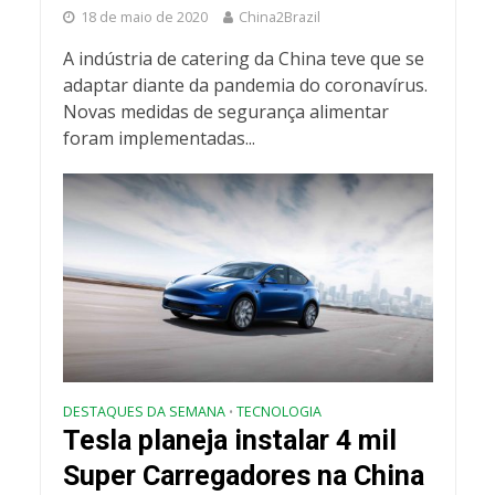
18 de maio de 2020
China2Brazil
A indústria de catering da China teve que se
adaptar diante da pandemia do coronavírus.
Novas medidas de segurança alimentar
foram implementadas...
DESTAQUES DA SEMANA
TECNOLOGIA
•
Tesla planeja instalar 4 mil
Super Carregadores na China