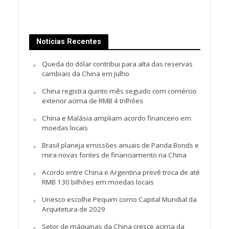
Notícias Recentes
Queda do dólar contribui para alta das reservas
cambiais da China em julho
China registra quinto mês seguido com comércio
exterior acima de RMB 4 trilhões
China e Malásia ampliam acordo financeiro em
moedas locais
Brasil planeja emissões anuais de Panda Bonds e
mira novas fontes de financiamento na China
Acordo entre China e Argentina prevê troca de até
RMB 130 bilhões em moedas locais
Unesco escolhe Pequim como Capital Mundial da
Arquitetura de 2029
Setor de máquinas da China cresce acima da