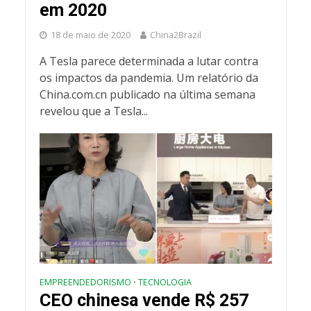
em 2020
18 de maio de 2020
China2Brazil
A Tesla parece determinada a lutar contra
os impactos da pandemia. Um relatório da
China.com.cn publicado na última semana
revelou que a Tesla...
EMPREENDEDORISMO
TECNOLOGIA
•
CEO chinesa vende R$ 257