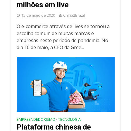
milhões em live
15 de maio de 2020
China2Brazil
O e-commerce através de lives se tornou a
escolha comum de muitas marcas e
empresas neste período de pandemia. No
dia 10 de maio, a CEO da Gree...
EMPREENDEDORISMO
TECNOLOGIA
•
Plataforma chinesa de