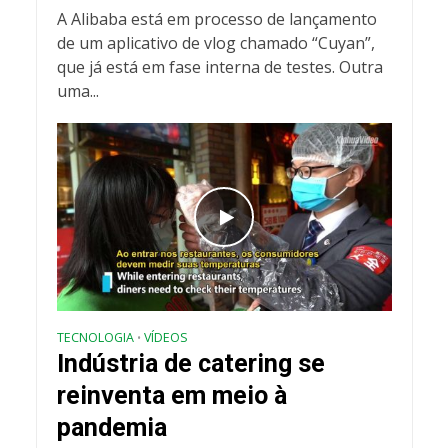
A Alibaba está em processo de lançamento
de um aplicativo de vlog chamado “Cuyan”,
que já está em fase interna de testes. Outra
uma...
TECNOLOGIA
VÍDEOS
•
Indústria de catering se
reinventa em meio à
pandemia