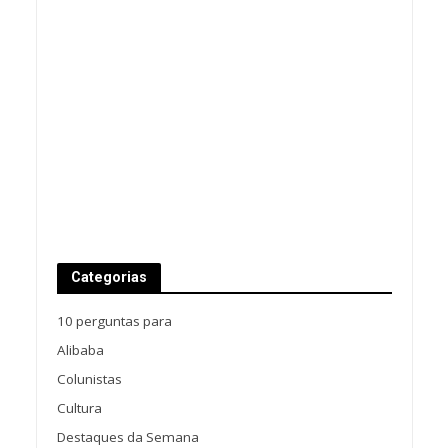
Categorias
10 perguntas para
Alibaba
Colunistas
Cultura
Destaques da Semana