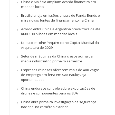
China e Malásia ampliam acordo financeiro em
moedas locais
Brasil planeja emissões anuais de Panda Bonds e
mira novas fontes de financiamento na China
Acordo entre China e Argentina prevê troca de até
RMB 130 bilhões em moedas locais
Unesco escolhe Pequim como Capital Mundial da
Arquitetura de 2029
Setor de máquinas da China cresce acima da
média industrial no primeiro semestre
Empresas chinesas oferecem mais de 400 vagas
de emprego em feira em São Paulo; veja
oportunidades
China endurece controle sobre exportações de
drones e componentes para os EUA
China abre primeira investigação de segurança
nacional no comércio exterior