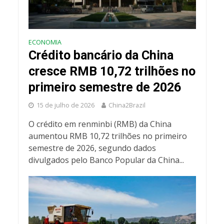
ECONOMIA
Crédito bancário da China
cresce RMB 10,72 trilhões no
primeiro semestre de 2026
15 de julho de 2026
China2Brazil
O crédito em renminbi (RMB) da China
aumentou RMB 10,72 trilhões no primeiro
semestre de 2026, segundo dados
divulgados pelo Banco Popular da China...