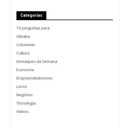
Categorias
10 perguntas para
Alibaba
Colunistas
Cultura
Destaques da Semana
Economia
Empreendedorismo
Livros
Negócios
Tecnologia
Vídeos