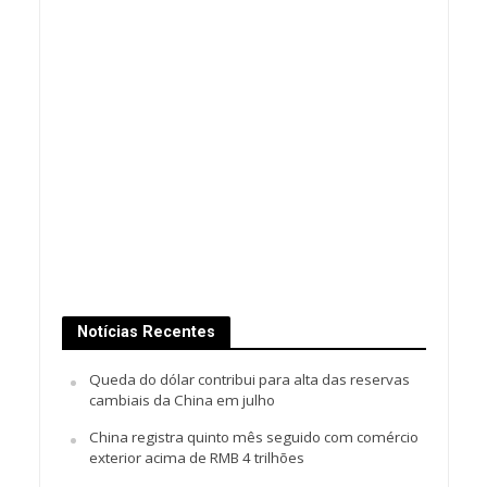
Notícias Recentes
Queda do dólar contribui para alta das reservas
cambiais da China em julho
China registra quinto mês seguido com comércio
exterior acima de RMB 4 trilhões