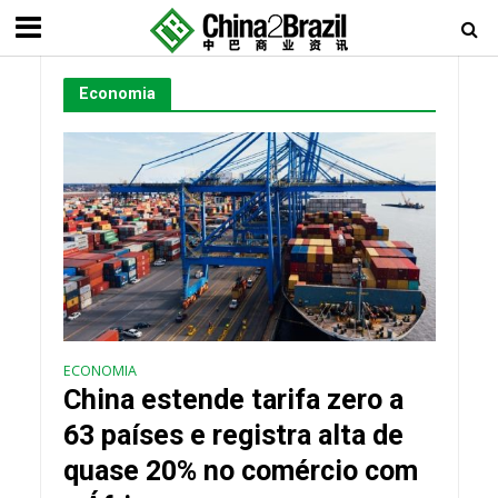
Economia
ECONOMIA
China estende tarifa zero a
63 países e registra alta de
quase 20% no comércio com