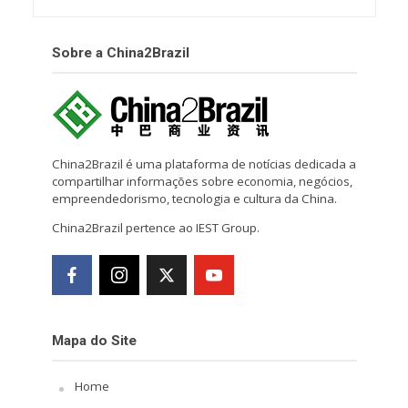
Sobre a China2Brazil
China2Brazil é uma plataforma de notícias dedicada a
compartilhar informações sobre economia, negócios,
empreendedorismo, tecnologia e cultura da China.
China2Brazil pertence ao IEST Group.
Mapa do Site
Home