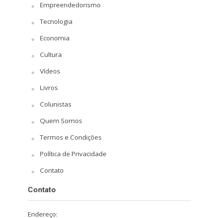
Empreendedorismo
Tecnologia
Economia
Cultura
Vídeos
Livros
Colunistas
Quem Somos
Termos e Condições
Política de Privacidade
Contato
Contato
Endereço: