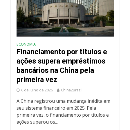
ECONOMIA
Financiamento por títulos e
ações supera empréstimos
bancários na China pela
primeira vez
6 de julho de 2026
China2Brazil
A China registrou uma mudança inédita em
seu sistema financeiro em 2025. Pela
primeira vez, o financiamento por títulos e
ações superou os...