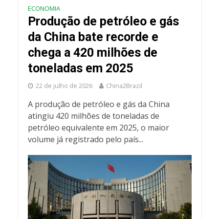
ECONOMIA
Produção de petróleo e gás
da China bate recorde e
chega a 420 milhões de
toneladas em 2025
22 de julho de 2026
China2Brazil
A produção de petróleo e gás da China
atingiu 420 milhões de toneladas de
petróleo equivalente em 2025, o maior
volume já registrado pelo país...