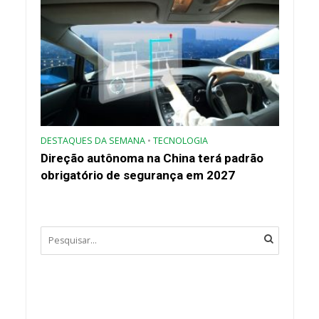
DESTAQUES DA SEMANA
•
TECNOLOGIA
Direção autônoma na China terá padrão
obrigatório de segurança em 2027