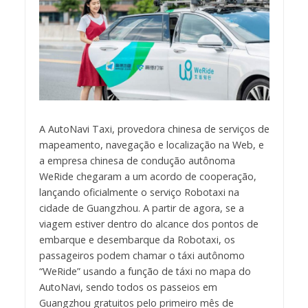
A AutoNavi Taxi, provedora chinesa de serviços de
mapeamento, navegação e localização na Web, e
a empresa chinesa de condução autônoma
WeRide chegaram a um acordo de cooperação,
lançando oficialmente o serviço Robotaxi na
cidade de Guangzhou. A partir de agora, se a
viagem estiver dentro do alcance dos pontos de
embarque e desembarque da Robotaxi, os
passageiros podem chamar o táxi autônomo
“WeRide” usando a função de táxi no mapa do
AutoNavi, sendo todos os passeios em
Guangzhou gratuitos pelo primeiro mês de