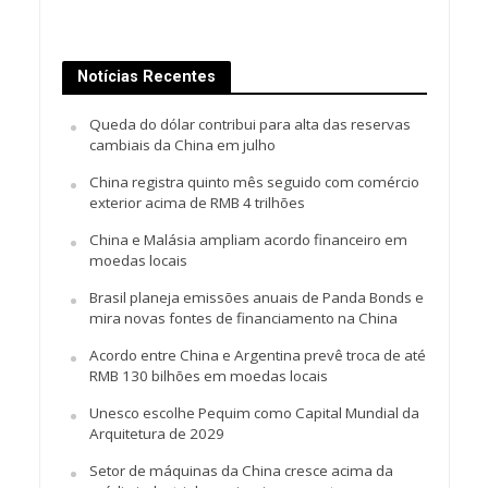
Notícias Recentes
Queda do dólar contribui para alta das reservas
cambiais da China em julho
China registra quinto mês seguido com comércio
exterior acima de RMB 4 trilhões
China e Malásia ampliam acordo financeiro em
moedas locais
Brasil planeja emissões anuais de Panda Bonds e
mira novas fontes de financiamento na China
Acordo entre China e Argentina prevê troca de até
RMB 130 bilhões em moedas locais
Unesco escolhe Pequim como Capital Mundial da
Arquitetura de 2029
Setor de máquinas da China cresce acima da