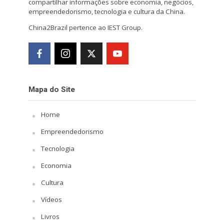
compartilhar informações sobre economia, negócios,
empreendedorismo, tecnologia e cultura da China.
China2Brazil pertence ao IEST Group.
Mapa do Site
Home
Empreendedorismo
Tecnologia
Economia
Cultura
Vídeos
Livros