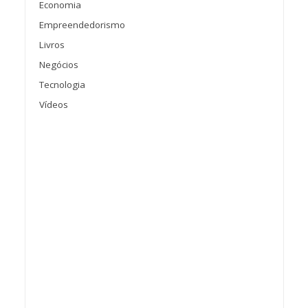
Economia
Empreendedorismo
Livros
Negócios
Tecnologia
Vídeos