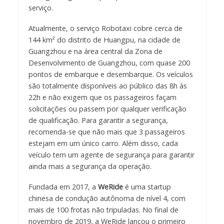
serviço.
Atualmente, o serviço Robotaxi cobre cerca de
144 km² do distrito de Huangpu, na cidade de
Guangzhou e na área central da Zona de
Desenvolvimento de Guangzhou, com quase 200
pontos de embarque e desembarque. Os veículos
são totalmente disponíveis ao público das 8h às
22h e não exigem que os passageiros façam
solicitações ou passem por qualquer verificação
de qualificação. Para garantir a segurança,
recomenda-se que não mais que 3 passageiros
estejam em um único carro. Além disso, cada
veículo tem um agente de segurança para garantir
ainda mais a segurança da operação.
Fundada em 2017, a
WeRide
é uma startup
chinesa de condução autônoma de nível 4, com
mais de 100 frotas não tripuladas. No final de
novembro de 2019, a WeRide lançou o primeiro