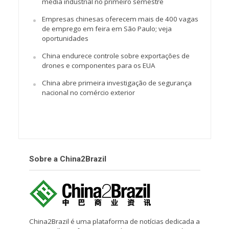
média industrial no primeiro semestre
Empresas chinesas oferecem mais de 400 vagas
de emprego em feira em São Paulo; veja
oportunidades
China endurece controle sobre exportações de
drones e componentes para os EUA
China abre primeira investigação de segurança
nacional no comércio exterior
Sobre a China2Brazil
China2Brazil é uma plataforma de notícias dedicada a