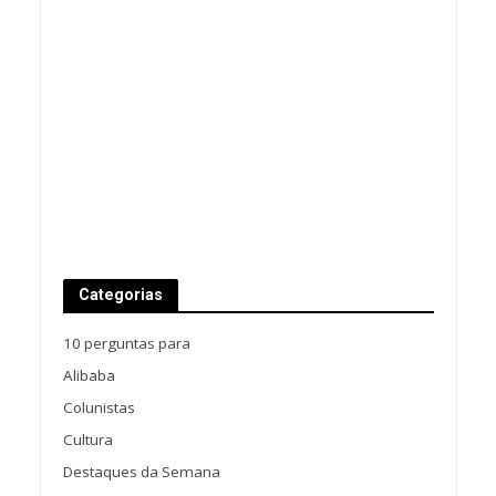
Categorias
10 perguntas para
Alibaba
Colunistas
Cultura
Destaques da Semana