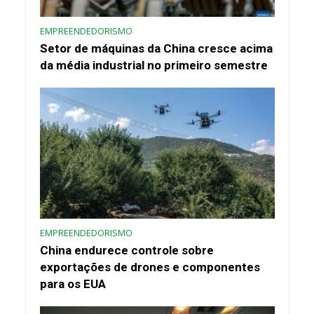
EMPREENDEDORISMO
Setor de máquinas da China cresce acima
da média industrial no primeiro semestre
EMPREENDEDORISMO
China endurece controle sobre
exportações de drones e componentes
para os EUA