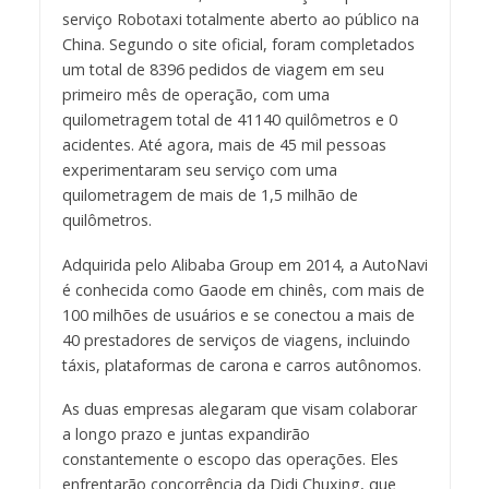
serviço Robotaxi totalmente aberto ao público na
China. Segundo o site oficial, foram completados
um total de 8396 pedidos de viagem em seu
primeiro mês de operação, com uma
quilometragem total de 41140 quilômetros e 0
acidentes. Até agora, mais de 45 mil pessoas
experimentaram seu serviço com uma
quilometragem de mais de 1,5 milhão de
quilômetros.
Adquirida pelo Alibaba Group em 2014, a AutoNavi
é conhecida como Gaode em chinês, com mais de
100 milhões de usuários e se conectou a mais de
40 prestadores de serviços de viagens, incluindo
táxis, plataformas de carona e carros autônomos.
As duas empresas alegaram que visam colaborar
a longo prazo e juntas expandirão
constantemente o escopo das operações. Eles
enfrentarão concorrência da Didi Chuxing, que