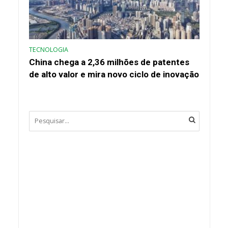
TECNOLOGIA
China chega a 2,36 milhões de patentes
de alto valor e mira novo ciclo de inovação