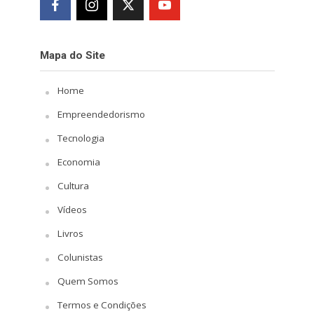
Mapa do Site
Home
Empreendedorismo
Tecnologia
Economia
Cultura
Vídeos
Livros
Colunistas
Quem Somos
Termos e Condições