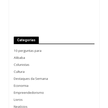
Categorias
10 perguntas para
Alibaba
Colunistas
Cultura
Destaques da Semana
Economia
Empreendedorismo
Livros
Negócios