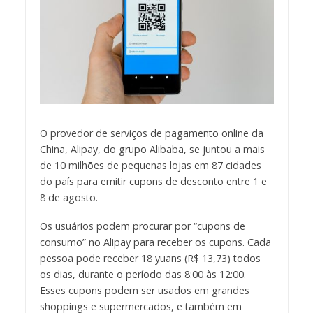
O provedor de serviços de pagamento online da
China, Alipay, do grupo Alibaba, se juntou a mais
de 10 milhões de pequenas lojas em 87 cidades
do país para emitir cupons de desconto entre 1 e
8 de agosto.
Os usuários podem procurar por “cupons de
consumo” no Alipay para receber os cupons. Cada
pessoa pode receber 18 yuans (R$ 13,73) todos
os dias, durante o período das 8:00 às 12:00.
Esses cupons podem ser usados em grandes
shoppings e supermercados, e também em