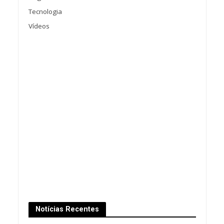
Tecnologia
Vídeos
Notícias Recentes