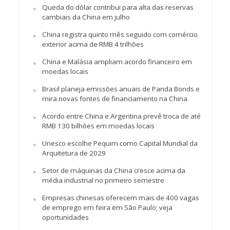
Queda do dólar contribui para alta das reservas
cambiais da China em julho
China registra quinto mês seguido com comércio
exterior acima de RMB 4 trilhões
China e Malásia ampliam acordo financeiro em
moedas locais
Brasil planeja emissões anuais de Panda Bonds e
mira novas fontes de financiamento na China
Acordo entre China e Argentina prevê troca de até
RMB 130 bilhões em moedas locais
Unesco escolhe Pequim como Capital Mundial da
Arquitetura de 2029
Setor de máquinas da China cresce acima da
média industrial no primeiro semestre
Empresas chinesas oferecem mais de 400 vagas
de emprego em feira em São Paulo; veja
oportunidades