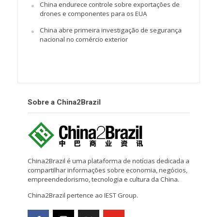
China endurece controle sobre exportações de
drones e componentes para os EUA
China abre primeira investigação de segurança
nacional no comércio exterior
Sobre a China2Brazil
China2Brazil é uma plataforma de notícias dedicada a
compartilhar informações sobre economia, negócios,
empreendedorismo, tecnologia e cultura da China.
China2Brazil pertence ao IEST Group.