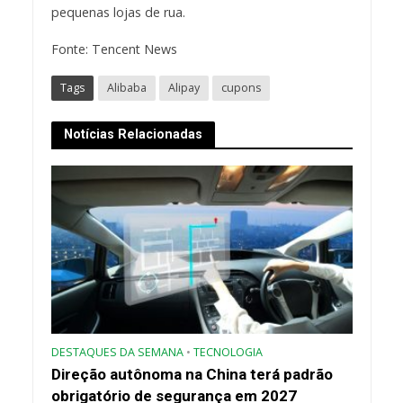
pequenas lojas de rua.
Fonte: Tencent News
Tags
Alibaba
Alipay
cupons
Notícias Relacionadas
DESTAQUES DA SEMANA
•
TECNOLOGIA
Direção autônoma na China terá padrão
obrigatório de segurança em 2027