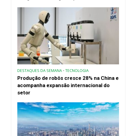
DESTAQUES DA SEMANA
•
TECNOLOGIA
Produção de robôs cresce 28% na China e
acompanha expansão internacional do
setor