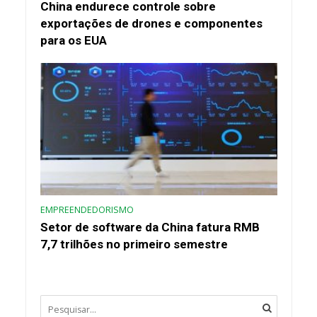
China endurece controle sobre
exportações de drones e componentes
para os EUA
EMPREENDEDORISMO
Setor de software da China fatura RMB
7,7 trilhões no primeiro semestre