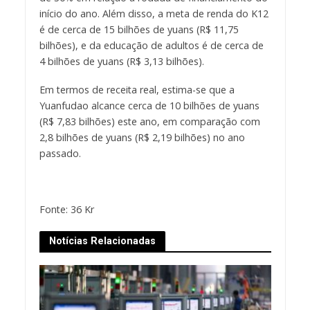
início do ano. Além disso, a meta de renda do K12
é de cerca de 15 bilhões de yuans (R$ 11,75
bilhões), e da educação de adultos é de cerca de
4 bilhões de yuans (R$ 3,13 bilhões).
Em termos de receita real, estima-se que a
Yuanfudao alcance cerca de 10 bilhões de yuans
(R$ 7,83 bilhões) este ano, em comparação com
2,8 bilhões de yuans (R$ 2,19 bilhões) no ano
passado.
Fonte: 36 Kr
Notícias Relacionadas