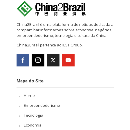
China2Brazil é uma plataforma de notícias dedicada a
compartilhar informações sobre economia, negócios,
empreendedorismo, tecnologia e cultura da China.
China2Brazil pertence ao IEST Group.
Mapa do Site
Home
Empreendedorismo
Tecnologia
Economia