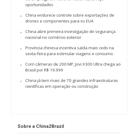
oportunidades
China endurece controle sobre exportações de
drones e componentes para os EUA
China abre primeira investigação de segurança
nacional no comércio exterior
Província chinesa incentiva saída mais cedo na
sexta-feira para estimular viagens e consumo
Com câmeras de 200 MP, Jovi X300 Ultra chega ao
Brasil por R$ 19.999
China já tem mais de 70 grandes infraestruturas
científicas em operação ou construção
Sobre a China2Brazil