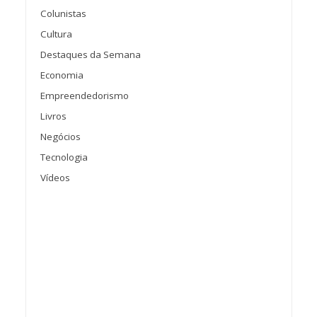
Colunistas
Cultura
Destaques da Semana
Economia
Empreendedorismo
Livros
Negócios
Tecnologia
Vídeos