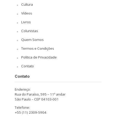
Cultura
Vídeos
Livros
Colunistas
Quem Somos
Termos e Condições
Política de Privacidade
Contato
Contato
Endereço:
Rua do Paraíso, 595 – 11º andar
São Paulo – CEP 04103-001
Telefone:
+55 (11) 2309-5904