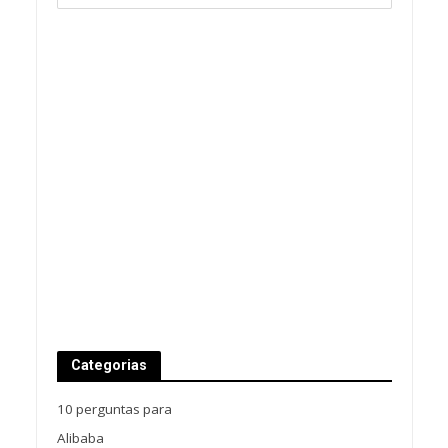
Categorias
10 perguntas para
Alibaba