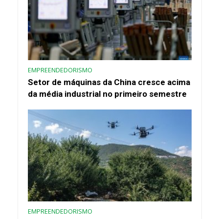
EMPREENDEDORISMO
Setor de máquinas da China cresce acima
da média industrial no primeiro semestre
EMPREENDEDORISMO