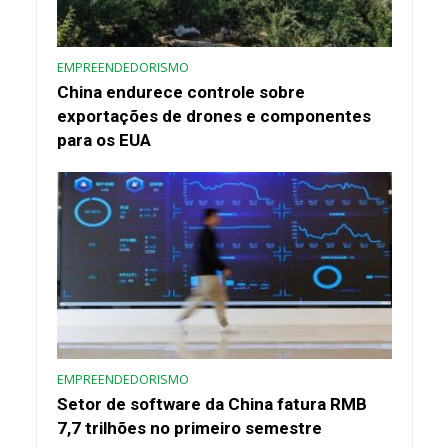
EMPREENDEDORISMO
China endurece controle sobre
exportações de drones e componentes
para os EUA
EMPREENDEDORISMO
Setor de software da China fatura RMB
7,7 trilhões no primeiro semestre