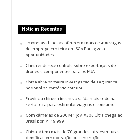
Notícias Recentes
Empresas chinesas oferecem mais de 400 vagas
de emprego em feira em São Paulo; veja
oportunidades
China endurece controle sobre exportações de
drones e componentes para os EUA
China abre primeira investigação de segurança
nacional no comércio exterior
Província chinesa incentiva saída mais cedo na
sexta-feira para estimular viagens e consumo
Com câmeras de 200 MP, Jovi X300 Ultra chega ao
Brasil por R$ 19.999
China já tem mais de 70 grandes infraestruturas
científicas em operação ou construção