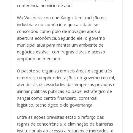
conferência no início de abril.
Wu Wei destacou que Xangai tem tradição na
indústria e no comércio e que a cidade se
consolidou como polo de inovação após a
abertura econômica. Segundo ele, o governo
municipal atua para manter um ambiente de
negócios estável, com regras claras e acesso
ampliado ao mercado.
O pacote se organiza em seis áreas e segue três
diretrizes: cumprir orientações do governo central,
atender às necessidades das empresas privadas e
alinhar políticas públicas ao papel estratégico de
Xangai como centro financeiro, comercial,
logístico, tecnológico e de governança.
Entre as ações previstas estão o reforço das
regras de concorrência, a eliminação de barreiras
institucionais ao acesso a recursos e mercados, e