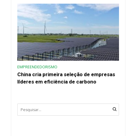
EMPREENDEDORISMO
China cria primeira seleção de empresas
líderes em eficiência de carbono