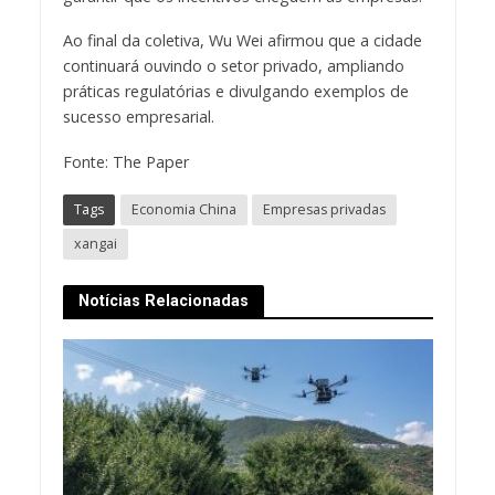
Ao final da coletiva, Wu Wei afirmou que a cidade
continuará ouvindo o setor privado, ampliando
práticas regulatórias e divulgando exemplos de
sucesso empresarial.
Fonte: The Paper
Tags
Economia China
Empresas privadas
xangai
Notícias Relacionadas