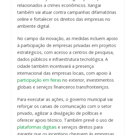
relacionados a crimes econômicos. Xangai
também vai atuar contra campanhas difamatórias
online e fortalecer os direitos das empresas no
ambiente digital.
No campo da inovação, as medidas incluem apoio
à participação de empresas privadas em projetos
estratégicos, com acesso a centros de pesquisa,
dados públicos e infraestrutura tecnológica. A
cidade também incentivará a presença
internacional das empresas locais, com apoio à
participação em feiras
no exterior, investimentos
globais e serviços financeiros transfronteiriços.
Para executar as ações, o governo municipal vai
reforçar os canais de comunicação com o setor
privado, agilizar a divulgação de políticas e
oferecer apoio técnico. Também prevê o uso de
plataformas digitais
e serviços diretos para
garantir que os incentivos cheguem às empresas.