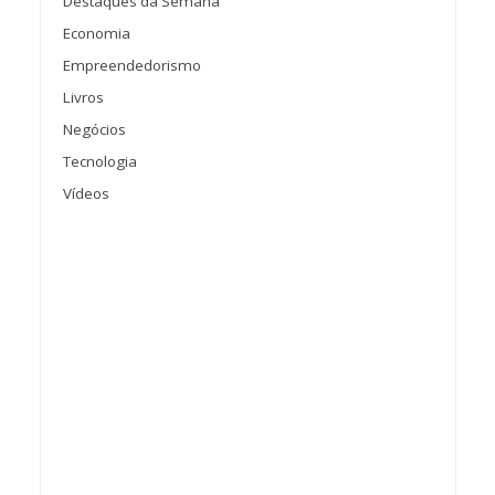
Destaques da Semana
Economia
Empreendedorismo
Livros
Negócios
Tecnologia
Vídeos