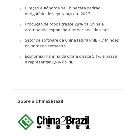
Direção autônoma na China terá padrão
obrigatório de segurança em 2027
Produção de robôs cresce 28% na China e
acompanha expansão internacional do setor
Setor de software da China fatura RMB 7,7 trilhões
no primeiro semestre
Economia marinha da China cresce 5,1% e passa
a representar 7,9% do PIB
Sobre a China2Brazil