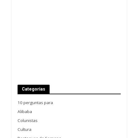
Categorias
10 perguntas para
Alibaba
Colunistas
Cultura