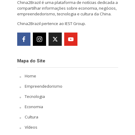
China2Brazil é uma plataforma de notícias dedicada a
compartilhar informações sobre economia, negócios,
empreendedorismo, tecnologia e cultura da China.
China2Brazil pertence ao IEST Group.
Mapa do Site
Home
Empreendedorismo
Tecnologia
Economia
Cultura
Vídeos