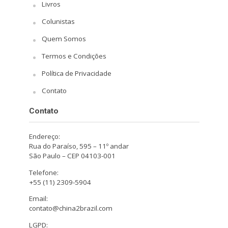
Livros
Colunistas
Quem Somos
Termos e Condições
Política de Privacidade
Contato
Contato
Endereço:
Rua do Paraíso, 595 – 11º andar
São Paulo – CEP 04103-001
Telefone:
+55 (11) 2309-5904
Email:
contato@china2brazil.com
LGPD: