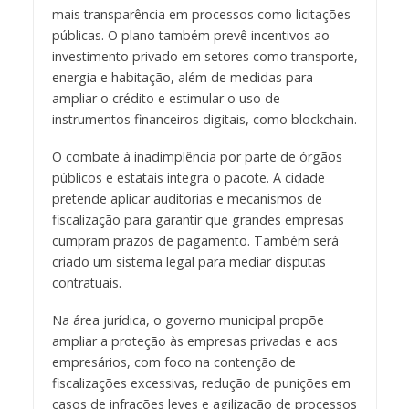
mais transparência em processos como licitações
públicas. O plano também prevê incentivos ao
investimento privado em setores como transporte,
energia e habitação, além de medidas para
ampliar o crédito e estimular o uso de
instrumentos financeiros digitais, como blockchain.
O combate à inadimplência por parte de órgãos
públicos e estatais integra o pacote. A cidade
pretende aplicar auditorias e mecanismos de
fiscalização para garantir que grandes empresas
cumpram prazos de pagamento. Também será
criado um sistema legal para mediar disputas
contratuais.
Na área jurídica, o governo municipal propõe
ampliar a proteção às empresas privadas e aos
empresários, com foco na contenção de
fiscalizações excessivas, redução de punições em
casos de infrações leves e agilização de processos