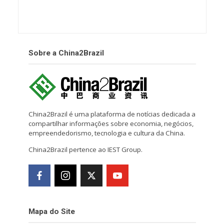
Sobre a China2Brazil
China2Brazil é uma plataforma de notícias dedicada a
compartilhar informações sobre economia, negócios,
empreendedorismo, tecnologia e cultura da China.
China2Brazil pertence ao IEST Group.
Mapa do Site