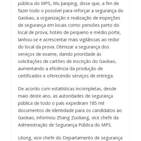
pública do MPS, Wu Jianping, disse que, a fim de
fazer todo o possível para reforçar a segurança do
Gaokao, a organização e realização de inspeções
de segurança em locais como: pensões perto do
local de prova, hotéis de pequeno e médio porte,
lanhou-se e acrescentar mais vigilâncias ao redor
do local da prova. Otimizar a segurança dos
serviços de exame, dando prioridade às
solicitações de cartões de inscrição do Gaokao,
aumentando a eficiência da produção de
certificados e oferecendo serviços de entrega.
De acordo com estatísticas incompletas, desde
maio deste ano, as autoridades de segurança
pública de todo o país expediram 185 mil
documentos de identidade para os candidatos ao
Gaokao, informou Zhang Zuoliang, vice chefe da
Administração de Segurança Pública do MPS.
Litong, vice-chefe do Departamento de segurança