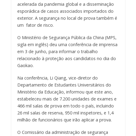
acelerada da pandemia global e a disseminação
esporádica de casos associados importados do
exterior. A segurança no local de prova também é
um fator de risco.
O Ministério de Segurança Pública da China (MPS,
sigla em inglês) deu uma conferência de imprensa
em 3 de junho, para informar o trabalho
relacionado à proteção aos candidatos no dia do
Gaokao.
Na conferência, Li Qiang, vice-diretor do
Departamento de Estudantes Universitários do
Ministério da Educação, informou que este ano,
estabeleceu mais de 7.200 unidades de exames e
466 mil salas de prova em todo o país, incluindo
26 mil salas de reserva, 950 mil inspetores, e 1,4
milhão de funcionários que irão aplicar a prova.
O Comissário da administração de segurança