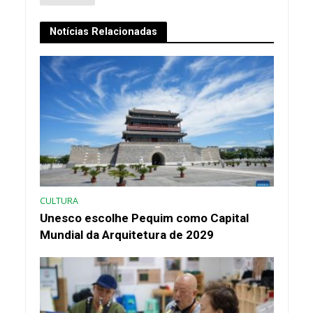
Notícias Relacionadas
CULTURA
Unesco escolhe Pequim como Capital
Mundial da Arquitetura de 2029