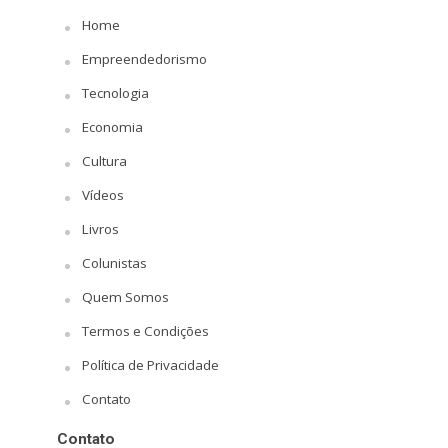
Home
Empreendedorismo
Tecnologia
Economia
Cultura
Vídeos
Livros
Colunistas
Quem Somos
Termos e Condições
Política de Privacidade
Contato
Contato