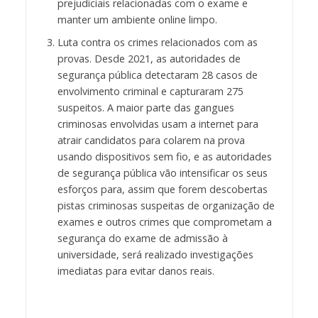
prejudiciais relacionadas com o exame e
manter um ambiente online limpo.
Luta contra os crimes relacionados com as
provas. Desde 2021, as autoridades de
segurança pública detectaram 28 casos de
envolvimento criminal e capturaram 275
suspeitos. A maior parte das gangues
criminosas envolvidas usam a internet para
atrair candidatos para colarem na prova
usando dispositivos sem fio, e as autoridades
de segurança pública vão intensificar os seus
esforços para, assim que forem descobertas
pistas criminosas suspeitas de organização de
exames e outros crimes que comprometam a
segurança do exame de admissão à
universidade, será realizado investigações
imediatas para evitar danos reais.