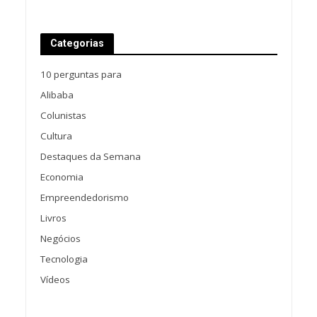
Categorias
10 perguntas para
Alibaba
Colunistas
Cultura
Destaques da Semana
Economia
Empreendedorismo
Livros
Negócios
Tecnologia
Vídeos