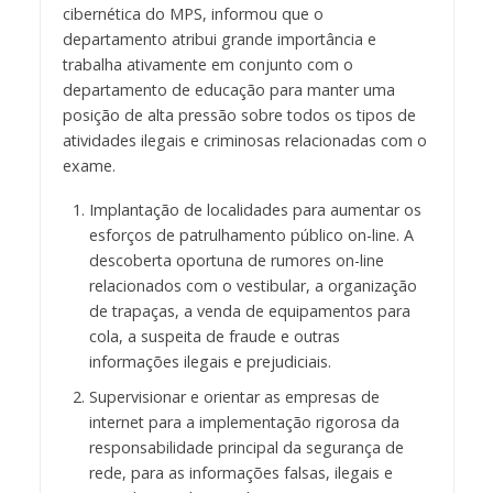
cibernética do MPS, informou que o
departamento atribui grande importância e
trabalha ativamente em conjunto com o
departamento de educação para manter uma
posição de alta pressão sobre todos os tipos de
atividades ilegais e criminosas relacionadas com o
exame.
Implantação de localidades para aumentar os
esforços de patrulhamento público on-line. A
descoberta oportuna de rumores on-line
relacionados com o vestibular, a organização
de trapaças, a venda de equipamentos para
cola, a suspeita de fraude e outras
informações ilegais e prejudiciais.
Supervisionar e orientar as empresas de
internet para a implementação rigorosa da
responsabilidade principal da segurança de
rede, para as informações falsas, ilegais e