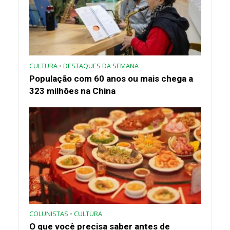
CULTURA
•
DESTAQUES DA SEMANA
População com 60 anos ou mais chega a
323 milhões na China
COLUNISTAS
•
CULTURA
O que você precisa saber antes de