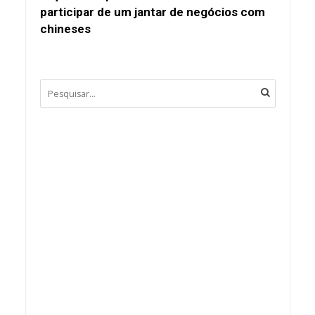
participar de um jantar de negócios com
chineses