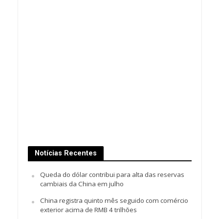
Notícias Recentes
Queda do dólar contribui para alta das reservas
cambiais da China em julho
China registra quinto mês seguido com comércio
exterior acima de RMB 4 trilhões