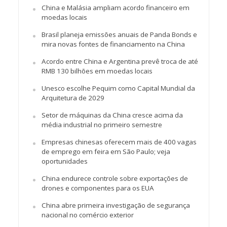
China e Malásia ampliam acordo financeiro em
moedas locais
Brasil planeja emissões anuais de Panda Bonds e
mira novas fontes de financiamento na China
Acordo entre China e Argentina prevê troca de até
RMB 130 bilhões em moedas locais
Unesco escolhe Pequim como Capital Mundial da
Arquitetura de 2029
Setor de máquinas da China cresce acima da
média industrial no primeiro semestre
Empresas chinesas oferecem mais de 400 vagas
de emprego em feira em São Paulo; veja
oportunidades
China endurece controle sobre exportações de
drones e componentes para os EUA
China abre primeira investigação de segurança
nacional no comércio exterior