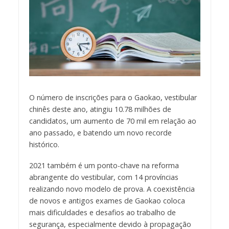
O número de inscrições para o Gaokao, vestibular
chinês deste ano, atingiu 10.78 milhões de
candidatos, um aumento de 70 mil em relação ao
ano passado, e batendo um novo recorde
histórico.
2021 também é um ponto-chave na reforma
abrangente do vestibular, com 14 províncias
realizando novo modelo de prova. A coexistência
de novos e antigos exames de Gaokao coloca
mais dificuldades e desafios ao trabalho de
segurança, especialmente devido à propagação