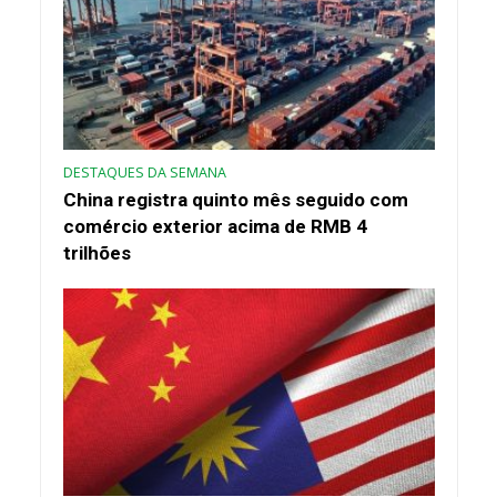
DESTAQUES DA SEMANA
China registra quinto mês seguido com
comércio exterior acima de RMB 4
trilhões