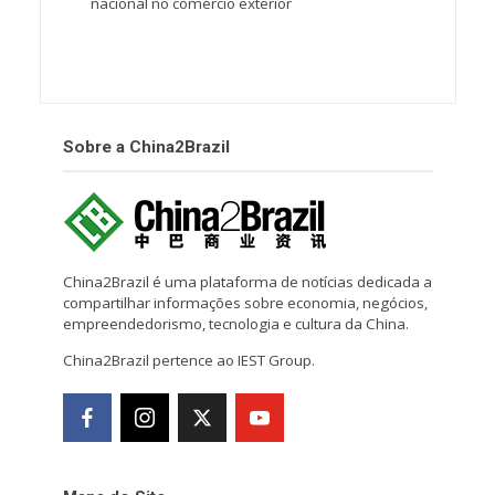
nacional no comércio exterior
Sobre a China2Brazil
China2Brazil é uma plataforma de notícias dedicada a
compartilhar informações sobre economia, negócios,
empreendedorismo, tecnologia e cultura da China.
China2Brazil pertence ao IEST Group.