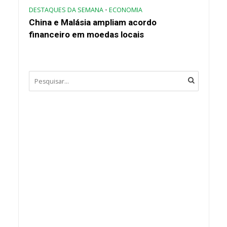
DESTAQUES DA SEMANA
•
ECONOMIA
China e Malásia ampliam acordo
financeiro em moedas locais