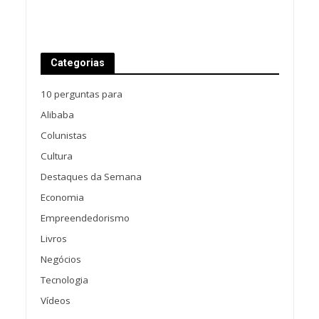
Categorias
10 perguntas para
Alibaba
Colunistas
Cultura
Destaques da Semana
Economia
Empreendedorismo
Livros
Negócios
Tecnologia
Vídeos