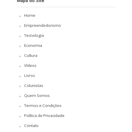
Mapa do Site
Home
Empreendedorismo
Tecnologia
Economia
Cultura
Vídeos
Livros
Colunistas
Quem Somos
Termos e Condições
Política de Privacidade
Contato