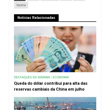
Vacina
Notícias Relacionadas
DESTAQUES DA SEMANA
•
ECONOMIA
Queda do dólar contribui para alta das
reservas cambiais da China em julho