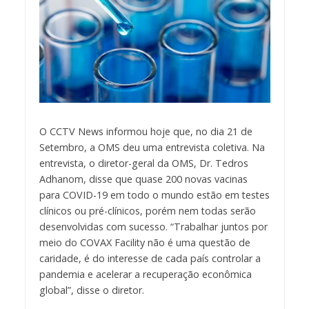
O CCTV News informou hoje que, no dia 21 de
Setembro, a OMS deu uma entrevista coletiva. Na
entrevista, o diretor-geral da OMS, Dr. Tedros
Adhanom, disse que quase 200 novas vacinas
para COVID-19 em todo o mundo estão em testes
clínicos ou pré-clínicos, porém nem todas serão
desenvolvidas com sucesso. “Trabalhar juntos por
meio do COVAX Facility não é uma questão de
caridade, é do interesse de cada país controlar a
pandemia e acelerar a recuperação econômica
global”, disse o diretor.