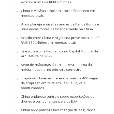
exterior acima de RMB 4 trilhões
China e Malásia ampliam acordo financeiro em
moedas locais
Brasil planeja emissões anuais de Panda Bonds e
mira novas fontes de financiamento na China
Acordo entre China e Argentina prevê troca de até
RMB 130 bilhões em moedas locais
Unesco escolhe Pequim como Capital Mundial da
Arquitetura de 2029
Setor de máquinas da China cresce acima da
média industrial no primeiro semestre
Empresas chinesas oferecem mais de 400 vagas
de emprego em feira em São Paulo; veja
oportunidades
China endurece controle sobre exportações de
drones e componentes para os EUA
China abre primeira investigação de segurança