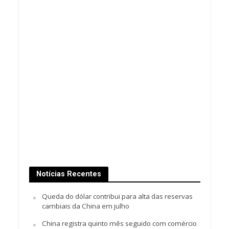
Notícias Recentes
Queda do dólar contribui para alta das reservas
cambiais da China em julho
China registra quinto mês seguido com comércio