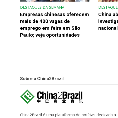
DESTAQUES DA SEMANA
DESTAQUE
Empresas chinesas oferecem
China ab
mais de 400 vagas de
investi
emprego em feira em São
nacional
Paulo; veja oportunidades
Sobre a China2Brazil
China2Brazil é uma plataforma de notícias dedicada a