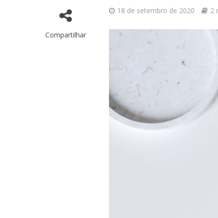
18 de setembro de 2020
2 
Compartilhar