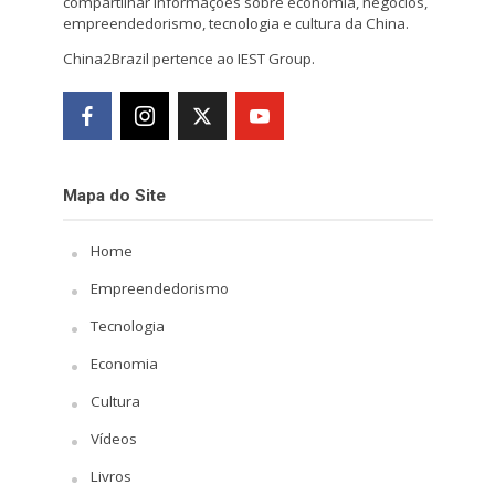
compartilhar informações sobre economia, negócios,
empreendedorismo, tecnologia e cultura da China.
China2Brazil pertence ao IEST Group.
Mapa do Site
Home
Empreendedorismo
Tecnologia
Economia
Cultura
Vídeos
Livros