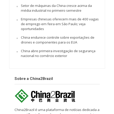
Setor de máquinas da China cresce acima da
média industrial no primeiro semestre
Empresas chinesas oferecem mais de 400 vagas
de emprego em feira em São Paulo; veja
oportunidades
China endurece controle sobre exportações de
drones e componentes para os EUA
China abre primeira investigação de segurança
nacional no comércio exterior
Sobre a China2Brazil
China2Brazil é uma plataforma de notícias dedicada a