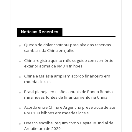
Notícias Recentes
Queda do dólar contribui para alta das reservas
cambiais da China em julho
China registra quinto mês seguido com comércio
exterior acima de RMB 4 trilhões
China e Malásia ampliam acordo financeiro em
moedas locais
Brasil planeja emissões anuais de Panda Bonds e
mira novas fontes de financiamento na China
Acordo entre China e Argentina prevê troca de até
RMB 130 bilhões em moedas locais
Unesco escolhe Pequim como Capital Mundial da
Arquitetura de 2029