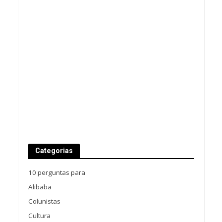
Categorias
10 perguntas para
Alibaba
Colunistas
Cultura