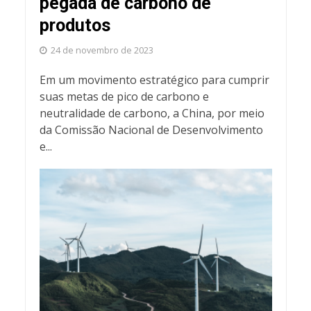
pegada de carbono de
produtos
24 de novembro de 2023
Em um movimento estratégico para cumprir
suas metas de pico de carbono e
neutralidade de carbono, a China, por meio
da Comissão Nacional de Desenvolvimento
e...