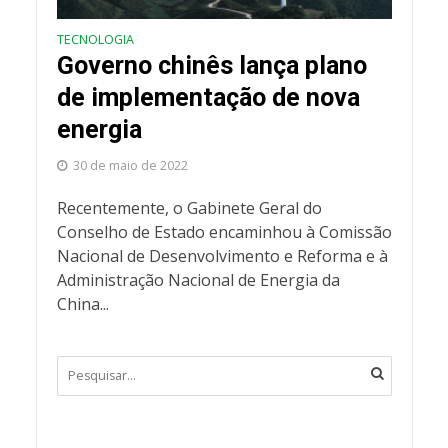
TECNOLOGIA
Governo chinês lança plano
de implementação de nova
energia
30 de maio de 2022
Recentemente, o Gabinete Geral do
Conselho de Estado encaminhou à Comissão
Nacional de Desenvolvimento e Reforma e à
Administração Nacional de Energia da
China...