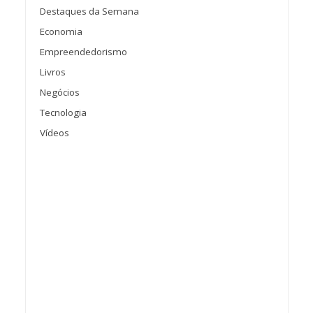
Destaques da Semana
Economia
Empreendedorismo
Livros
Negócios
Tecnologia
Vídeos