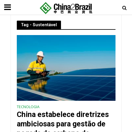
Tag - Sustentável
TECNOLOGIA
China estabelece diretrizes
ambiciosas para gestão de