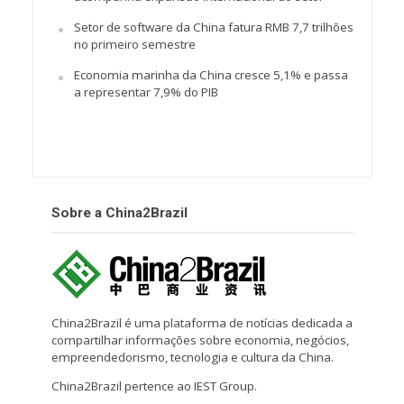
Setor de software da China fatura RMB 7,7 trilhões
no primeiro semestre
Economia marinha da China cresce 5,1% e passa
a representar 7,9% do PIB
Sobre a China2Brazil
China2Brazil é uma plataforma de notícias dedicada a
compartilhar informações sobre economia, negócios,
empreendedorismo, tecnologia e cultura da China.
China2Brazil pertence ao IEST Group.