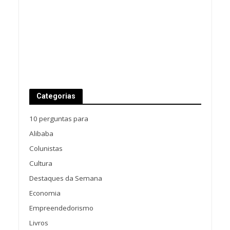
Categorias
10 perguntas para
Alibaba
Colunistas
Cultura
Destaques da Semana
Economia
Empreendedorismo
Livros