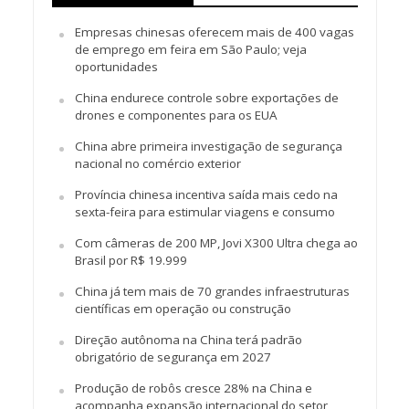
Empresas chinesas oferecem mais de 400 vagas
de emprego em feira em São Paulo; veja
oportunidades
China endurece controle sobre exportações de
drones e componentes para os EUA
China abre primeira investigação de segurança
nacional no comércio exterior
Província chinesa incentiva saída mais cedo na
sexta-feira para estimular viagens e consumo
Com câmeras de 200 MP, Jovi X300 Ultra chega ao
Brasil por R$ 19.999
China já tem mais de 70 grandes infraestruturas
científicas em operação ou construção
Direção autônoma na China terá padrão
obrigatório de segurança em 2027
Produção de robôs cresce 28% na China e
acompanha expansão internacional do setor