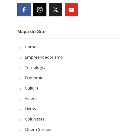
Mapa do Site
Home
Empreendedorismo
Tecnologia
Economia
Cultura
Vídeos
Livros
Colunistas
Quem Somos