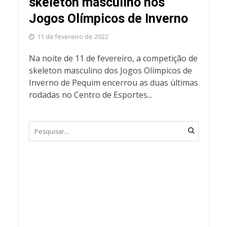
skeleton masculino nos
Jogos Olímpicos de Inverno
11 de fevereiro de 2022
Na noite de 11 de fevereiro, a competição de
skeleton masculino dos Jogos Olímpicos de
Inverno de Pequim encerrou as duas últimas
rodadas no Centro de Esportes...