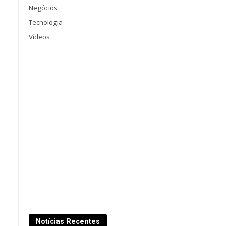
Negócios
Tecnologia
Vídeos
Notícias Recentes