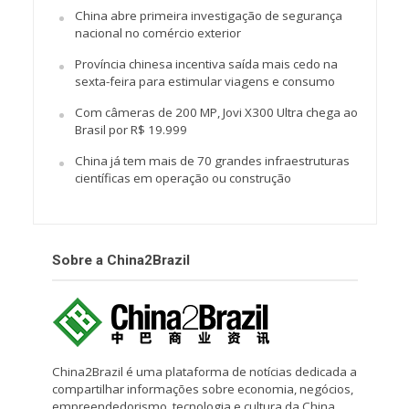
China abre primeira investigação de segurança
nacional no comércio exterior
Província chinesa incentiva saída mais cedo na
sexta-feira para estimular viagens e consumo
Com câmeras de 200 MP, Jovi X300 Ultra chega ao
Brasil por R$ 19.999
China já tem mais de 70 grandes infraestruturas
científicas em operação ou construção
Sobre a China2Brazil
China2Brazil é uma plataforma de notícias dedicada a
compartilhar informações sobre economia, negócios,
empreendedorismo, tecnologia e cultura da China.