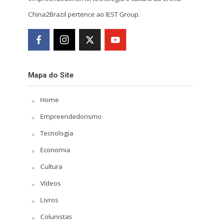
China2Brazil pertence ao IEST Group.
Mapa do Site
Home
Empreendedorismo
Tecnologia
Economia
Cultura
Vídeos
Livros
Colunistas