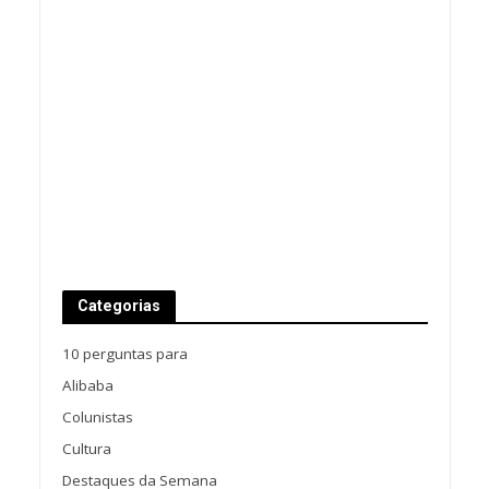
Categorias
10 perguntas para
Alibaba
Colunistas
Cultura
Destaques da Semana