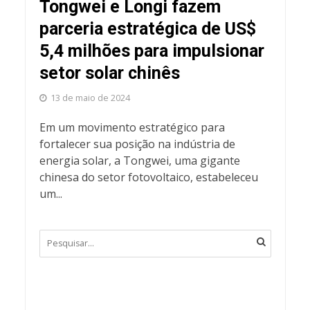
Tongwei e Longi fazem
parceria estratégica de US$
5,4 milhões para impulsionar
setor solar chinês
13 de maio de 2024
Em um movimento estratégico para
fortalecer sua posição na indústria de
energia solar, a Tongwei, uma gigante
chinesa do setor fotovoltaico, estabeleceu
um...