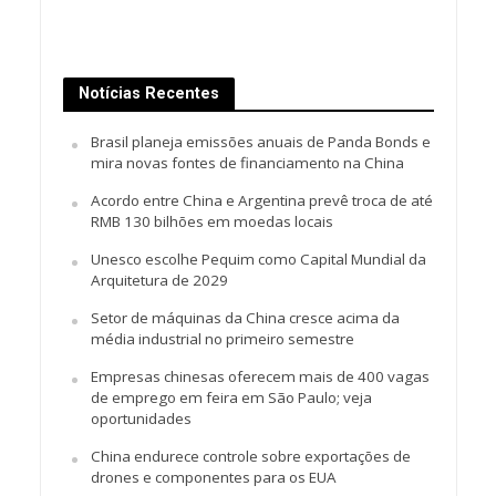
Notícias Recentes
Brasil planeja emissões anuais de Panda Bonds e
mira novas fontes de financiamento na China
Acordo entre China e Argentina prevê troca de até
RMB 130 bilhões em moedas locais
Unesco escolhe Pequim como Capital Mundial da
Arquitetura de 2029
Setor de máquinas da China cresce acima da
média industrial no primeiro semestre
Empresas chinesas oferecem mais de 400 vagas
de emprego em feira em São Paulo; veja
oportunidades
China endurece controle sobre exportações de
drones e componentes para os EUA