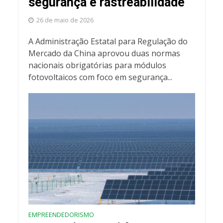
segurança e rastreabilidade
26 de maio de 2026
A Administração Estatal para Regulação do
Mercado da China aprovou duas normas
nacionais obrigatórias para módulos
fotovoltaicos com foco em segurança...
EMPREENDEDORISMO