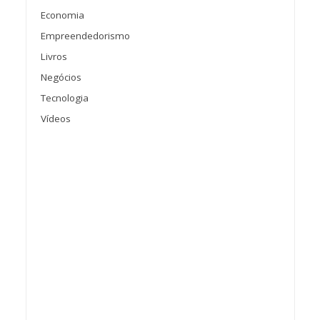
Economia
Empreendedorismo
Livros
Negócios
Tecnologia
Vídeos