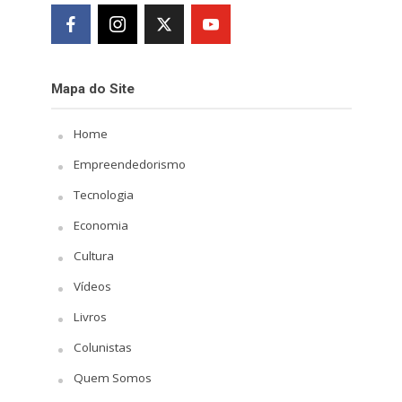
Mapa do Site
Home
Empreendedorismo
Tecnologia
Economia
Cultura
Vídeos
Livros
Colunistas
Quem Somos