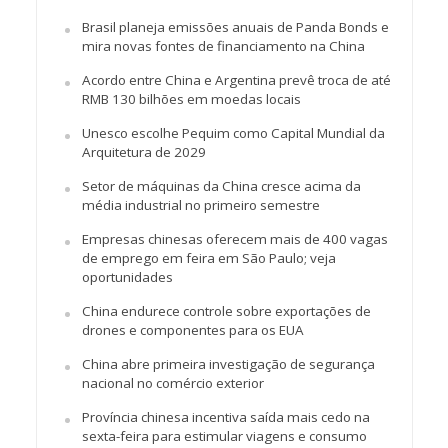
Brasil planeja emissões anuais de Panda Bonds e
mira novas fontes de financiamento na China
Acordo entre China e Argentina prevê troca de até
RMB 130 bilhões em moedas locais
Unesco escolhe Pequim como Capital Mundial da
Arquitetura de 2029
Setor de máquinas da China cresce acima da
média industrial no primeiro semestre
Empresas chinesas oferecem mais de 400 vagas
de emprego em feira em São Paulo; veja
oportunidades
China endurece controle sobre exportações de
drones e componentes para os EUA
China abre primeira investigação de segurança
nacional no comércio exterior
Província chinesa incentiva saída mais cedo na
sexta-feira para estimular viagens e consumo