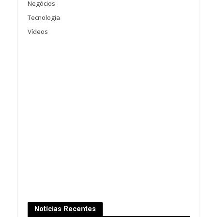
Negócios
Tecnologia
Vídeos
Notícias Recentes