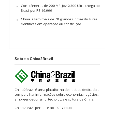
Com câmeras de 200 MP, Jovi X300 Ultra chega ao
Brasil por R$ 19.999
China já tem mais de 70 grandes infraestruturas
científicas em operação ou construção
Sobre a China2Brazil
China2Brazil é uma plataforma de notícias dedicada a
compartilhar informações sobre economia, negócios,
empreendedorismo, tecnologia e cultura da China.
China2Brazil pertence ao IEST Group.