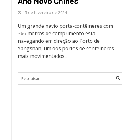
Ano Novo Chinês
15 de fevereiro de 2024
Um grande navio porta-contêineres com
366 metros de comprimento está
navegando em direção ao Porto de
Yangshan, um dos portos de contêineres
mais movimentados...