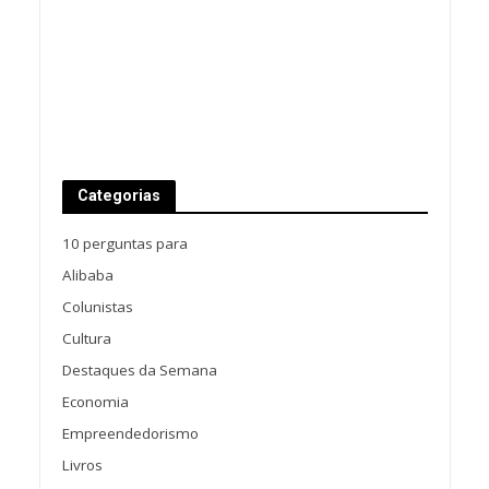
Categorias
10 perguntas para
Alibaba
Colunistas
Cultura
Destaques da Semana
Economia
Empreendedorismo
Livros