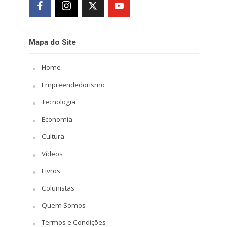
Mapa do Site
Home
Empreendedorismo
Tecnologia
Economia
Cultura
Vídeos
Livros
Colunistas
Quem Somos
Termos e Condições