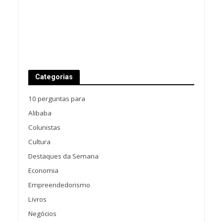
Categorias
10 perguntas para
Alibaba
Colunistas
Cultura
Destaques da Semana
Economia
Empreendedorismo
Livros
Negócios