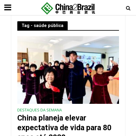
Tag - saúde pública
DESTAQUES DA SEMANA
China planeja elevar
expectativa de vida para 80