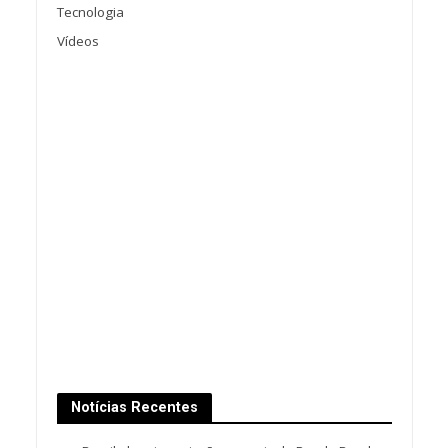
Tecnologia
Vídeos
Notícias Recentes