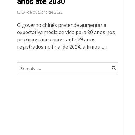
anos até 2030
24 de outubro de 2025
O governo chinês pretende aumentar a
expectativa média de vida para 80 anos nos
próximos cinco anos, ante 79 anos
registrados no final de 2024, afirmou o...