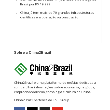
Brasil por R$ 19.999
China já tem mais de 70 grandes infraestruturas
científicas em operação ou construção
Sobre a China2Brazil
China2Brazil é uma plataforma de notícias dedicada a
compartilhar informações sobre economia, negócios,
empreendedorismo, tecnologia e cultura da China.
China2Brazil pertence ao IEST Group.