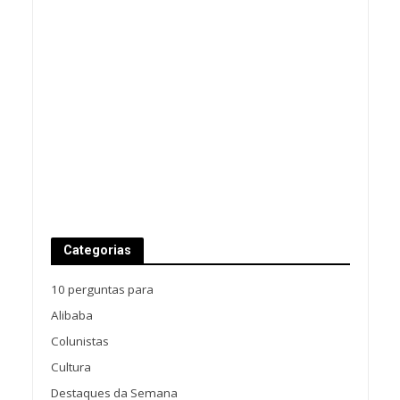
Categorias
10 perguntas para
Alibaba
Colunistas
Cultura
Destaques da Semana