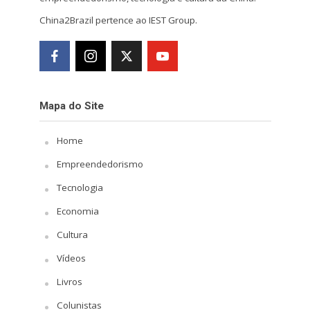
China2Brazil pertence ao IEST Group.
Mapa do Site
Home
Empreendedorismo
Tecnologia
Economia
Cultura
Vídeos
Livros
Colunistas