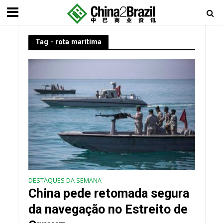
Tag - rota marítima
DESTAQUES DA SEMANA
China pede retomada segura
da navegação no Estreito de