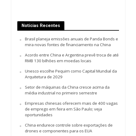
Notícias Recentes
Brasil planeja emissões anuais de Panda Bonds e
mira novas fontes de financiamento na China
Acordo entre China e Argentina prevê troca de até
RMB 130 bilhões em moedas locais
Unesco escolhe Pequim como Capital Mundial da
Arquitetura de 2029
Setor de máquinas da China cresce acima da
média industrial no primeiro semestre
Empresas chinesas oferecem mais de 400 vagas
de emprego em feira em São Paulo; veja
oportunidades
China endurece controle sobre exportações de
drones e componentes para os EUA