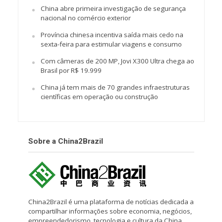
China abre primeira investigação de segurança
nacional no comércio exterior
Província chinesa incentiva saída mais cedo na
sexta-feira para estimular viagens e consumo
Com câmeras de 200 MP, Jovi X300 Ultra chega ao
Brasil por R$ 19.999
China já tem mais de 70 grandes infraestruturas
científicas em operação ou construção
Sobre a China2Brazil
China2Brazil é uma plataforma de notícias dedicada a
compartilhar informações sobre economia, negócios,
empreendedorismo, tecnologia e cultura da China.