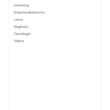
Economia
Empreendedorismo
Livros
Negócios
Tecnologia
Vídeos