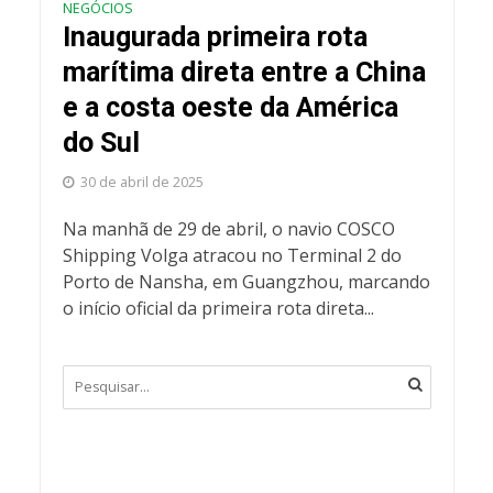
NEGÓCIOS
Inaugurada primeira rota
marítima direta entre a China
e a costa oeste da América
do Sul
30 de abril de 2025
Na manhã de 29 de abril, o navio COSCO
Shipping Volga atracou no Terminal 2 do
Porto de Nansha, em Guangzhou, marcando
o início oficial da primeira rota direta...